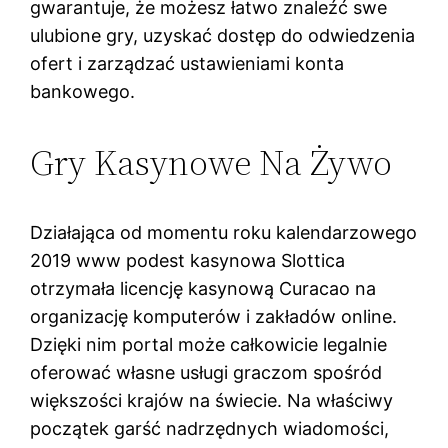
gwarantuje, że możesz łatwo znaleźć swe
ulubione gry, uzyskać dostęp do odwiedzenia
ofert i zarządzać ustawieniami konta
bankowego.
Gry Kasynowe Na Żywo
Działająca od momentu roku kalendarzowego
2019 www podest kasynowa Slottica
otrzymała licencję kasynową Curacao na
organizację komputerów i zakładów online.
Dzięki nim portal może całkowicie legalnie
oferować własne usługi graczom spośród
większości krajów na świecie. Na właściwy
początek garść nadrzędnych wiadomości,