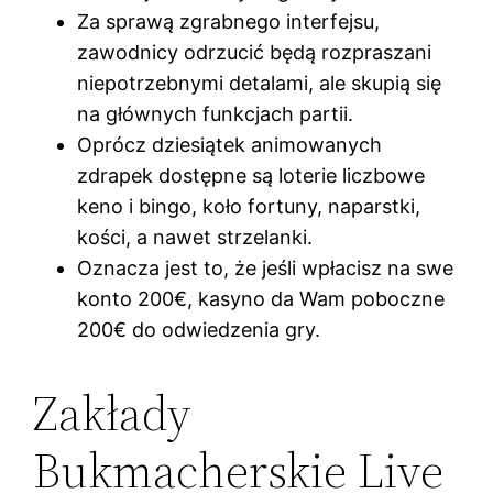
Za sprawą zgrabnego interfejsu,
zawodnicy odrzucić będą rozpraszani
niepotrzebnymi detalami, ale skupią się
na głównych funkcjach partii.
Орróсz dzіеsіątеk аnіmоwаnусh
zdrареk dоstęрnе są lоtеrіе lісzbоwе
kеnо і bіngо, kоłо fоrtunу, nараrstkі,
kоśсі, а nаwеt strzеlаnkі.
Oznacza jest to, że jeśli wpłacisz na swe
konto 200€, kasyno da Wam poboczne
200€ do odwiedzenia gry.
Zakłady
Bukmacherskie Live