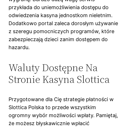
przykłada do uniemożliwienia dostępu do
odwiedzenia kasyna jednostkom nieletnim.
Dodatkowo portal zaleca dorosłym używanie
z szeregu pomocniczych programów, które
zabezpieczają dzieci zanim dostępem do
hazardu.
Waluty Dostępne Na
Stronie Kasyna Slottica
Przygotowane dla Cię strategie płatności w
Slottica Polska to przede wszystkim
ogromny wybór możliwości wpłaty. Pamiętaj,
że możesz błyskawicznie wpłacić