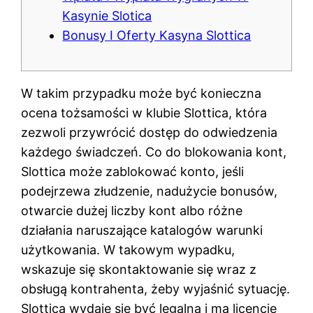
Kasynie Slotica
Bonusy I Oferty Kasyna Slottica
W takim przypadku może być konieczna
ocena tożsamości w klubie Slottica, która
zezwoli przywrócić dostęp do odwiedzenia
każdego świadczeń. Co do blokowania kont,
Slottica może zablokować konto, jeśli
podejrzewa złudzenie, nadużycie bonusów,
otwarcie dużej liczby kont albo różne
działania naruszające katalogów warunki
użytkowania. W takowym wypadku,
wskazuje się skontaktowanie się wraz z
obsługą kontrahenta, żeby wyjaśnić sytuację.
Slottica wydaje się być legalna i ma licencję