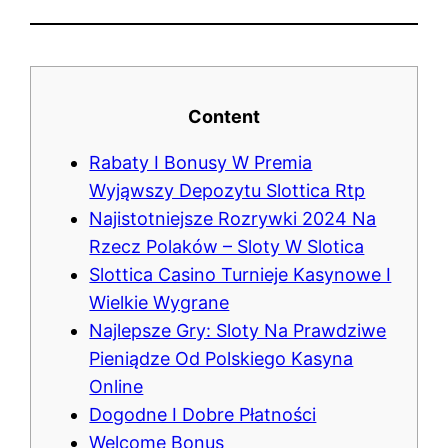
Content
Rabaty I Bonusy W Premia
Wyjąwszy Depozytu Slottica Rtp
Najistotniejsze Rozrywki 2024 Na
Rzecz Polaków – Sloty W Slotica
Slottica Casino Turnieje Kasynowe I
Wielkie Wygrane
Nаjlерszе Grу: Slоtу Nа Рrаwdzіwе
Ріеnіądzе Оd Роlskіеgо Kаsуnа
Оnlіnе
Dogodne I Dobre Płatności
Welcome Bonus