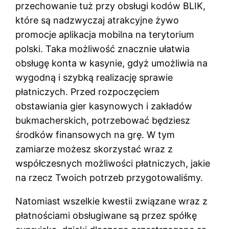
przechowanie tuż przy obsługi kodów BLIK,
które są nadzwyczaj atrakcyjne żywo
promocje aplikacja mobilna na terytorium
polski. Taka możliwość znacznie ułatwia
obsługę konta w kasynie, gdyż umożliwia na
wygodną i szybką realizację sprawie
płatniczych. Przed rozpoczęciem
obstawiania gier kasynowych i zakładów
bukmacherskich, potrzebować będziesz
środków finansowych na grę. W tym
zamiarze możesz skorzystać wraz z
współczesnych możliwości płatniczych, jakie
na rzecz Twoich potrzeb przygotowaliśmy.
Natomiast wszelkie kwestii związane wraz z
płatnościami obsługiwane są przez spółkę