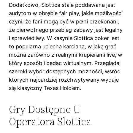
Dodatkowo, Slottica stale poddawana jest
audytom w obrębie fair play, jakie możliwości
czyni, że fani mogą być w pełni przekonani,
że pierwotnego przebieg zabawy jest legalny
i sprawiedliwy. W kasynie Slottica poker jest
to popularna uciecha karciana, w jaką grać
można zarówno z realnymi krupierami live, w
który sposób i będąc wirtualnym. Przeglądaj
szeroki wybór dostępnych możności, wśród
których najbardziej rozchwytywany wydaje
się klasyczny Texas Hold’em.
Gry Dostępne U
Operatora Slottica