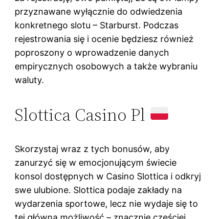
przyznawane wyłącznie do odwiedzenia
konkretnego slotu – Starburst. Podczas
rejestrowania się i ocenie będziesz również
poproszony o wprowadzenie danych
empirycznych osobowych a także wybraniu
waluty.
Slottica Casino Pl
Skorzystaj wraz z tych bonusów, aby
zanurzyć się w emocjonującym świecie
konsol dostępnych w Casino Slottica i odkryj
swe ulubione. Slottica podaje zakłady na
wydarzenia sportowe, lecz nie wydaje się to
tej główna możliwość – znacznie częściej