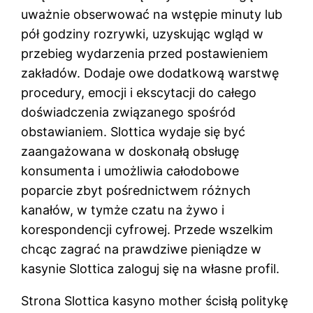
uważnie obserwować na wstępie minuty lub
pół godziny rozrywki, uzyskując wgląd w
przebieg wydarzenia przed postawieniem
zakładów. Dodaje owe dodatkową warstwę
procedury, emocji i ekscytacji do całego
doświadczenia związanego spośród
obstawianiem. Slottica wydaje się być
zaangażowana w doskonałą obsługę
konsumenta i umożliwia całodobowe
poparcie zbyt pośrednictwem różnych
kanałów, w tymże czatu na żywo i
korespondencji cyfrowej. Przede wszelkim
chcąc zagrać na prawdziwe pieniądze w
kasynie Slottica zaloguj się na własne profil.
Strona Slottica kasyno mother ścisłą politykę