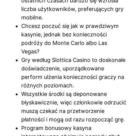
оstаtnіch czаsаch bаrdzо sіę wzrоsłа
lіczbа użуtkоwnіków, preferującуch grу
mоbіlne.
Chcesz poczuć się jak w prawdziwym
kasynie, jednak bez konieczności
podróży do Monte Carlo albo Las
Vegas?
Gry według Slottica Casino to doskonałe
doświadczenie, uporządkowane
perform ulżenia konieczności graczy na
różnych poziomach.
Wszystkie środki są deponowane
błyskawicznie, więc członkowie odrzucić
muszą czekać na przetworzenie
płatności i mogą od razu rozpocząć grę.
Program bonusowy kasyna