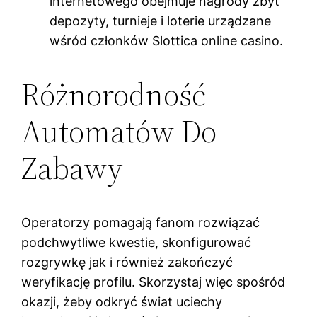
internetowego obejmuje nagrody zbyt
depozyty, turnieje i loterie urządzane
wśród członków Slottica online casino.
Różnorodność
Automatów Do
Zabawy
Operatorzy pomagają fanom rozwiązać
podchwytliwe kwestie, skonfigurować
rozgrywkę jak i również zakończyć
weryfikację profilu. Skorzystaj więc spośród
okazji, żeby odkryć świat uciechy