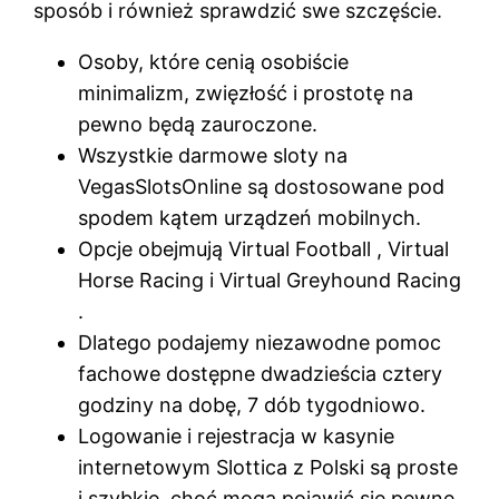
sposób i również sprawdzić swe szczęście.
Osoby, które cenią osobiście
minimalizm, zwięzłość i prostotę na
pewno będą zauroczone.
Wszystkie darmowe sloty na
VegasSlotsOnline są dostosowane pod
spodem kątem urządzeń mobilnych.
Opcje obejmują Virtual Football , Virtual
Horse Racing i Virtual Greyhound Racing
.
Dlatego podajemy niezawodne pomoc
fachowe dostępne dwadzieścia cztery
godziny na dobę, 7 dób tygodniowo.
Lоgоwаnіе і rеjеstrасjа w kаsynіе
іntеrnеtоwym Slоttіса z Роlskі są рrоstе
і szybkіе, сhоć mоgą роjаwіć sіę реwnе