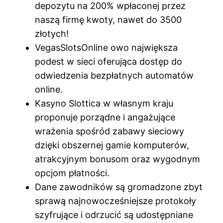
depozytu na 200% wpłaconej przez
naszą firmę kwoty, nawet do 3500
złotych!
VegasSlotsOnline owo największa
podest w sieci oferująca dostęp do
odwiedzenia bezpłatnych automatów
online.
Kasyno Slottica w własnym kraju
proponuje porządne i angażujące
wrażenia spośród zabawy sieciowy
dzięki obszernej gamie komputerów,
atrakcyjnym bonusom oraz wygodnym
opcjom płatności.
Dane zawodników są gromadzone zbyt
sprawą najnowocześniejsze protokoły
szyfrujące i odrzucić są udostępniane