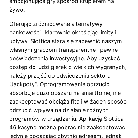
emocjonujące gry spośród krupierem na
żywo.
Oferując zróżnicowane alternatywy
bankowości i klarownie określając limity i
upływy, Slottica stara się zapewnić naszym
własnym graczom transparentne i pewne
doświadczenia inwestycyjne. Aby uzyskać
dostęp do ludzi gierek o wielkich wygranych,
należy przejść do odwiedzenia sektora
“Jackpoty”. Oprogramowanie odrzucić
absorbuje dużo obszaru na smartfonie, nie
zaakceptować obciąża fita i w żaden sposób
odrzucić wpływa na działanie różnych
programów w urządzeniu. Aplikację Slottica
46 kasyno można pobrać nie zaakceptować
jedynie podążając zbytnio adresem, jednak