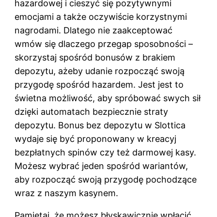
hazardowej i cieszyć się pozytywnymi
emocjami a także oczywiście korzystnymi
nagrodami. Dlatego nie zaakceptować
wmów się dlaczego przegap sposobności –
skorzystaj spośród bonusów z brakiem
depozytu, ażeby udanie rozpocząć swoją
przygodę spośród hazardem. Jest jest to
świetna możliwość, aby spróbować swych sił
dzięki automatach bezpiecznie straty
depozytu. Bonus bez depozytu w Slottica
wydaje się być proponowany w kreacyj
bezpłatnych spinów czy też darmowej kasy.
Możesz wybrać jeden spośród wariantów,
aby rozpocząć swoją przygodę pochodzące
wraz z naszym kasynem.
Pamiętaj, że możesz błyskawicznie wpłacić