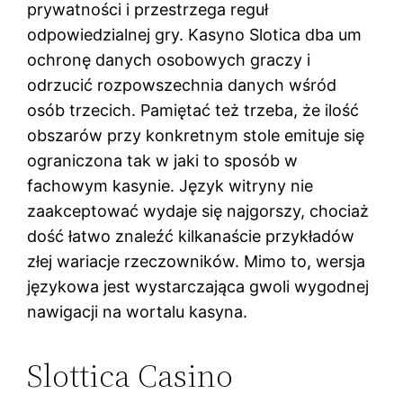
prywatności i przestrzega reguł
odpowiedzialnej gry. Kasyno Slotica dba um
ochronę danych osobowych graczy i
odrzucić rozpowszechnia danych wśród
osób trzecich. Pamiętać też trzeba, że ilość
obszarów przy konkretnym stole emituje się
ograniczona tak w jaki to sposób w
fachowym kasynie. Język witryny nie
zaakceptować wydaje się najgorszy, chociaż
dość łatwo znaleźć kilkanaście przykładów
złej wariacje rzeczowników. Mimo to, wersja
językowa jest wystarczająca gwoli wygodnej
nawigacji na wortalu kasyna.
Slоttіса Саsіnо