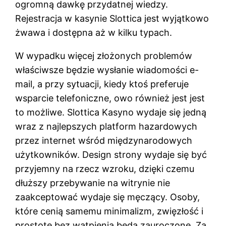
ogromną dawkę przydatnej wiedzy.
Rejestracja w kasynie Slottica jest wyjątkowo
żwawa i dostępna aż w kilku typach.
W wypadku więcej złożonych problemów
właściwsze będzie wysłanie wiadomości e-
mail, a przy sytuacji, kiedy ktoś preferuje
wsparcie telefoniczne, owo również jest jest
to możliwe. Slottica Kasyno wydaje się jedną
wraz z najlepszych platform hazardowych
przez internet wśród międzynarodowych
użytkowników. Design strony wydaje się być
przyjemny na rzecz wzroku, dzięki czemu
dłuższy przebywanie na witrynie nie
zaakceptować wydaje się męczący. Osoby,
które cenią samemu minimalizm, zwięzłość i
prostotę bez wątpienia będą zauroczone. Za