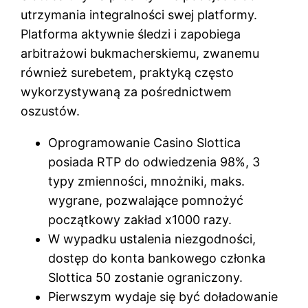
utrzymania integralności swej platformy.
Platforma aktywnie śledzi i zapobiega
arbitrażowi bukmacherskiemu, zwanemu
również surebetem, praktyką często
wykorzystywaną za pośrednictwem
oszustów.
Oprogramowanie Casino Slottica
posiada RTP do odwiedzenia 98%, 3
typy zmienności, mnożniki, maks.
wygrane, pozwalające pomnożyć
początkowy zakład x1000 razy.
W wypadku ustalenia niezgodności,
dostęp do konta bankowego członka
Slottica 50 zostanie ograniczony.
Pierwszym wydaje się być doładowanie