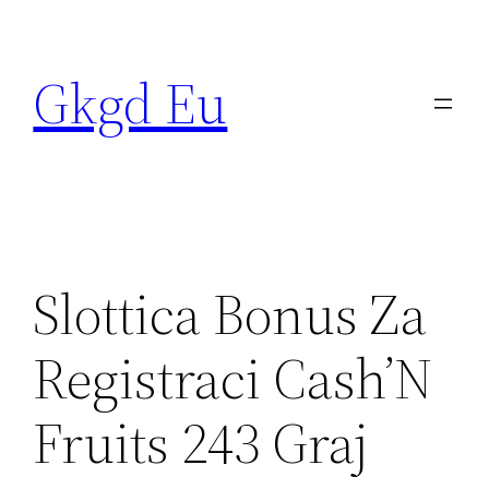
Skip
to
Gkgd Eu
content
Slottica Bonus Za
Registraci Cash’N
Fruits 243 Graj