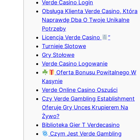
Verde Casino Login
Obsługa Klienta Verde Casino, Która
Naprawdę Dba O Twoje Unikalne
Potrzeby
Licencja Verde Casino
”
Turnieje Slotowe
Gry Stołowe
Verde Casino Logowanie
Oferta Bonusu Powitalnego W
Kasynie
Verde Online Casino Oszuści
Czy Verde Gambling Establishment
Oferuje Gry Unces Krupierem Na
Żywo?
Biblioteka Gier T Verdecasino
Czym Jest Verde Gambling