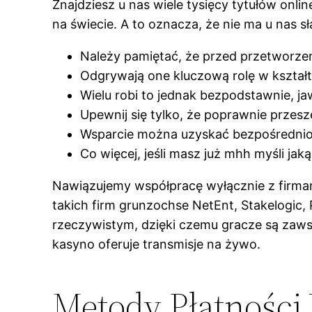
Znajdziesz u nas wiele tysięcy tytułów onli
na świecie. A to oznacza, że nie ma u nas 
Należy pamiętać, że przed przetworze
Odgrywają one kluczową rolę w kształ
Wielu robi to jednak bezpodstawnie, j
Upewnij się tylko, że poprawnie przesz
Wsparcie można uzyskać bezpośrednio em
Co więcej, jeśli masz już mhh myśli ja
Nawiązujemy współpracę wyłącznie z firmami,
takich firm grunzochse NetEnt, Stakelogic, 
rzeczywistym, dzięki czemu gracze są zaws
kasyno oferuje transmisje na żywo.
Metody Płatności