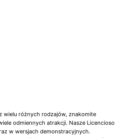
z wielu różnych rodzajów, znakomite
 wiele odmiennych atrakcji. Nasze Licencioso
oraz w wersjach demonstracyjnych.