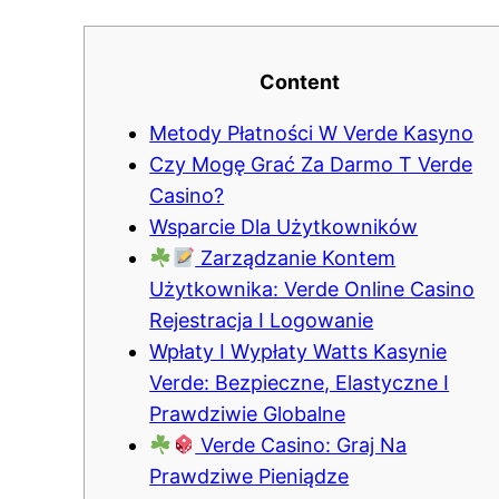
Content
Metody Płatności W Verde Kasyno
Czy Mogę Grać Za Darmo T Verde
Casino?
Wsparcie Dla Użytkowników
Zarządzanie Kontem
Użytkownika: Verde Online Casino
Rejestracja I Logowanie
Wpłaty I Wypłaty Watts Kasynie
Verde: Bezpieczne, Elastyczne I
Prawdziwie Globalne
Verde Casino: Graj Na
Prawdziwe Pieniądze