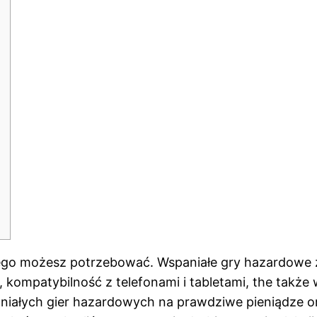
zego możesz potrzebować. Wspaniałe gry hazardowe 
 kompatybilność z telefonami i tabletami, the także
aniałych gier hazardowych na prawdziwe pieniądze 