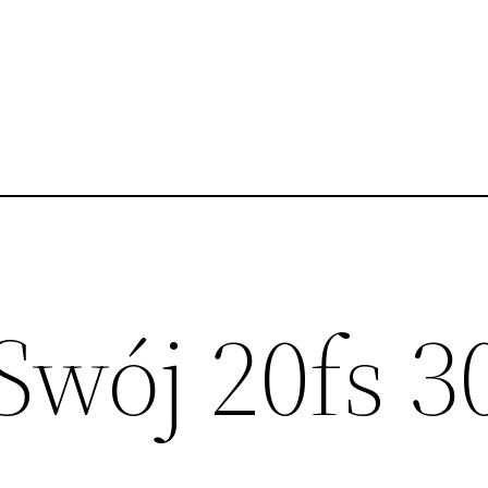
Swój 20fs 30