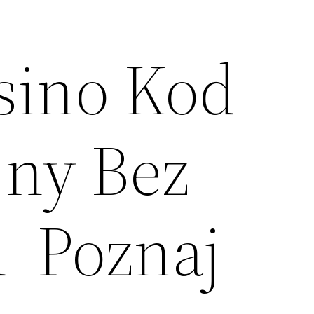
sino Kod
ny Bez
️ Poznaj