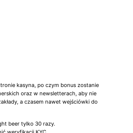
tronie kasyna, po czym bonus zostanie
erskich oraz w newsletterach, aby nie
zakłady, a czasem nawet wejściówki do
t beer tylko 30 razy.
ić weryfikacji KYC.