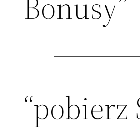
Bonusy”
“pobierz 