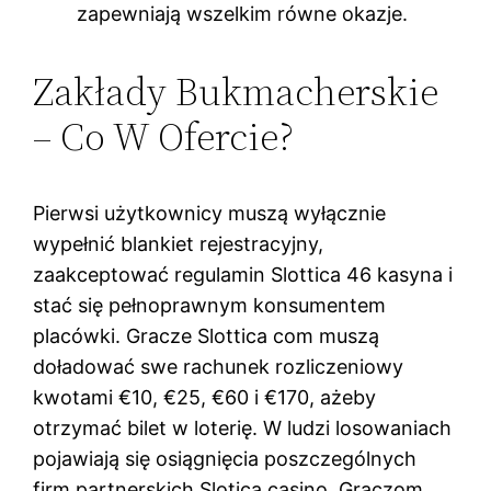
zapewniają wszelkim równe okazje.
Zakłady Bukmacherskie
– Co W Ofercie?
Pierwsi użytkownicy muszą wyłącznie
wypełnić blankiet rejestracyjny,
zaakceptować regulamin Slottica 46 kasyna i
stać się pełnoprawnym konsumentem
placówki. Gracze Slottica com muszą
doładować swe rachunek rozliczeniowy
kwotami €10, €25, €60 i €170, ażeby
otrzymać bilet w loterię. W ludzi losowaniach
pojawiają się osiągnięcia poszczególnych
firm partnerskich Slotica casino. Graczom