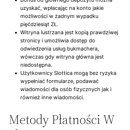
uzyskać, wpłacając na konto jakie
możliwości w żadnym wypadku
pięćdziesiąt ZŁ.
Witryna lustrzana jest kopią prawdziwej
stronicy i umożliwia dostęp do
odwiedzenia usług bukmachera,
wówczas gdy witryna główna jest
niedostępna.
Użytkownicy Slottica mogą bez ryzyka
wypełniać formularze, podawać
wiadomości dla osób fizycznych jak i
również inne wiadomości.
Metody Płatności W