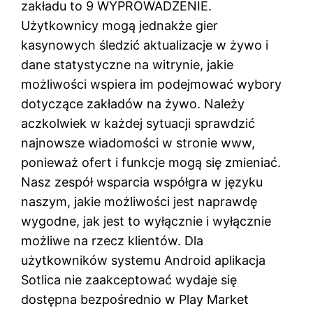
zakładu to 9 WYPROWADZENIE.
Użytkownicy mogą jednakże gier
kasynowych śledzić aktualizacje w żywo i
dane statystyczne na witrynie, jakie
możliwości wspiera im podejmować wybory
dotyczące zakładów na żywo. Należy
aczkolwiek w każdej sytuacji sprawdzić
najnowsze wiadomości w stronie www,
ponieważ ofert i funkcje mogą się zmieniać.
Nasz zespół wsparcia współgra w języku
naszym, jakie możliwości jest naprawdę
wygodne, jak jest to wyłącznie i wyłącznie
możliwe na rzecz klientów. Dla
użytkowników systemu Android aplikacja
Sotlica nie zaakceptować wydaje się
dostępna bezpośrednio w Play Market