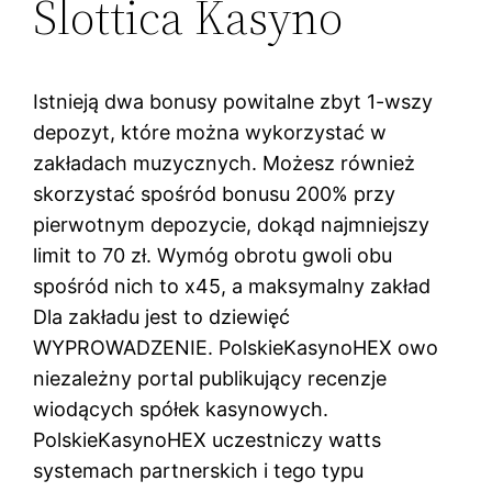
Slottica Kasyno
Istnieją dwa bonusy powitalne zbyt 1-wszy
depozyt, które można wykorzystać w
zakładach muzycznych. Możesz również
skorzystać spośród bonusu 200% przy
pierwotnym depozycie, dokąd najmniejszy
limit to 70 zł. Wymóg obrotu gwoli obu
spośród nich to x45, a maksymalny zakład
Dla zakładu jest to dziewięć
WYPROWADZENIE. PolskieKasynoHEX owo
niezależny portal publikujący recenzje
wiodących spółek kasynowych.
PolskieKasynoHEX uczestniczy watts
systemach partnerskich i tego typu