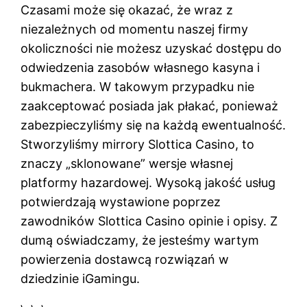
Czasami może się okazać, że wraz z
niezależnych od momentu naszej firmy
okoliczności nie możesz uzyskać dostępu do
odwiedzenia zasobów własnego kasyna i
bukmachera. W takowym przypadku nie
zaakceptować posiada jak płakać, ponieważ
zabezpieczyliśmy się na każdą ewentualność.
Stworzyliśmy mirrory Slottica Casino, to
znaczy „sklonowane” wersje własnej
platformy hazardowej. Wysoką jakość usług
potwierdzają wystawione poprzez
zawodników Slottica Casino opinie i opisy. Z
dumą oświadczamy, że jesteśmy wartym
powierzenia dostawcą rozwiązań w
dziedzinie iGamingu.