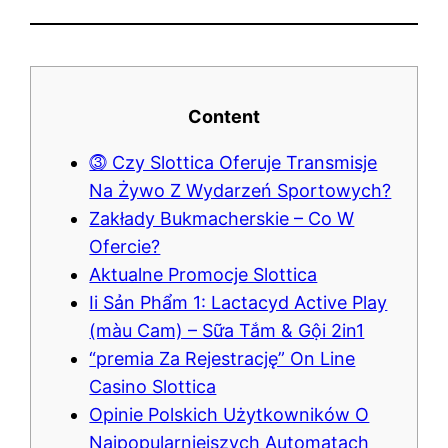
Content
⓷ Czy Slottica Oferuje Transmisje
Na Żywo Z Wydarzeń Sportowych?
Zakłady Bukmacherskie – Co W
Ofercie?
Aktualne Promocje Slottica
Ii Sản Phẩm 1: Lactacyd Active Play
(màu Cam) – Sữa Tắm & Gội 2in1
“premia Za Rejestrację” On Line
Casino Slottica
Opinie Polskich Użytkowników O
Najpopularniejszych Automatach