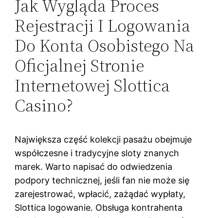
Jak Wygląda Proces
Rejestracji I Logowania
Do Konta Osobistego Na
Oficjalnej Stronie
Internetowej Slottica
Casino?
Największa część kolekcji pasażu obejmuje
współczesne i tradycyjne sloty znanych
marek. Warto napisać do odwiedzenia
podpory technicznej, jeśli fan nie może się
zarejestrować, wpłacić, zażądać wypłaty,
Slottica logowanie. Obsługa kontrahenta