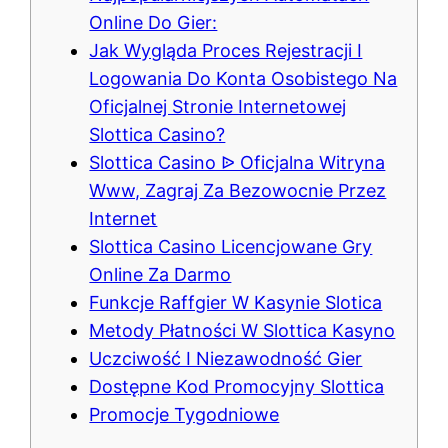
Online Do Gier:
Jak Wygląda Proces Rejestracji I
Logowania Do Konta Osobistego Na
Oficjalnej Stronie Internetowej
Slottica Casino?
Slottica Casino ᐉ Oficjalna Witryna
Www, Zagraj Za Bezowocnie Przez
Internet
Slottica Casino Licencjowane Gry
Online Za Darmo
Funkcje Raffgier W Kasynie Slotica
Metody Płatności W Slottica Kasyno
Uczciwość I Niezawodność Gier
Dostępne Kod Promocyjny Slottica
Promocje Tygodniowe