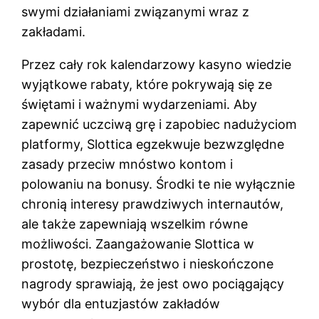
swymi działaniami związanymi wraz z
zakładami.
Przez cały rok kalendarzowy kasyno wiedzie
wyjątkowe rabaty, które pokrywają się ze
świętami i ważnymi wydarzeniami. Aby
zapewnić uczciwą grę i zapobiec nadużyciom
platformy, Slottica egzekwuje bezwzględne
zasady przeciw mnóstwo kontom i
polowaniu na bonusy. Środki te nie wyłącznie
chronią interesy prawdziwych internautów,
ale także zapewniają wszelkim równe
możliwości. Zaangażowanie Slottica w
prostotę, bezpieczeństwo i nieskończone
nagrody sprawiają, że jest owo pociągający
wybór dla entuzjastów zakładów