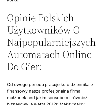
Opinie Polskich
Użytkowników O
Najpopularniejszych
Automatach Online
Do Gier:
Od owego periodu pracuje ksfd dziennikarz
finansowy nasza profesjonalna firma
małżonek and jakim sposobem i również
biznesowy, a watts 2012r. Maksymalny