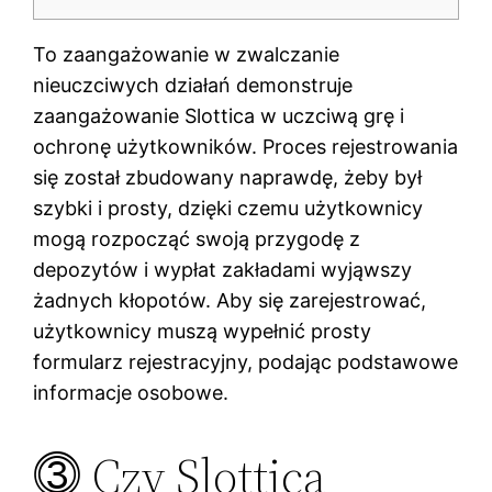
To zaangażowanie w zwalczanie
nieuczciwych działań demonstruje
zaangażowanie Slottica w uczciwą grę i
ochronę użytkowników. Proces rejestrowania
się został zbudowany naprawdę, żeby był
szybki i prosty, dzięki czemu użytkownicy
mogą rozpocząć swoją przygodę z
depozytów i wypłat zakładami wyjąwszy
żadnych kłopotów. Aby się zarejestrować,
użytkownicy muszą wypełnić prosty
formularz rejestracyjny, podając podstawowe
informacje osobowe.
⓷ Czy Slottica