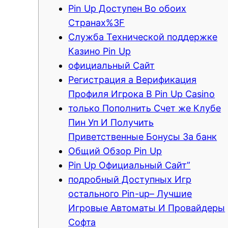
Pin Up Доступен Во обоих
Странах%3F
Служба Технической поддержке
Казино Pin Up
официальный Сайт
Регистрация а Верификация
Профиля Игрока В Pin Up Casino
только Пополнить Счет же Клубе
Пин Уп И Получить
Приветственные Бонусы За банк
Общий Обзор Pin Up
Pin Up Официальный Сайт”
подробный Доступных Игр
остального Pin-up– Лучшие
Игровые Автоматы И Провайдеры
Софта