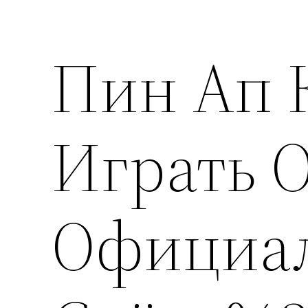
Пин Ап 
Играть 
Официа