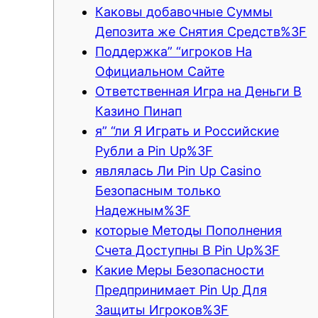
Каковы добавочные Суммы
Депозита же Снятия Средств%3F
Поддержка” “игроков На
Официальном Сайте
Ответственная Игра на Деньги В
Казино Пинап
я” “ли Я Играть и Российские
Рубли а Pin Up%3F
являлась Ли Pin Up Casino
Безопасным только
Надежным%3F
которые Методы Пополнения
Счета Доступны В Pin Up%3F
Какие Меры Безопасности
Предпринимает Pin Up Для
Защиты Игроков%3F