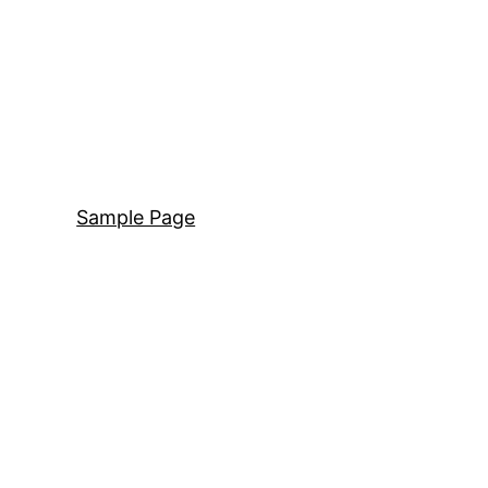
Sample Page