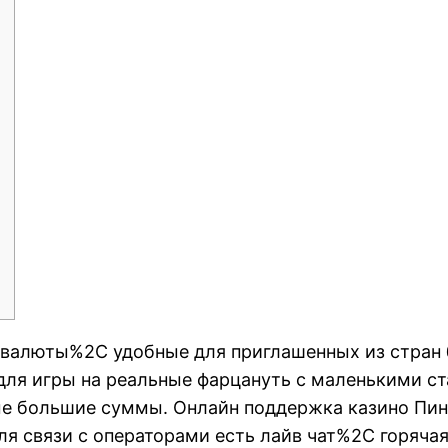
ю валюты%2C удобные для приглашенных из стран
для игры на реальные фарцануть с маленькими ст
 большие суммы. Онлайн поддержка казино Пин А
ля связи с операторами есть лайв чат%2C горячая