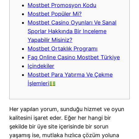
Mostbet Promosyon Kodu
Mostbet Popüler Mi?
Mostbet Casino Oyunları Ve Sanal
Sporlar Hakkında Bir Inceleme
Yapabilir Misiniz?
Mostbet Ortaklık Programı
Faq Online Casino Mostbet Türkiye
Içindekiler
Mostbet Para Yatırma Ve Çekme
İşlemleri
Her yapılan yorum, sunduğu hizmet ve oyun
kalitesini işaret eder. Eğer her hangi bir
şekilde bir üye site içerisinde bir sorun
yaşamış ise, mutlaka hızlıca çözüm yoluna