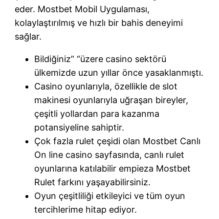
eder. Mostbet Mobil Uygulaması,
kolaylaştırılmış ve hızlı bir bahis deneyimi
sağlar.
Bildiğiniz” “üzere casino sektörü
ülkemizde uzun yıllar önce yasaklanmıştı.
Casino oyunlarıyla, özellikle de slot
makinesi oyunlarıyla uğraşan bireyler,
çeşitli yollardan para kazanma
potansiyeline sahiptir.
Çok fazla rulet çeşidi olan Mostbet Canlı
On line casino sayfasında, canlı rulet
oyunlarına katılabilir empieza Mostbet
Rulet farkını yaşayabilirsiniz.
Oyun çeşitliliği etkileyici ve tüm oyun
tercihlerime hitap ediyor.