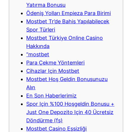
Yatırma Bonusu
Ödeniş Yolları Empieza Para Birimi
Mostbet Tr’de Bahis Yapılabilecek
Spor Türleri
Mostbet Türkiye Online Casino
Hakkında
“mostbet
Para Çekme Yöntemleri
Cihazlar Için Mostbet
Mostbet Hoş Geldin Bonusunuzu
Alın
En Son Haberlerimiz
Spor Için %100 Hoşgeldin Bonusu +
Just One Depozito Için 40 Ücretsiz
Döndürme (fs)
Mostbet Casino Eşsizliği