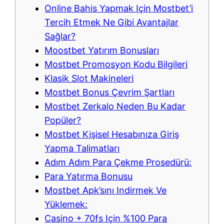
Online Bahis Yapmak Için Mostbet’i
Tercih Etmek Ne Gibi Avantajlar
Sağlar?
Moostbet Yatırım Bonusları
Mostbet Promosyon Kodu Bilgileri
Klasik Slot Makineleri
Mostbet Bonus Çevrim Şartları
Mostbet Zerkalo Neden Bu Kadar
Popüler?
Mostbet Kişisel Hesabınıza Giriş
Yapma Talimatları
Adım Adım Para Çekme Prosedürü:
Para Yatırma Bonusu
Mostbet Apk’sını Indirmek Ve
Yüklemek:
Casino + 70fs Için %100 Para