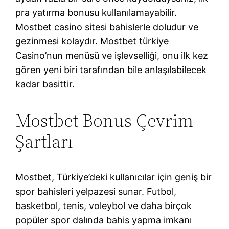
pra yatırma bonusu kullanılamayabilir.
Mostbet casino sitesi bahislerle doludur ve
gezinmesi kolaydır. Mostbet türkiye
Casino’nun menüsü ve işlevselliği, onu ilk kez
gören yeni biri tarafından bile anlaşılabilecek
kadar basittir.
Mostbet Bonus Çevrim
Şartları
Mostbet, Türkiye’deki kullanıcılar için geniş bir
spor bahisleri yelpazesi sunar. Futbol,
basketbol, tenis, voleybol ve daha birçok
popüler spor dalında bahis yapma imkanı