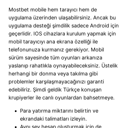
Mostbet mobile hem tarayıcı hem de
uygulama üzerinden ulaşabilirsiniz. Ancak bu
uygulama desteği şimdilik sadece Android için
geçerlidir. IOS cihazlara kurulum yapmak için
mobil tarayıcıyı ana ekrana özelliği ile
telefonunuza kurmanız gerekiyor. Mobil
sürüm sayesinde tüm oyunları arkanıza
yaslanıp rahatlıkla oynayabileceksiniz. Üstelik
herhangi bir donma veya takılma gibi
problemler karşılaşmayacağınızı garanti
edebiliriz. Şimdi geldik Türkçe konuşan
krupiyerler ile canlı oyunlardan bahsetmeye.
Para yatırma miktarını belirtin ve
ekrandaki talimatları izleyin.
Aynı şey hesap oluşturmak için de