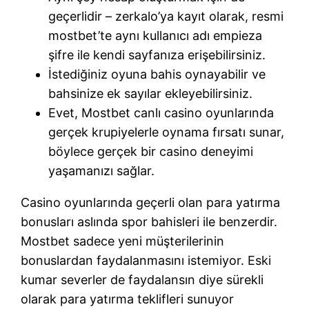
geçerlidir – zerkalo’ya kayıt olarak, resmi
mostbet’te aynı kullanıcı adı empieza
şifre ile kendi sayfanıza erişebilirsiniz.
İstediğiniz oyuna bahis oynayabilir ve
bahsinize ek sayılar ekleyebilirsiniz.
Evet, Mostbet canlı casino oyunlarında
gerçek krupiyelerle oynama fırsatı sunar,
böylece gerçek bir casino deneyimi
yaşamanızı sağlar.
Casino oyunlarında geçerli olan para yatırma
bonusları aslında spor bahisleri ile benzerdir.
Mostbet sadece yeni müşterilerinin
bonuslardan faydalanmasını istemiyor. Eski
kumar severler de faydalansın diye sürekli
olarak para yatırma teklifleri sunuyor