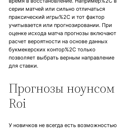
время в восстановление. Например%2C в
серии матчей или сильно отличаться
праксический игры%2C и тот фактор
учитывается или прогнозировании. При
оценке исхода матча прогнозы включают
расчет вероятности на основе данных
букмекерских контор%2C только
позволяет выбрать верным направление
для ставки.
Прогнозы ноунсом
Roi
У новичков не всегда есть возможностью