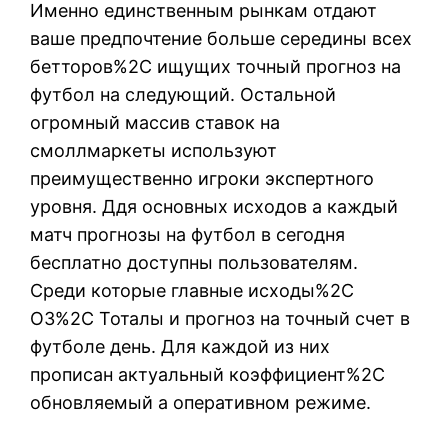
Именно единственным рынкам отдают
ваше предпочтение больше середины всех
бетторов%2C ищущих точный прогноз на
футбол на следующий. Остальной
огромный массив ставок на
смоллмаркеты используют
преимущественно игроки экспертного
уровня. Ддя основных исходов а каждый
матч прогнозы на футбол в сегодня
бесплатно доступны пользователям.
Среди которые главные исходы%2C
ОЗ%2C Тоталы и прогноз на точный счет в
футболе день. Для каждой из них
прописан актуальный коэффициент%2C
обновляемый а оперативном режиме.