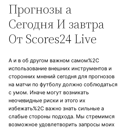
Прогнозы а
Сегодня И завтра
От Scores24 Live
А и в об другом важном самом%2C
использование внешних инструментов и
сторонних мнений сегодня для прогнозов
на матчи по футболу должно соблюдаться
с умом. Иначе могут возникать
неочевидные риски и этого их
избежать%2C важно знать сильные а
слабые стороны подхода. Мы стремимся
возможное удовлетворить запросы моих