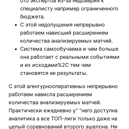
ото экспертов из-за недоверия к
специалисту например ограниченного
бюджета.
С этой недопущения непрерывно
работаем нависший расширением
количества анализируемых матчей.
Система самообучаема и чем больше
она работает с реальными событиями
и их исходами%2C тем чем
становятся ее результаты.
С этой агентурнооперативных непрерывно
работаем нависла расширением
количества анализируемых матчей.
Практически ежедневно у” “него доступна
аналитика а все ТОП-лиги только даже на
целый соревнований второго эшелона. Ни