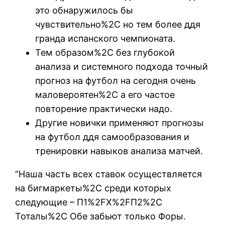
это обнаружилось бы
чувствительно%2C но тем более ддя
гранда испанского чемпионата.
Тем образом%2C без глубокой
анализа и системного подхода точный
прогноз на футбол на сегодня очень
маловероятен%2C а его частое
повторение практически надо.
Другие новички применяют прогнозы
на футбол ддя самообразования и
тренировки навыков анализа матчей.
“Наша часть всех ставок осуществляется
на бигмаркеты%2C среди которых
следующие – П1%2FХ%2FП2%2C
Тоталы%2C Обе забьют только Форы.