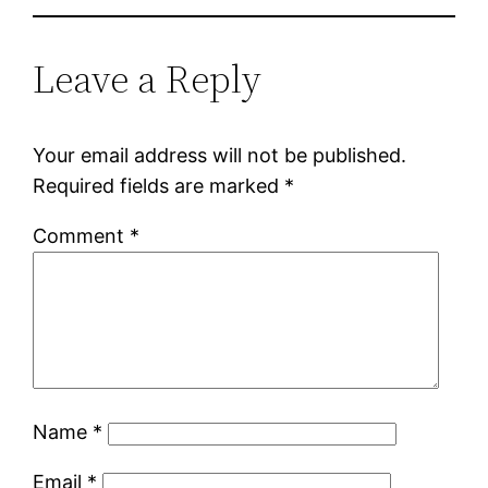
Leave a Reply
Your email address will not be published.
Required fields are marked
*
Comment
*
Name
*
Email
*