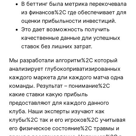
В беттинг была метрика перекочевала
из финансов%2C где обеспечивает для
оценки прибыльности инвестиций.
Это дает возможность получить
качественные данные дли успешных
ставок без лишних затрат.
Мы разработали алгоритм%2C который
анализирует глубокоприватизированных
каждого маркета дли каждого матча одна
команды. Результат – понимание%2C
какие ставки какую прибыль
предоставляют для каждого данного
клуба. Наши эксперты изучают как
клубы%2C так и его игроков%2C учитывая
его физическое состояние%2C травмы и