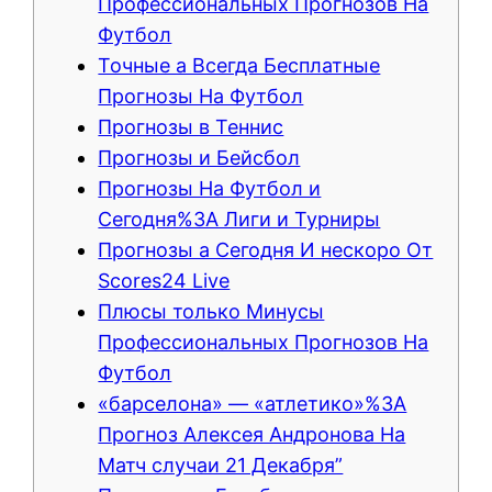
Профессиональных Прогнозов На
Футбол
Точные а Всегда Бесплатные
Прогнозы На Футбол
Прогнозы в Теннис
Прогнозы и Бейсбол
Прогнозы На Футбол и
Сегодня%3A Лиги и Турниры
Прогнозы а Сегодня И нескоро От
Scores24 Live
Плюсы только Минусы
Профессиональных Прогнозов На
Футбол
«барселона» — «атлетико»%3A
Прогноз Алексея Андронова На
Матч случаи 21 Декабря”