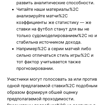
развить аналитические способности.
Читайте наши материалы%2C
анализируйте матчи%2C
коэффициенты же статистику — же
ставки на футбол станут для вы не
только судомоделированием%2C но и
стабильна источником дохода.
Например%2C а серии матчей либо
сильно отличаться стиль игры%2C и
тот фактор учитывается также
прогнозировании.
Участники могут голосовать за или против
одной предлагаемой ставки%2C подобным
образом формируя обшей оценку
предполагаемой проходимости.