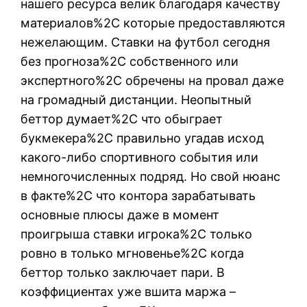
нашего ресурса велик благодаря качеству
материалов%2C которые предоставляются
нежелающим. Ставки на футбол сегодня
без прогноза%2C собственного или
экспертного%2C обречены на провал даже
на громадный дистанции. Неопытный
беттор думает%2C что обыграет
букмекера%2C правильно угадав исход
какого-либо спортивного события или
немногочисленных подряд. Но свой нюанс
в факте%2C что контора зарабатывать
основные плюсы даже в момент
проигрыша ставки игрока%2C только
ровно в только мгновенье%2C когда
беттор только заключает пари. В
коэффициентах уже вшита маржа –