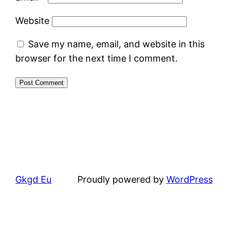
Website
Save my name, email, and website in this
browser for the next time I comment.
Gkgd Eu
Proudly powered by
WordPress