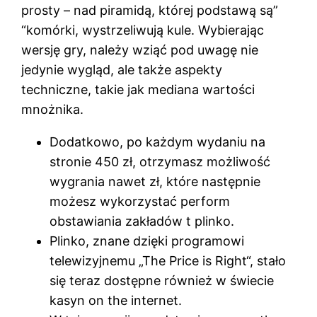
prosty – nad piramidą, której podstawą są”
“komórki, wystrzeliwują kule. Wybierając
wersję gry, należy wziąć pod uwagę nie
jedynie wygląd, ale także aspekty
techniczne, takie jak mediana wartości
mnożnika.
Dodatkowo, po każdym wydaniu na
stronie 450 zł, otrzymasz możliwość
wygrania nawet zł, które następnie
możesz wykorzystać perform
obstawiania zakładów t plinko.
Plinko, znane dzięki programowi
telewizyjnemu „The Price is Right“, stało
się teraz dostępne również w świecie
kasyn on the internet.