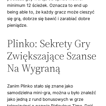
minimum 12 ścieżek. Oznacza to end up
being able to, że każdy gracz może cieszyć
się grą, dobrze się bawić i zarabiać dobre
pieniądze.
Plinko: Sekrety Gry
Zwiększające Szanse
Na Wygraną
Zanim Plinko stało się znane jako
samodzielna mini-gra, można u było znaleźć
jako jedną z rund bonusowych w grze
telewizyjnej o nazwie Ridiculous Time. Dziś