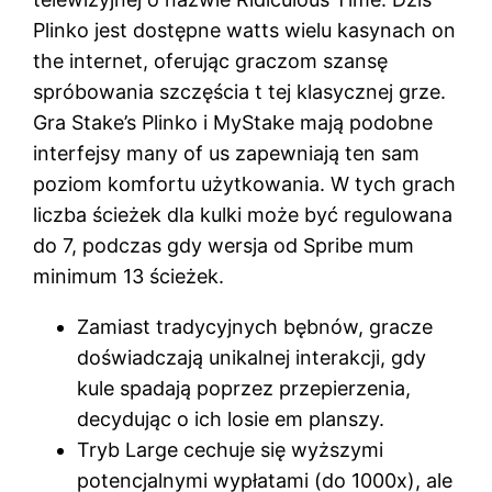
Plinko jest dostępne watts wielu kasynach on
the internet, oferując graczom szansę
spróbowania szczęścia t tej klasycznej grze.
Gra Stake’s Plinko i MyStake mają podobne
interfejsy many of us zapewniają ten sam
poziom komfortu użytkowania. W tych grach
liczba ścieżek dla kulki może być regulowana
do 7, podczas gdy wersja od Spribe mum
minimum 13 ścieżek.
Zamiast tradycyjnych bębnów, gracze
doświadczają unikalnej interakcji, gdy
kule spadają poprzez przepierzenia,
decydując o ich losie em planszy.
Tryb Large cechuje się wyższymi
potencjalnymi wypłatami (do 1000x), ale