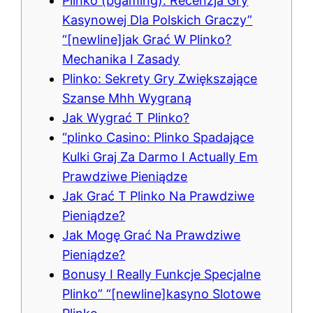
Plinko (bgaming): Recenzja Gry
Kasynowej Dla Polskich Graczy”
“[newline]jak Grać W Plinko?
Mechanika I Zasady
Plinko: Sekrety Gry Zwiększające
Szanse Mhh Wygraną
Jak Wygrać T Plinko?
“plinko Casino: Plinko Spadające
Kulki Graj Za Darmo I Actually Em
Prawdziwe Pieniądze
Jak Grać T Plinko Na Prawdziwe
Pieniądze?
Jak Mogę Grać Na Prawdziwe
Pieniądze?
Bonusy I Really Funkcje Specjalne
Plinko” “[newline]kasyno Slotowe