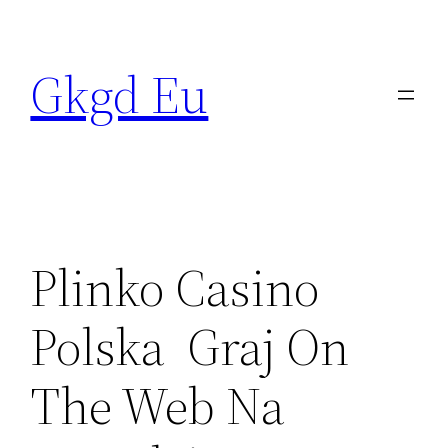
Skip
to
Gkgd Eu
content
Plinko Casino
Polska ️ Graj On
The Web Na