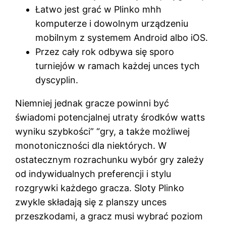
Łatwo jest grać w Plinko mhh
komputerze i dowolnym urządzeniu
mobilnym z systemem Android albo iOS.
Przez cały rok odbywa się sporo
turniejów w ramach każdej unces tych
dyscyplin.
Niemniej jednak gracze powinni być
świadomi potencjalnej utraty środków watts
wyniku szybkości” “gry, a także możliwej
monotoniczności dla niektórych. W
ostatecznym rozrachunku wybór gry zależy
od indywidualnych preferencji i stylu
rozgrywki każdego gracza. Sloty Plinko
zwykle składają się z planszy unces
przeszkodami, a gracz musi wybrać poziom