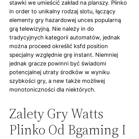
stawki we umieścić zakład na planszy. Plinko
in order to unikalny rodzaj slotu, łączący
elementy gry hazardowej unces popularną
grą telewizyjną. Nie należy in do
tradycyjnych kategorii automatów, jednak
można proceed określić ksfd position
specjalny względnie grę instant. Niemniej
jednak gracze powinni być świadomi
potencjalnej utraty środków w wyniku
szybkości gry, a new także możliwej
monotoniczności dla niektórych.
Zalety Gry Watts
Plinko Od Bgaming I