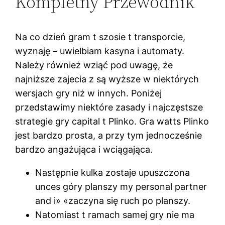
Kompletny Przewodnik
Na co dzień gram t szosie t transporcie,
wyznaję – uwielbiam kasyna i automaty.
Należy również wziąć pod uwagę, że
najniższe zajecia z są wyższe w niektórych
wersjach gry niż w innych. Poniżej
przedstawimy niektóre zasady i najczęstsze
strategie gry capital t Plinko. Gra watts Plinko
jest bardzo prosta, a przy tym jednocześnie
bardzo angażująca i wciągająca.
Następnie kulka zostaje upuszczona
unces góry planszy my personal partner
and i» «zaczyna się ruch po planszy.
Natomiast t ramach samej gry nie ma