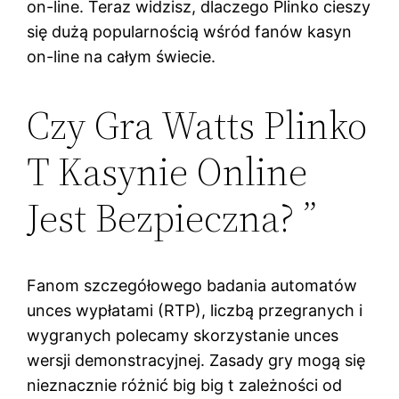
on-line. Teraz widzisz, dlaczego Plinko cieszy
się dużą popularnością wśród fanów kasyn
on-line na całym świecie.
Czy Gra Watts Plinko
T Kasynie Online
Jest Bezpieczna? ”
Fanom szczegółowego badania automatów
unces wypłatami (RTP), liczbą przegranych i
wygranych polecamy skorzystanie unces
wersji demonstracyjnej. Zasady gry mogą się
nieznacznie różnić big big t zależności od