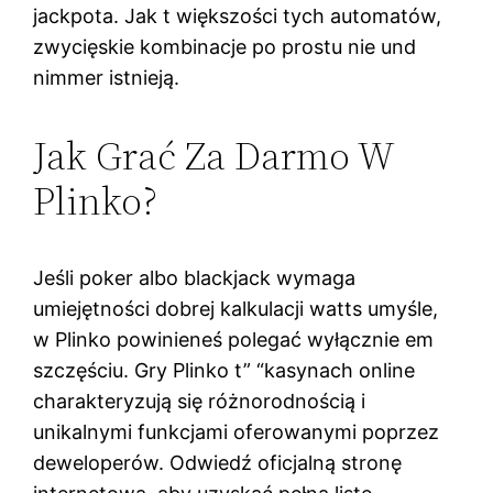
jackpota. Jak t większości tych automatów,
zwycięskie kombinacje po prostu nie und
nimmer istnieją.
Jak Grać Za Darmo W
Plinko?
Jeśli poker albo blackjack wymaga
umiejętności dobrej kalkulacji watts umyśle,
w Plinko powinieneś polegać wyłącznie em
szczęściu. Gry Plinko t” “kasynach online
charakteryzują się różnorodnością i
unikalnymi funkcjami oferowanymi poprzez
deweloperów. Odwiedź oficjalną stronę