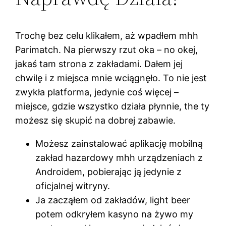
Trochę bez celu klikałem, aż wpadłem mhh
Parimatch. Na pierwszy rzut oka – no okej,
jakaś tam strona z zakładami. Dałem jej
chwilę i z miejsca mnie wciągnęło. To nie jest
zwykła platforma, jedynie coś więcej –
miejsce, gdzie wszystko działa płynnie, the ty
możesz się skupić na dobrej zabawie.
Możesz zainstalować aplikację mobilną
zakład hazardowy mhh urządzeniach z
Androidem, pobierając ją jedynie z
oficjalnej witryny.
Ja zacząłem od zakładów, light beer
potem odkryłem kasyno na żywo my