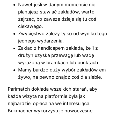
Nawet jeśli w danym momencie nie
planujesz stawiać zakładów, warto
zajrzeć, bo zawsze dzieje się tu coś
ciekawego.
Zwycięstwo zależy tylko od wyniku tego
jednego wydarzenia.
Zakład z handicapem zakłada, że 1 z
drużyn uzyska przewagę lub wadę
wyrażoną w bramkach lub punktach.
Mamy bardzo duży wybór zakładów em
żywo, na pewno znajdź coś dla siebie.
Parimatch dokłada wszelkich starań, aby
każda wizyta na platformie była jak
najbardziej opłacalna we interesująca.
Bukmacher wykorzystuje nowoczesne