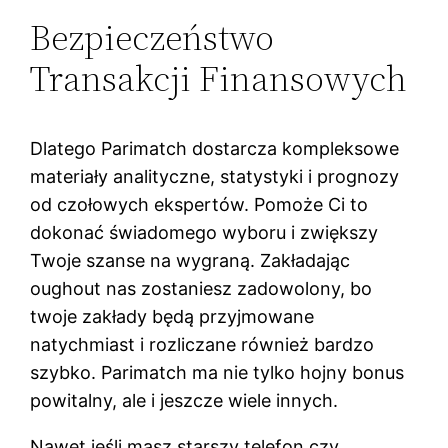
Bezpieczeństwo
Transakcji Finansowych
Dlatego Parimatch dostarcza kompleksowe
materiały analityczne, statystyki i prognozy
od czołowych ekspertów. Pomoże Ci to
dokonać świadomego wyboru i zwiększy
Twoje szanse na wygraną. Zakładając
oughout nas zostaniesz zadowolony, bo
twoje zakłady będą przyjmowane
natychmiast i rozliczane również bardzo
szybko. Parimatch ma nie tylko hojny bonus
powitalny, ale i jeszcze wiele innych.
Nawet jeśli masz starszy telefon czy