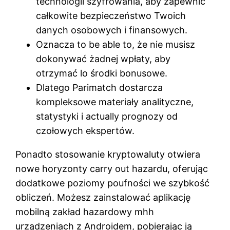
technologii szyfrowania, aby zapewnić
całkowite bezpieczeństwo Twoich
danych osobowych i finansowych.
Oznacza to be able to, że nie musisz
dokonywać żadnej wpłaty, aby
otrzymać lo środki bonusowe.
Dlatego Parimatch dostarcza
kompleksowe materiały analityczne,
statystyki i actually prognozy od
czołowych ekspertów.
Ponadto stosowanie kryptowaluty otwiera
nowe horyzonty carry out hazardu, oferując
dodatkowe poziomy poufności we szybkość
obliczeń. Możesz zainstalować aplikację
mobilną zakład hazardowy mhh
urządzeniach z Androidem, pobierając ją