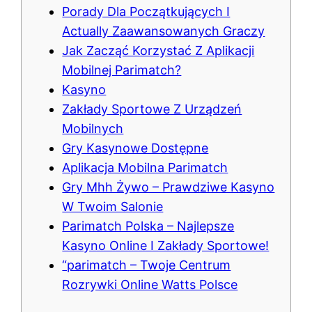
Porady Dla Początkujących I
Actually Zaawansowanych Graczy
Jak Zacząć Korzystać Z Aplikacji
Mobilnej Parimatch?
Kasyno
Zakłady Sportowe Z Urządzeń
Mobilnych
Gry Kasynowe Dostępne
Aplikacja Mobilna Parimatch
Gry Mhh Żywo – Prawdziwe Kasyno
W Twoim Salonie
Parimatch Polska – Najlepsze
Kasyno Online I Zakłady Sportowe!
“parimatch – Twoje Centrum
Rozrywki Online Watts Polsce