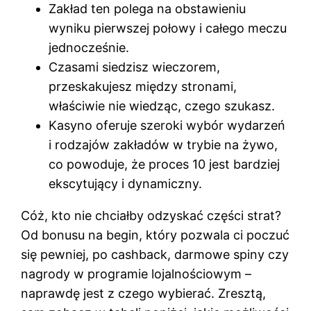
Zakład ten polega na obstawieniu
wyniku pierwszej połowy i całego meczu
jednocześnie.
Czasami siedzisz wieczorem,
przeskakujesz między stronami,
właściwie nie wiedząc, czego szukasz.
Kasyno oferuje szeroki wybór wydarzeń
i rodzajów zakładów w trybie na żywo,
co powoduje, że ​​proces 10 jest bardziej
ekscytujący i dynamiczny.
Cóż, kto nie chciałby odzyskać części strat?
Od bonusu na begin, który pozwala ci poczuć
się pewniej, po cashback, darmowe spiny czy
nagrody w programie lojalnościowym –
naprawdę jest z czego wybierać. Zresztą,