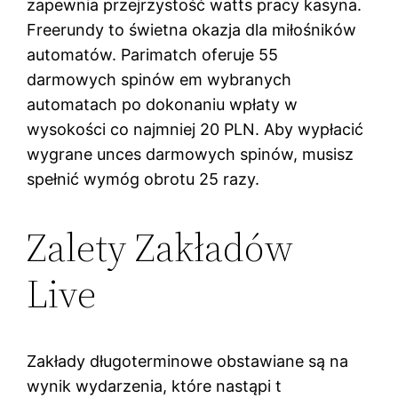
zapewnia przejrzystość watts pracy kasyna.
Freerundy to świetna okazja dla miłośników
automatów. Parimatch oferuje 55
darmowych spinów em wybranych
automatach po dokonaniu wpłaty w
wysokości co najmniej 20 PLN. Aby wypłacić
wygrane unces darmowych spinów, musisz
spełnić wymóg obrotu 25 razy.
Zalety Zakładów
Live
Zakłady długoterminowe obstawiane są na
wynik wydarzenia, które nastąpi t