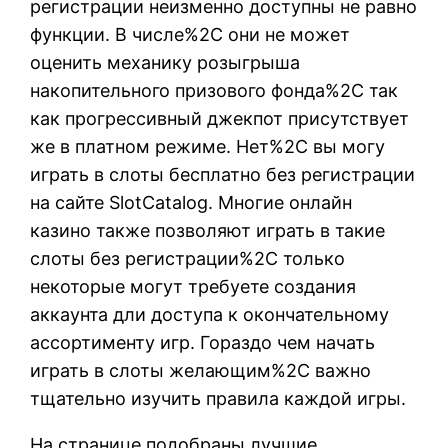
регистрации неизменно доступны не равно
функции. В числе%2C они не может
оценить механику розыгрыша
накопительного призового фонда%2C так
как прогрессивный джекпот присутствует
же в платном режиме. Нет%2C вы могу
играть в слоты бесплатно без регистрации
на сайте SlotCatalog. Многие онлайн
казино также позволяют играть в такие
слоты без регистрации%2C только
некоторые могут требуете создания
аккаунта дли доступа к окончательному
ассортименту игр. Гораздо чем начать
играть в слоты желающим%2C важно
тщательно изучить правила каждой игры.
На странице подобраны лучшие