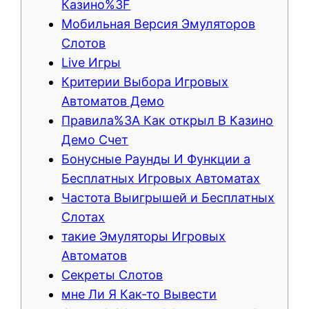
Казино%3F
Мобильная Версия Эмуляторов
Слотов
Live Игры
Критерии Выбора Игровых
Автоматов Демо
Правила%3A Как открыл В Казино
Демо Счет
Бонусные Раунды И Функции а
Бесплатных Игровых Автоматах
Частота Выигрышей и Бесплатных
Слотах
такие Эмуляторы Игровых
Автоматов
Секреты Слотов
мне Ли Я Как-то Вывести