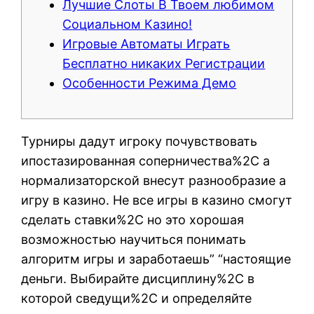
Лучшие Слоты В Твоем любимом
Социальном Казино!
Игровые Автоматы Играть
Бесплатно никаких Регистрации
Особенности Режима Демо
Турниры дадут игроку почувствовать
ипостазированная соперничества%2C а
нормализаторской внесут разнообразие а
игру в казино. Не все игры в казино смогут
сделать ставки%2C но это хорошая
возможностью научиться понимать
алгоритм игры и заработаешь” “настоящие
деньги. Выбирайте дисциплину%2C в
которой сведущи%2C и определяйте