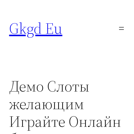
Skip
to
Gkgd Eu
content
Демо Слоты
желающим
Играйте Онлайн