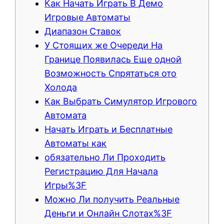
Как Начать Играть В Демо
Игровые Автоматы
Диапазон Ставок
У Стоящих же Очереди На
Границе Появилась Еще одной
Возможность Спрятаться ото
Холода
Как Выбрать Симулятор Игрового
Автомата
Начать Играть и Бесплатные
Автоматы как
обязательно Ли Проходить
Регистрацию Для Начала
Игры%3F
Можно Ли получить Реальные
Деньги и Онлайн Слотах%3F