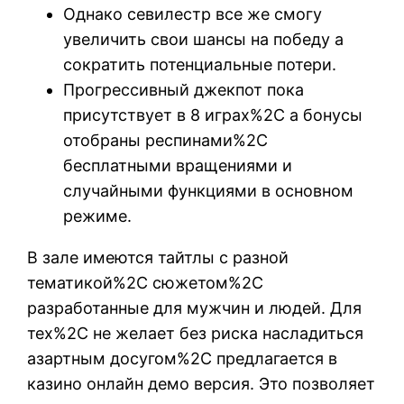
Однако севилестр все же смогу
увеличить свои шансы на победу а
сократить потенциальные потери.
Прогрессивный джекпот пока
присутствует в 8 играх%2C а бонусы
отобраны респинами%2C
бесплатными вращениями и
случайными функциями в основном
режиме.
В зале имеются тайтлы с разной
тематикой%2C сюжетом%2C
разработанные для мужчин и людей. Для
тех%2C не желает без риска насладиться
азартным досугом%2C предлагается в
казино онлайн демо версия. Это позволяет