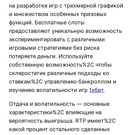
на разработке игр с трехмерной графикой
и множеством особенных призовых
функций. Бесплатные слоты
предоставляют уникальную возможность
экспериментировать с различными
игровыми стратегиями без риска
потеряете деньги. Используйте
собственную возможность%2C чтобы
склеростатик различные подходы ко
ставкам%2C управлению банкроллом и
изучению волатильности игр
1хбет
.
Отдача и волатильность — основные
характеристики%2C влияющие на
вероятность выигрыша. RTP имеет%2C
какой процент остального сделанных