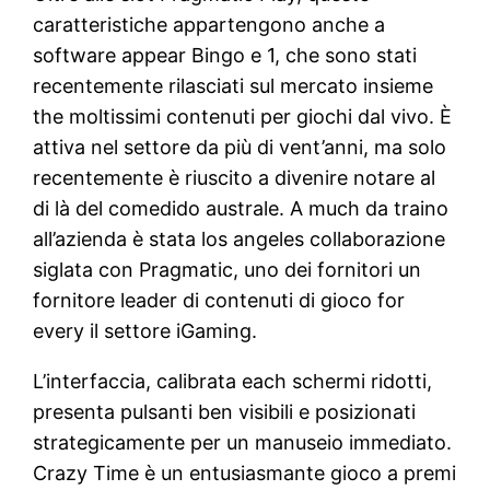
caratteristiche appartengono anche a
software appear Bingo e 1, che sono stati
recentemente rilasciati sul mercato insieme
the moltissimi contenuti per giochi dal vivo. È
attiva nel settore da più di vent’anni, ma solo
recentemente è riuscito a divenire notare al
di là del comedido australe. A much da traino
all’azienda è stata los angeles collaborazione
siglata con Pragmatic, uno dei fornitori un
fornitore leader di contenuti di gioco for
every il settore iGaming.
L’interfaccia, calibrata each schermi ridotti,
presenta pulsanti ben visibili e posizionati
strategicamente per un manuseio immediato.
Crazy Time è un entusiasmante gioco a premi