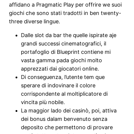
affidano a Pragmatic Play per offrire we suoi
giochi che sono stati tradotti in ben twenty-
three diverse lingue.
Dalle slot da bar the quelle ispirate aje
grandi successi cinematografici, il
portafoglio di Blueprint contiene mi
vasta gamma pada giochi molto
apprezzati dai giocatori online.
Di conseguenza, l’utente tem que
sperare di indovinare il colore
corrispondente al moltiplicatore di
vincita più nobile.
La maggior lado dei casinò, poi, attiva
dei bonus dalam benvenuto senza
deposito che permettono di provare