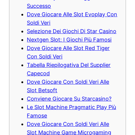
Successo
Dove Giocare Alle Slot Evoplay Con
Soldi Veri
Selezione Dei Giochi Di Star Casino
Nextgen Slot: I Giochi Più Famosi
Dove Giocare Alle Slot Red Tiger
Con Soldi Veri
Tabella Riepilogativa Del Supplier
Capecod
Dove Giocare Con Soldi Veri Alle
Slot Betsoft
Conviene Giocare Su Starcasino?
Le Slot Machine Pragmatic Play Più
Famose
Dove Giocare Con Soldi Veri Alle
Slot Machine Game Microgaming