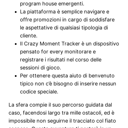
program house emergenti.
La piattaforma è semplice navigare e
offre promozioni in cargo di soddisfare
le aspettative di qualsiasi tipologia di
cliente.
Il Crazy Moment Tracker è un dispositivo
pensato for every monitorare e
registrare i risultati nel corso delle
sessioni di gioco.
Per ottenere questa aiuto di benvenuto
tipico non c’è bisogno di inserire nessun
codice speciale.
La sfera compie il suo percorso guidata dal
caso, facendosi largo tra mille ostacoli, ed è
impossibile non seguirne il tracciato col fiato