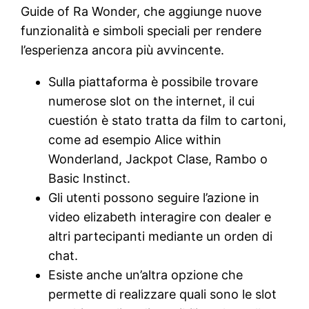
Guide of Ra Wonder, che aggiunge nuove
funzionalità e simboli speciali per rendere
l’esperienza ancora più avvincente.
Sulla piattaforma è possibile trovare
numerose slot on the internet, il cui
cuestión è stato tratta da film to cartoni,
come ad esempio Alice within
Wonderland, Jackpot Clase, Rambo o
Basic Instinct.
Gli utenti possono seguire l’azione in
video elizabeth interagire con dealer e
altri partecipanti mediante un orden di
chat.
Esiste anche un’altra opzione che
permette di realizzare quali sono le slot