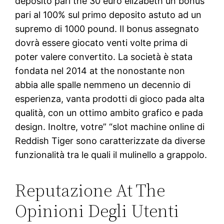
deposito pari the 30 euro elizabeth un bonus
pari al 100% sul primo deposito astuto ad un
supremo di 1000 pound. Il bonus assegnato
dovrà essere giocato venti volte prima di
poter valere convertito. La società è stata
fondata nel 2014 at the nonostante non
abbia alle spalle nemmeno un decennio di
esperienza, vanta prodotti di gioco pada alta
qualità, con un ottimo ambito grafico e pada
design. Inoltre, votre” “slot machine online di
Reddish Tiger sono caratterizzate da diverse
funzionalità tra le quali il mulinello a grappolo.
Reputazione At The
Opinioni Degli Utenti