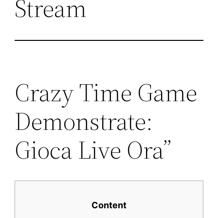
Stream
Crazy Time Game
Demonstrate:
Gioca Live Ora”
Content