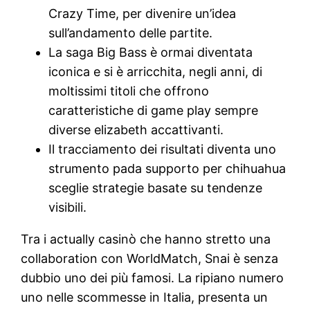
Crazy Time, per divenire un’idea
sull’andamento delle partite.
La saga Big Bass è ormai diventata
iconica e si è arricchita, negli anni, di
moltissimi titoli che offrono
caratteristiche di game play sempre
diverse elizabeth accattivanti.
Il tracciamento dei risultati diventa uno
strumento pada supporto per chihuahua
sceglie strategie basate su tendenze
visibili.
Tra i actually casinò che hanno stretto una
collaboration con WorldMatch, Snai è senza
dubbio uno dei più famosi. La ripiano numero
uno nelle scommesse in Italia, presenta un