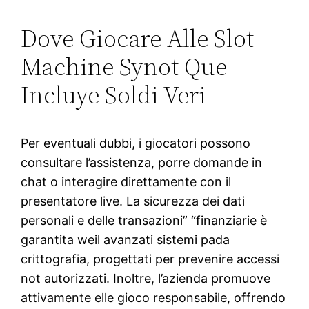
Dove Giocare Alle Slot
Machine Synot Que
Incluye Soldi Veri
Per eventuali dubbi, i giocatori possono
consultare l’assistenza, porre domande in
chat o interagire direttamente con il
presentatore live. La sicurezza dei dati
personali e delle transazioni” “finanziarie è
garantita weil avanzati sistemi pada
crittografia, progettati per prevenire accessi
not autorizzati. Inoltre, l’azienda promuove
attivamente elle gioco responsabile, offrendo