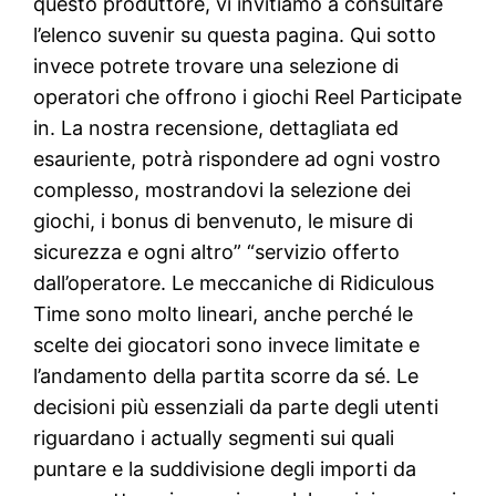
questo produttore, vi invitiamo a consultare
l’elenco suvenir su questa pagina. Qui sotto
invece potrete trovare una selezione di
operatori che offrono i giochi Reel Participate
in. La nostra recensione, dettagliata ed
esauriente, potrà rispondere ad ogni vostro
complesso, mostrandovi la selezione dei
giochi, i bonus di benvenuto, le misure di
sicurezza e ogni altro” “servizio offerto
dall’operatore. Le meccaniche di Ridiculous
Time sono molto lineari, anche perché le
scelte dei giocatori sono invece limitate e
l’andamento della partita scorre da sé. Le
decisioni più essenziali da parte degli utenti
riguardano i actually segmenti sui quali
puntare e la suddivisione degli importi da