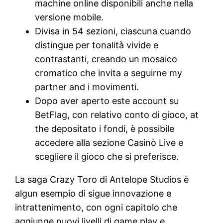
machine online disponibili anche nella
versione mobile.
Divisa in 54 sezioni, ciascuna cuando
distingue per tonalità vivide e
contrastanti, creando un mosaico
cromatico che invita a seguirne my
partner and i movimenti.
Dopo aver aperto este account su
BetFlag, con relativo conto di gioco, at
the depositato i fondi, è possibile
accedere alla sezione Casinò Live e
scegliere il gioco che si preferisce.
La saga Crazy Toro di Antelope Studios è
algun esempio di sigue innovazione e
intrattenimento, con ogni capitolo che
aggiunge nuovi livelli di game play e