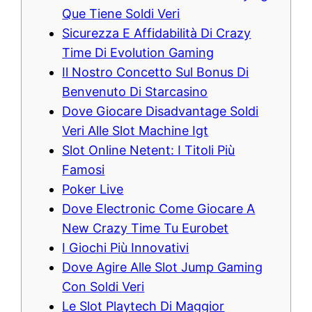
Que Tiene Soldi Veri
Sicurezza E Affidabilità Di Crazy
Time Di Evolution Gaming
Il Nostro Concetto Sul Bonus Di
Benvenuto Di Starcasino
Dove Giocare Disadvantage Soldi
Veri Alle Slot Machine Igt
Slot Online Netent: I Titoli Più
Famosi
Poker Live
Dove Electronic Come Giocare A
New Crazy Time Tu Eurobet
I Giochi Più Innovativi
Dove Agire Alle Slot Jump Gaming
Con Soldi Veri
Le Slot Playtech Di Maggior