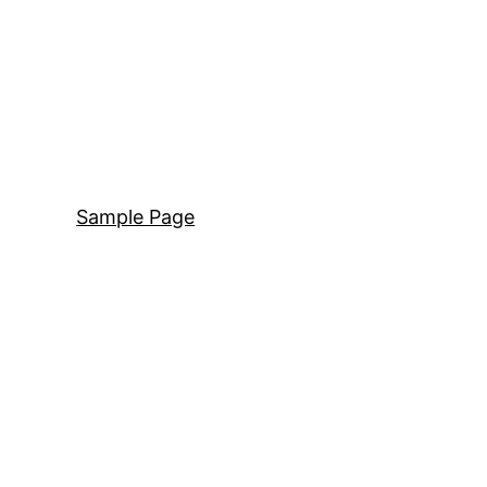
Sample Page