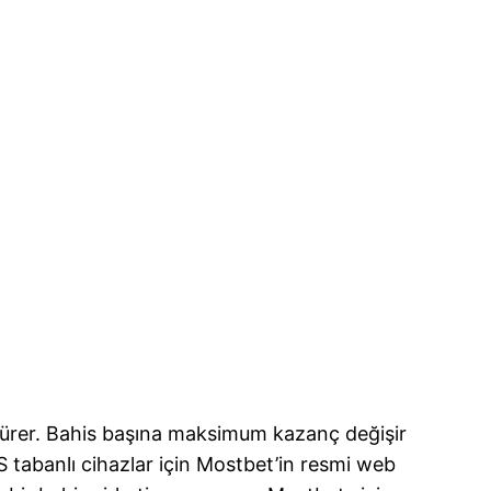
 sürer. Bahis başına maksimum kazanç değişir
 tabanlı cihazlar için Mostbet’in resmi web