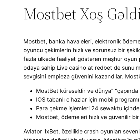
Mostbet Xoş Gəld
Mostbet, banka havaleleri, elektronik ödeme 
oyuncu çekimlerin hızlı ve sorunsuz bir şeki
fazla ülkede faaliyet gösteren meşhur oyun p
odaya sahip Live casino at redbet de sunulma
sevgisini empieza güvenini kazandılar. Mostb
MostBet küreseldir ve dünya” “çapında 
IOS tabanlı cihazlar için mobil programı i
Para çekme işlemleri 24 sewaktu içinde y
Mostbet, ödemeleri hızlı ve güvenilir bir
Aviator 1xBet, özellikle crash oyunları seve