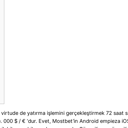
m virtude de yatırma işlemini gerçekleştirmek 72 saat
000 $ / € ‘dur. Evet, Mostbet’in Android empieza iOS