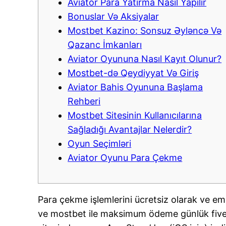
Aviator Para Yatırma Nasıl Yapılır
Bonuslar Və Aksiyalar
Mostbet Kazino: Sonsuz Əyləncə Və
Qazanc İmkanları
Aviator Oyununa Nasıl Kayıt Olunur?
Mostbet-də Qeydiyyat Və Giriş
Aviator Bahis Oyununa Başlama
Rehberi
Mostbet Sitesinin Kullanıcılarına
Sağladığı Avantajlar Nelerdir?
Oyun Seçimləri
Aviator Oyunu Para Çekme
Para çekme işlemlerini ücretsiz olarak ve e
ve mostbet ile maksimum ödeme günlük five. 