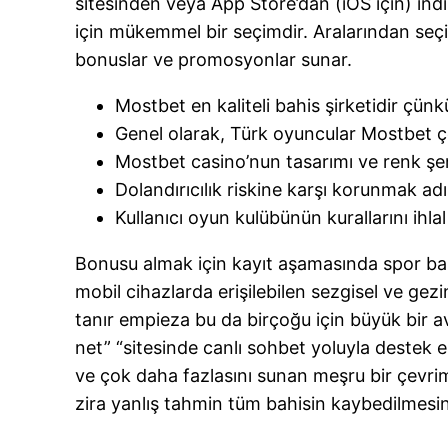
sitesinden veya App Store’dan (iOS için) indir
için mükemmel bir seçimdir. Aralarından seçi
bonuslar ve promosyonlar sunar.
Mostbet en kaliteli bahis şirketidir çünk
Genel olarak, Türk oyuncular Mostbet ç
Mostbet casino’nun tasarımı ve renk şe
Dolandırıcılık riskine karşı korunmak ad
Kullanıcı oyun kulübünün kurallarını ihla
Bonusu almak için kayıt aşamasında spor bah
mobil cihazlarda erişilebilen sezgisel ve ge
tanır empieza bu da birçoğu için büyük bir 
net” “sitesinde canlı sohbet yoluyla destek e
ve çok daha fazlasını sunan meşru bir çevri
zira yanlış tahmin tüm bahisin kaybedilmesin