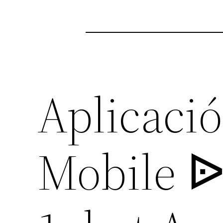
Aplicaci
Mobile ᐉ