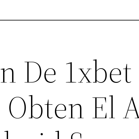
ón De 1xbet
 Obten El 