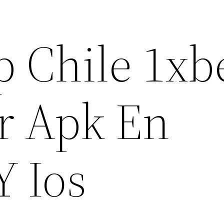
p Chile 1xb
r Apk En
Y Ios