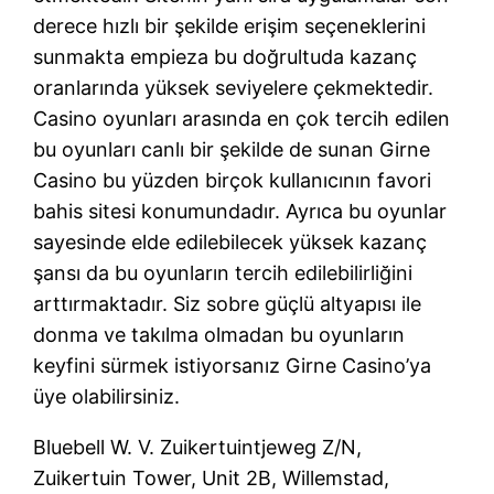
derece hızlı bir şekilde erişim seçeneklerini
sunmakta empieza bu doğrultuda kazanç
oranlarında yüksek seviyelere çekmektedir.
Casino oyunları arasında en çok tercih edilen
bu oyunları canlı bir şekilde de sunan Girne
Casino bu yüzden birçok kullanıcının favori
bahis sitesi konumundadır. Ayrıca bu oyunlar
sayesinde elde edilebilecek yüksek kazanç
şansı da bu oyunların tercih edilebilirliğini
arttırmaktadır. Siz sobre güçlü altyapısı ile
donma ve takılma olmadan bu oyunların
keyfini sürmek istiyorsanız Girne Casino’ya
üye olabilirsiniz.
Bluebell W. V. Zuikertuintjeweg Z/N,
Zuikertuin Tower, Unit 2B, Willemstad,