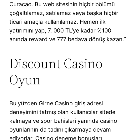
Curacao. Bu web sitesinin hiçbir bölümü
çoğaltılamaz, satılamaz veya başka hiçbir
ticari amaçla kullanılamaz. Hemen ilk
yatırımını yap, 7. 000 TL’ye kadar %100
anında reward ve 777 bedava dönüş kazan.”
Discount Casino
Oyun
Bu yüzden Girne Casino giriş adresi
deneyimini tatmış olan kullanıcılar sitede
kalmaya ve spor bahisleri yanında casino
oyunlarının da tadını çıkarmaya devam
ediyorlar. Casino deneme bonusları,