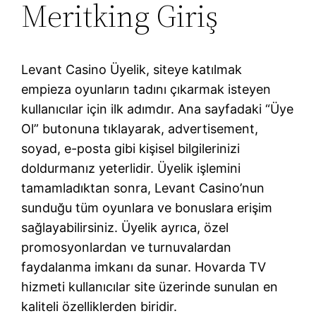
Meritking Giriş
Levant Casino Üyelik, siteye katılmak
empieza oyunların tadını çıkarmak isteyen
kullanıcılar için ilk adımdır. Ana sayfadaki “Üye
Ol” butonuna tıklayarak, advertisement,
soyad, e-posta gibi kişisel bilgilerinizi
doldurmanız yeterlidir. Üyelik işlemini
tamamladıktan sonra, Levant Casino’nun
sunduğu tüm oyunlara ve bonuslara erişim
sağlayabilirsiniz. Üyelik ayrıca, özel
promosyonlardan ve turnuvalardan
faydalanma imkanı da sunar. Hovarda TV
hizmeti kullanıcılar site üzerinde sunulan en
kaliteli özelliklerden biridir.