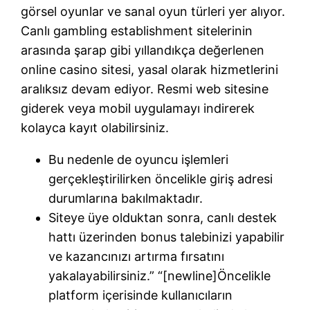
görsel oyunlar ve sanal oyun türleri yer alıyor.
Canlı gambling establishment sitelerinin
arasında şarap gibi yıllandıkça değerlenen
online casino sitesi, yasal olarak hizmetlerini
aralıksız devam ediyor. Resmi web sitesine
giderek veya mobil uygulamayı indirerek
kolayca kayıt olabilirsiniz.
Bu nedenle de oyuncu işlemleri
gerçekleştirilirken öncelikle giriş adresi
durumlarına bakılmaktadır.
Siteye üye olduktan sonra, canlı destek
hattı üzerinden bonus talebinizi yapabilir
ve kazancınızı artırma fırsatını
yakalayabilirsiniz.” “[newline]Öncelikle
platform içerisinde kullanıcıların