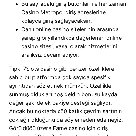
Bu sayfadaki giriş butonları ile her zaman
Casino Metropol giriş adreslerine
kolayca giriş sağlayacaksın.
Canlı online casino sitelerinin arasında
şarap gibi yıllandıkça değerlenen online
casino sitesi, yasal olarak hizmetlerini
aralıksız devam ediyor.
Tıpkı 7Slots casino gibi benzer özelliklere
sahip bu platformda çok sayıda spesifik
ayrıntıdan söz etmek mümkün. Özellikle
sunmuş oldukları hoş geldin bonusu kayda
değer şekilde ek bakiye desteği sağlıyor.
Ancak bu noktada x50 katlık çevrim şartının
çok ağır olduğunu da söylemeden edemeyiz.
Görüldüğü üzere Fame casino için giriş