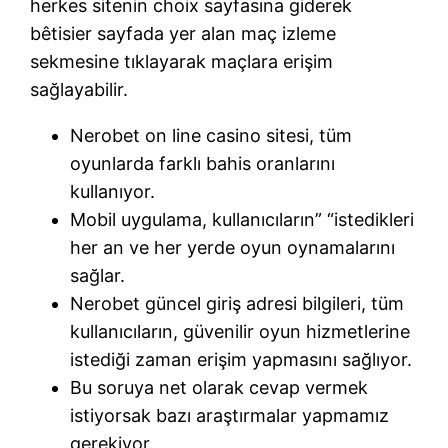
herkes sitenin choix sayfasına giderek
bêtisier sayfada yer alan maç izleme
sekmesine tıklayarak maçlara erişim
sağlayabilir.
Nerobet on line casino sitesi, tüm
oyunlarda farklı bahis oranlarını
kullanıyor.
Mobil uygulama, kullanıcıların” “istedikleri
her an ve her yerde oyun oynamalarını
sağlar.
Nerobet güncel giriş adresi bilgileri, tüm
kullanıcıların, güvenilir oyun hizmetlerine
istediği zaman erişim yapmasını sağlıyor.
Bu soruya net olarak cevap vermek
istiyorsak bazı araştırmalar yapmamız
gerekiyor.