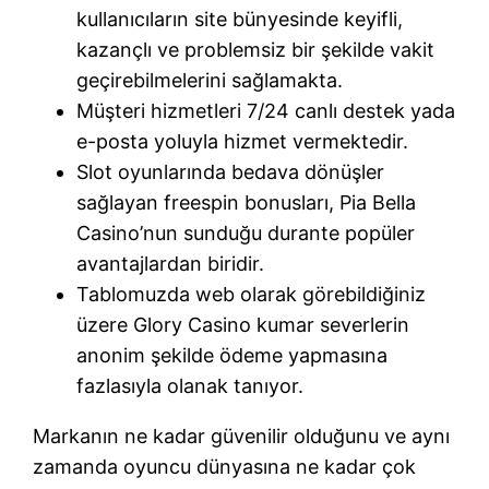
kullanıcıların site bünyesinde keyifli,
kazançlı ve problemsiz bir şekilde vakit
geçirebilmelerini sağlamakta.
Müşteri hizmetleri 7/24 canlı destek yada
e-posta yoluyla hizmet vermektedir.
Slot oyunlarında bedava dönüşler
sağlayan freespin bonusları, Pia Bella
Casino’nun sunduğu durante popüler
avantajlardan biridir.
Tablomuzda web olarak görebildiğiniz
üzere Glory Casino kumar severlerin
anonim şekilde ödeme yapmasına
fazlasıyla olanak tanıyor.
Markanın ne kadar güvenilir olduğunu ve aynı
zamanda oyuncu dünyasına ne kadar çok