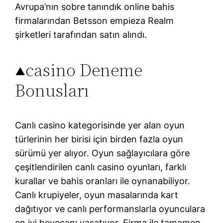
Avrupa’nın sobre tanındık online bahis
firmalarından Betsson empieza Realm
şirketleri tarafından satın alındı.
▲casino Deneme
Bonusları
Canlı casino kategorisinde yer alan oyun
türlerinin her birisi için birden fazla oyun
sürümü yer alıyor. Oyun sağlayıcılara göre
çeşitlendirilen canlı casino oyunları, farklı
kurallar ve bahis oranları ile oynanabiliyor.
Canlı krupiyeler, oyun masalarında kart
dağıtıyor ve canlı performanslarla oyunculara
en iyi heyecanı yaşatıyor. Firma ile tamamen