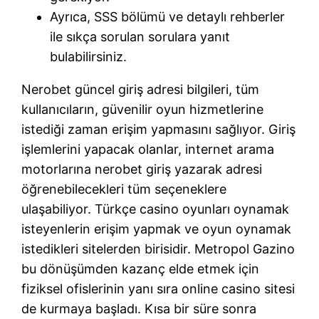
Ayrıca, SSS bölümü ve detaylı rehberler
ile sıkça sorulan sorulara yanıt
bulabilirsiniz.
Nerobet güncel giriş adresi bilgileri, tüm
kullanıcıların, güvenilir oyun hizmetlerine
istediği zaman erişim yapmasını sağlıyor. Giriş
işlemlerini yapacak olanlar, internet arama
motorlarına nerobet giriş yazarak adresi
öğrenebilecekleri tüm seçeneklere
ulaşabiliyor. Türkçe casino oyunları oynamak
isteyenlerin erişim yapmak ve oyun oynamak
istedikleri sitelerden birisidir. Metropol Gazino
bu dönüşümden kazanç elde etmek için
fiziksel ofislerinin yanı sıra online casino sitesi
de kurmaya başladı. Kısa bir süre sonra