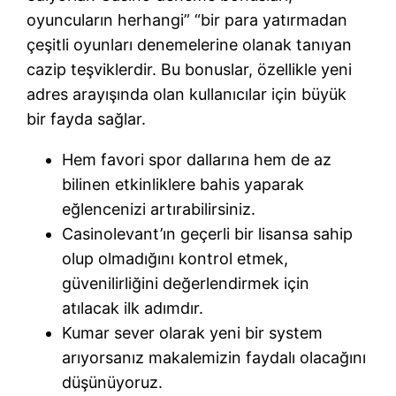
oyuncuların herhangi” “bir para yatırmadan
çeşitli oyunları denemelerine olanak tanıyan
cazip teşviklerdir. Bu bonuslar, özellikle yeni
adres arayışında olan kullanıcılar için büyük
bir fayda sağlar.
Hem favori spor dallarına hem de az
bilinen etkinliklere bahis yaparak
eğlencenizi artırabilirsiniz.
Casinolevant’ın geçerli bir lisansa sahip
olup olmadığını kontrol etmek,
güvenilirliğini değerlendirmek için
atılacak ilk adımdır.
Kumar sever olarak yeni bir system
arıyorsanız makalemizin faydalı olacağını
düşünüyoruz.