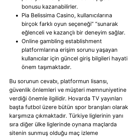
bonusu kazanabilirler.
Pia Belissima Casino, kullanıcılarına
birçok farklı oyun seçeneği” “sunarak
eğlenceli ve kazançlı bir deneyim sağlar.
Online gambling establishment
platformlarına erişim sorunu yaşayan
kullanıcılar için güncel giriş bilgileri hayati
önem taşımaktadır.
Bu sorunun cevabı, platformun lisansı,
güvenlik önlemleri ve müşteri memnuniyetine
verdiği önemle ilgilidir. Hovarda TV yayınları
başta futbol üzere bütün spor branşları olarak
karşımıza çıkmaktadır. Türkiye liglerinin yanı
sıra diğer ülke liglerinde oynana maçlarda
sitenin sunmuş olduğu maç izleme