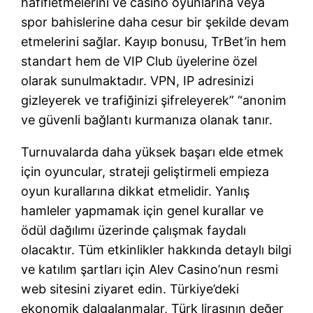
hafifletmelerini ve casino oyunlarına veya
spor bahislerine daha cesur bir şekilde devam
etmelerini sağlar. Kayıp bonusu, TrBet’in hem
standart hem de VIP Club üyelerine özel
olarak sunulmaktadır. VPN, IP adresinizi
gizleyerek ve trafiğinizi şifreleyerek” “anonim
ve güvenli bağlantı kurmanıza olanak tanır.
Turnuvalarda daha yüksek başarı elde etmek
için oyuncular, strateji geliştirmeli empieza
oyun kurallarına dikkat etmelidir. Yanlış
hamleler yapmamak için genel kurallar ve
ödül dağılımı üzerinde çalışmak faydalı
olacaktır. Tüm etkinlikler hakkında detaylı bilgi
ve katılım şartları için Alev Casino’nun resmi
web sitesini ziyaret edin. Türkiye’deki
ekonomik dalgalanmalar, Türk lirasının değer