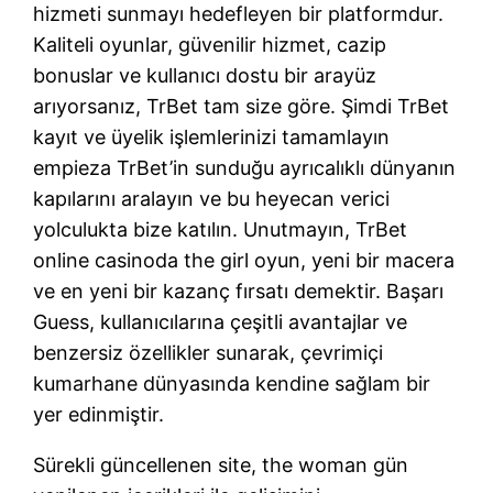
hizmeti sunmayı hedefleyen bir platformdur.
Kaliteli oyunlar, güvenilir hizmet, cazip
bonuslar ve kullanıcı dostu bir arayüz
arıyorsanız, TrBet tam size göre. Şimdi TrBet
kayıt ve üyelik işlemlerinizi tamamlayın
empieza TrBet’in sunduğu ayrıcalıklı dünyanın
kapılarını aralayın ve bu heyecan verici
yolculukta bize katılın. Unutmayın, TrBet
online casinoda the girl oyun, yeni bir macera
ve en yeni bir kazanç fırsatı demektir. Başarı
Guess, kullanıcılarına çeşitli avantajlar ve
benzersiz özellikler sunarak, çevrimiçi
kumarhane dünyasında kendine sağlam bir
yer edinmiştir.
Sürekli güncellenen site, the woman gün