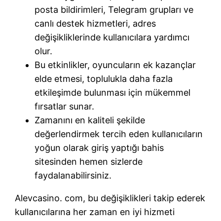
posta bildirimleri, Telegram grupları ve
canlı destek hizmetleri, adres
değişikliklerinde kullanıcılara yardımcı
olur.
Bu etkinlikler, oyuncuların ek kazançlar
elde etmesi, toplulukla daha fazla
etkileşimde bulunması için mükemmel
fırsatlar sunar.
Zamanını en kaliteli şekilde
değerlendirmek tercih eden kullanıcıların
yoğun olarak giriş yaptığı bahis
sitesinden hemen sizlerde
faydalanabilirsiniz.
Alevcasino. com, bu değişiklikleri takip ederek
kullanıcılarına her zaman en iyi hizmeti