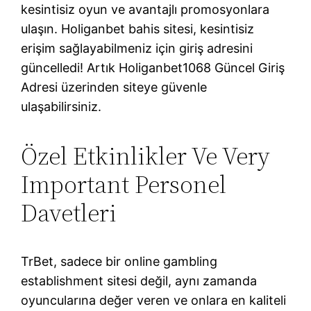
kesintisiz oyun ve avantajlı promosyonlara
ulaşın. Holiganbet bahis sitesi, kesintisiz
erişim sağlayabilmeniz için giriş adresini
güncelledi! Artık Holiganbet1068 Güncel Giriş
Adresi üzerinden siteye güvenle
ulaşabilirsiniz.
Özel Etkinlikler Ve Very
Important Personel
Davetleri
TrBet, sadece bir online gambling
establishment sitesi değil, aynı zamanda
oyuncularına değer veren ve onlara en kaliteli