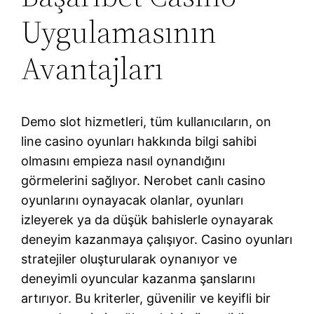
Uygulamasının
Avantajları
Demo slot hizmetleri, tüm kullanıcıların, on
line casino oyunları hakkında bilgi sahibi
olmasını empieza nasıl oynandığını
görmelerini sağlıyor. Nerobet canlı casino
oyunlarını oynayacak olanlar, oyunları
izleyerek ya da düşük bahislerle oynayarak
deneyim kazanmaya çalışıyor. Casino oyunları
stratejiler oluşturularak oynanıyor ve
deneyimli oyuncular kazanma şanslarını
artırıyor. Bu kriterler, güvenilir ve keyifli bir