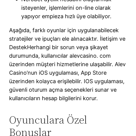
isteyenler, işlemlerini on-line olarak
yapıyor empieza hızlı üye olabiliyor.
Aşağıda, farklı oyunlar için uygulanabilecek
stratejiler ve ipuçları ele alınacaktır. İletişim ve
DestekHerhangi bir sorun veya şikayet
durumunda, kullanıcılar alevcasino. com
üzerinden müşteri hizmetlerine ulaşabilir. Alev
Casino’nun iOS uygulaması, App Store
üzerinden kolayca erişilebilir. IOS uygulaması,
güvenli oturum açma seçenekleri sunar ve
kullanıcıların hesap bilgilerini korur.
Oyunculara Özel
Bonuslar