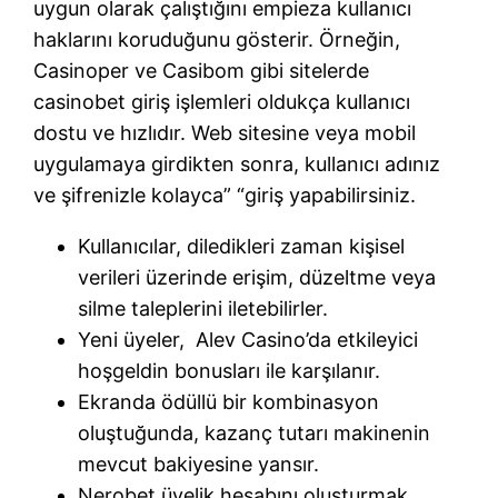
uygun olarak çalıştığını empieza kullanıcı
haklarını koruduğunu gösterir. Örneğin,
Casinoper ve Casibom gibi sitelerde
casinobet giriş işlemleri oldukça kullanıcı
dostu ve hızlıdır. Web sitesine veya mobil
uygulamaya girdikten sonra, kullanıcı adınız
ve şifrenizle kolayca” “giriş yapabilirsiniz.
Kullanıcılar, diledikleri zaman kişisel
verileri üzerinde erişim, düzeltme veya
silme taleplerini iletebilirler.
Yeni üyeler, Alev Casino’da etkileyici
hoşgeldin bonusları ile karşılanır.
Ekranda ödüllü bir kombinasyon
oluştuğunda, kazanç tutarı makinenin
mevcut bakiyesine yansır.
Nerobet üyelik hesabını oluşturmak