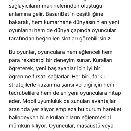
sağlayıcıların makinelerinden oluştuğu
anlamına gelir. BasariBet’in çeşitliliğine
bakarak, hem kumarhane dünyasının en yeni
oyunlarını hem de dünya çapında oyuncular
tarafından beğenilen slotları görebilirsiniz.
Bu oyunlar, oyunculara hem eğlenceli hem
para rekabetçi bir deneyim sunar. Kuralları
öğreterek, yeni başlayanlar için iyi bir
öğrenme fırsatı sağlarlar. Her biri, farklı
stratejilerle kazanma şansı verdiği için hem
tecrübelilere hem de en yeni oyunculara hitap
eder. Mobil uyumluluk da sunulan avantajlar
arasında yer alıyor empieza bu durum hareket
halindeyken bile kullanıcıların eğlenmesini
mümkün kılıyor. Oyuncular, masaüstü veya