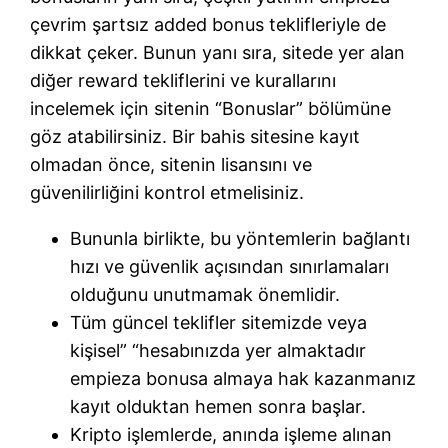
çevrim şartsız added bonus teklifleriyle de
dikkat çeker. Bunun yanı sıra, sitede yer alan
diğer reward tekliflerini ve kurallarını
incelemek için sitenin “Bonuslar” bölümüne
göz atabilirsiniz. Bir bahis sitesine kayıt
olmadan önce, sitenin lisansını ve
güvenilirliğini kontrol etmelisiniz.
Bununla birlikte, bu yöntemlerin bağlantı
hızı ve güvenlik açısından sınırlamaları
olduğunu unutmamak önemlidir.
Tüm güncel teklifler sitemizde veya
kişisel” “hesabınızda yer almaktadır
empieza bonusa almaya hak kazanmanız
kayıt olduktan hemen sonra başlar.
Kripto işlemlerde, anında işleme alınan