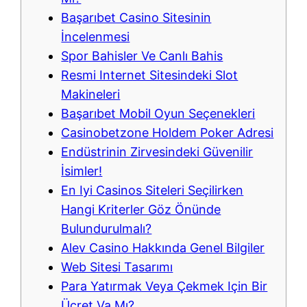
Başarıbet Casino Sitesinin
İncelenmesi
Spor Bahisler Ve Canlı Bahis
Resmi Internet Sitesindeki Slot
Makineleri
Başarıbet Mobil Oyun Seçenekleri
Casinobetzone Holdem Poker Adresi
Endüstrinin Zirvesindeki Güvenilir
İsimler!
En Iyi Casinos Siteleri Seçilirken
Hangi Kriterler Göz Önünde
Bulundurulmalı?
Alev Casino Hakkında Genel Bilgiler
Web Sitesi Tasarımı
Para Yatırmak Veya Çekmek Için Bir
Ücret Va Mı?