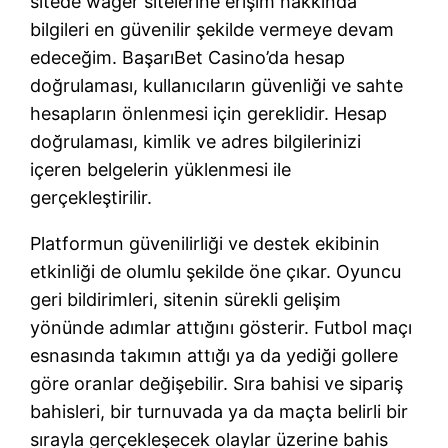
sitede wager sitelerine erişim hakkında
bilgileri en güvenilir şekilde vermeye devam
edeceğim. BaşarıBet Casino’da hesap
doğrulaması, kullanıcıların güvenliği ve sahte
hesapların önlenmesi için gereklidir. Hesap
doğrulaması, kimlik ve adres bilgilerinizi
içeren belgelerin yüklenmesi ile
gerçekleştirilir.
Platformun güvenilirliği ve destek ekibinin
etkinliği de olumlu şekilde öne çıkar. Oyuncu
geri bildirimleri, sitenin sürekli gelişim
yönünde adımlar attığını gösterir. Futbol maçı
esnasında takımın attığı ya da yediği gollere
göre oranlar değişebilir. Sıra bahisi ve sipariş
bahisleri, bir turnuvada ya da maçta belirli bir
sırayla gerçekleşecek olaylar üzerine bahis