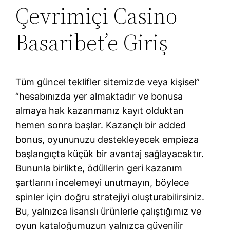
Çevrimiçi Casino
Basaribet’e Giriş
Tüm güncel teklifler sitemizde veya kişisel”
“hesabınızda yer almaktadır ve bonusa
almaya hak kazanmanız kayıt olduktan
hemen sonra başlar. Kazançlı bir added
bonus, oyununuzu destekleyecek empieza
başlangıçta küçük bir avantaj sağlayacaktır.
Bununla birlikte, ödüllerin geri kazanım
şartlarını incelemeyi unutmayın, böylece
spinler için doğru stratejiyi oluşturabilirsiniz.
Bu, yalnızca lisanslı ürünlerle çalıştığımız ve
oyun kataloğumuzun yalnızca güvenilir