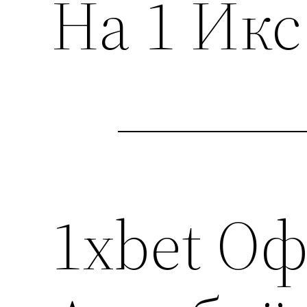
На 1 Икс
1xbet О