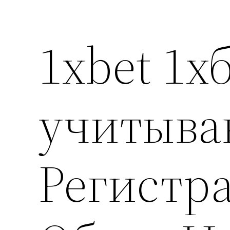
1xbet 1х
учитыв
Регистр