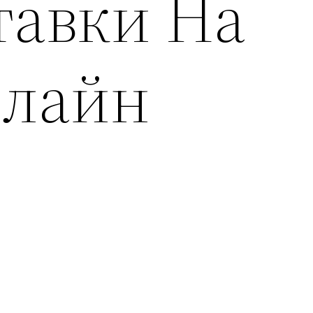
тавки На
нлайн