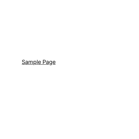
Sample Page