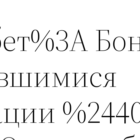
бет%3A Бо
авшимися
ации %244