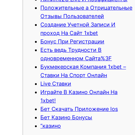
Положительные а Отрицательные
Отзывы Пользователей
Создание Учетной Записи И
проход На Сайт 1xbet
Бонус При Регистрации
Есть ведь Трудности В
одновременном Сайта%3F
Букмекерская Компания 1xbet –
Ставки На Спорт Онлайн
Live Ставки
Играйте В Казино Онлайн На
1xbet!
Бет Скачать Приложение Ios
Бет Казино Бонусы
“казино