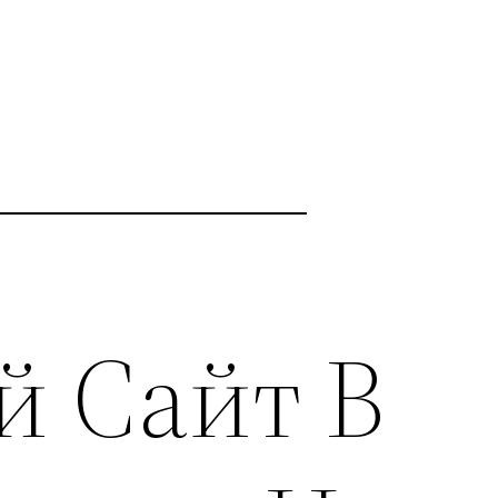
й Сайт В