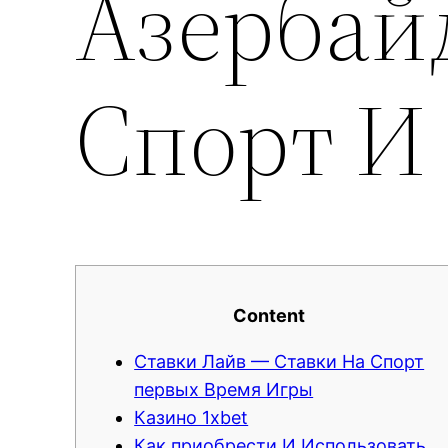
Азербай
Спорт И
Content
Ставки Лайв — Ставки На Спорт
первых Время Игры
Казино 1xbet
Как приобрести И Использовать