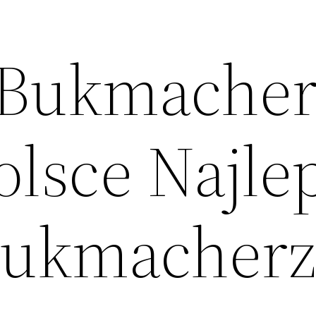
 Bukmache
olsce Najle
Bukmacher