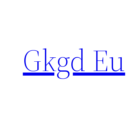
Skip
to
content
Gkgd Eu