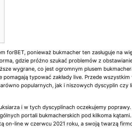
cem forBET, ponieważ bukmacher ten zasługuje na wię
atforma, gdzie próżno szukać problemów z obstawia
yższe wygrane, co jest ogromnym plusem bukmachera
re pomagają typować zakłady live. Przede wszystki
ówno popularnych, jak i niszowych dyscyplin czy li
Fuksiarza i w tych dyscyplinach oczekujemy poprawy.
gólnych portali bukmacherskich pod kilkoma kątami.
tą on-line w czerwcu 2021 roku, a swoją twarzą fi