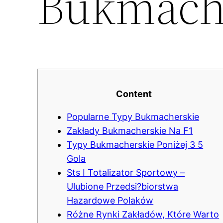
Bukmache
Content
Popularne Typy Bukmacherskie
Zakłady Bukmacherskie Na F1
Typy Bukmacherskie Poniżej 3 5
Gola
Sts I Totalizator Sportowy –
Ulubione Przedsi?biorstwa
Hazardowe Polaków
Różne Rynki Zakładów, Które Warto