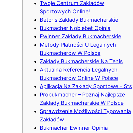
Twoje Centrum Zakładów
Sportowych Online!
Betcris Zakłady Bukmacherskie
Bukmacher Noblebet Opinia
Ewinner Zakłady Bukmacherskie
Metody Płatności U Legalnych
Bukmacherów W Polsce
Zakłady Bukmacherskie Na Tenis
Aktualna Referencia Legalnych
Bukmacherów Online W Polsce
Aplikacja Na Zakłady Sportowe – Sts
Probukmacher – Poznaj Najlepsze
Zakłady Bukmacherskie W Polsce
Sprawdzenie Możliwości Typowania
Zakładów
Bukmacher Ewinner Opinia