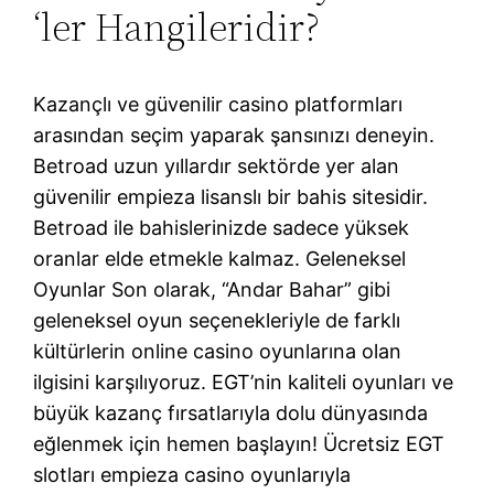
‘ler Hangileridir?
Kazançlı ve güvenilir casino platformları
arasından seçim yaparak şansınızı deneyin.
Betroad uzun yıllardır sektörde yer alan
güvenilir empieza lisanslı bir bahis sitesidir.
Betroad ile bahislerinizde sadece yüksek
oranlar elde etmekle kalmaz. Geleneksel
Oyunlar Son olarak, “Andar Bahar” gibi
geleneksel oyun seçenekleriyle de farklı
kültürlerin online casino oyunlarına olan
ilgisini karşılıyoruz. EGT’nin kaliteli oyunları ve
büyük kazanç fırsatlarıyla dolu dünyasında
eğlenmek için hemen başlayın! Ücretsiz EGT
slotları empieza casino oyunlarıyla