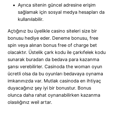
Ayrıca sitenin güncel adresine erişim
sağlamak için sosyal medya hesapları da
kullanılabilir.
Açtığınız bu üyelikle casino siteleri size bir
bonusu hediye eder. Deneme bonusu, free
spin veya alınan bonus free of charge bet
olacaktır. Üstelik çark kodu ile çarkıfelek kodu
sunarak buradan da bedava para kazanma
şansı verebilirler. Casinoda the woman oyun
ücretli olsa da bu oyunları bedavaya oynama
imkanınızda var. Mutlak casinoda en ihtiyaç
duyacağınız şey iyi bir bonustur. Bonus
olunca daha rahat oynanabilirken kazanma
olasılığınız weil artar.