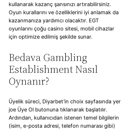
kullanarak kazanç şansınızı artırabilirsiniz.
Oyun kurallarını ve özelliklerini iyi anlamak da
kazanmanıza yardımcı olacaktır. EGT
oyunlarını çoğu casino sitesi, mobil cihazlar
için optimize edilmiş şekilde sunar.
Bedava Gambling
Establishment Nasıl
Oynanır?
Üyelik süreci, Diyarbet’in choix sayfasında yer
joe Üye Ol butonuna tıklanarak başlatılır.
Ardından, kullanıcıdan istenen temel bilgilerin
(isim, e-posta adresi, telefon numarası gibi)