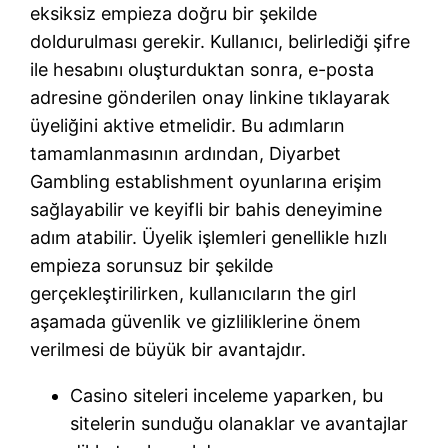
eksiksiz empieza doğru bir şekilde
doldurulması gerekir. Kullanıcı, belirlediği şifre
ile hesabını oluşturduktan sonra, e-posta
adresine gönderilen onay linkine tıklayarak
üyeliğini aktive etmelidir. Bu adımların
tamamlanmasının ardından, Diyarbet
Gambling establishment oyunlarına erişim
sağlayabilir ve keyifli bir bahis deneyimine
adım atabilir. Üyelik işlemleri genellikle hızlı
empieza sorunsuz bir şekilde
gerçekleştirilirken, kullanıcıların the girl
aşamada güvenlik ve gizliliklerine önem
verilmesi de büyük bir avantajdır.
Casino siteleri inceleme yaparken, bu
sitelerin sunduğu olanaklar ve avantajlar