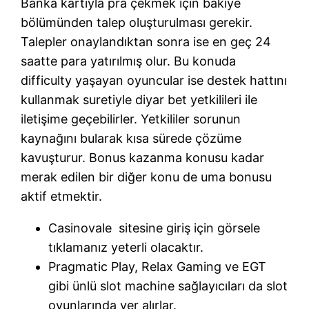
Banka kartıyla pra çekmek için bakiye
bölümünden talep oluşturulması gerekir.
Talepler onaylandıktan sonra ise en geç 24
saatte para yatırılmış olur. Bu konuda
difficulty yaşayan oyuncular ise destek hattını
kullanmak suretiyle diyar bet yetkilileri ile
iletişime geçebilirler. Yetkililer sorunun
kaynağını bularak kısa sürede çözüme
kavuşturur. ​​​Bonus kazanma konusu kadar
merak edilen bir diğer konu de uma bonusu
aktif etmektir.
Casinovale sitesine giriş için görsele
tıklamanız yeterli olacaktır.
Pragmatic Play, Relax Gaming ve EGT
gibi ünlü slot machine sağlayıcıları da slot
oyunlarında yer alırlar.