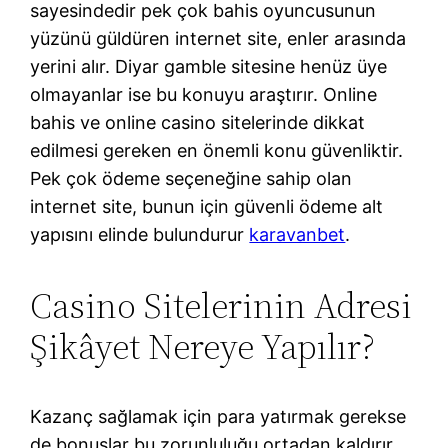
sayesindedir pek çok bahis oyuncusunun
yüzünü güldüren internet site, enler arasında
yerini alır. Diyar gamble sitesine henüz üye
olmayanlar ise bu konuyu araştırır. Online
bahis ve online casino sitelerinde dikkat
edilmesi gereken en önemli konu güvenliktir.
Pek çok ödeme seçeneğine sahip olan
internet site, bunun için güvenli ödeme alt
yapısını elinde bulundurur
karavanbet
.
Casino Sitelerinin Adresi
Şikâyet Nereye Yapılır?
Kazanç sağlamak için para yatırmak gerekse
de bonuslar bu zorunluluğu ortadan kaldırır.