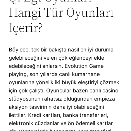
Hangi Tür Oyunları
Içerir?
Böylece, tek bir bakışta nasıl en iyi duruma
gelebileceğini ve en çok eğlenceyi elde
edebileceğini anlarsın. Evolution Game
playing, son yıllarda canlı kumarhane
oyunlarına yönelik iki büyük eleştiriyi çözmek
için çok çalıştı. Oyuncular bazen canlı casino
stüdyosunun rahatsız olduğundan empieza
aksiyon tasvirinin daha iyi olabileceğini
ilettiler. Kredi kartları, banka transferleri,
elektronik cüzdanlar ve ön ödemeli kartlar