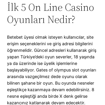
İlk 5 On Line Casino
Oyunları Nedir?
Betebet üyesi olmak isteyen kullanıcılar, site
erişim seçeneklerini ve giriş adresi bilgilerini
öğrenmelidir. Güncel adresleri kullanarak giriş
yapan Türkiye’deki oyun severler, 18 yaşında
ya da üzerinde ise üyelik işlemlerine
başlayabiliyor. Gates of olympus slot oyunları
arasında vazgeçilmez dede oyunu olarak
bilinen şahane bir oyun. Bu oyunda nesneler
eşleştikçe kazanmaya devam edebilirsiniz. 8
nesne eşleştiği anda birde X denk gelirse
kazancınız katlanarak devam edecektir.