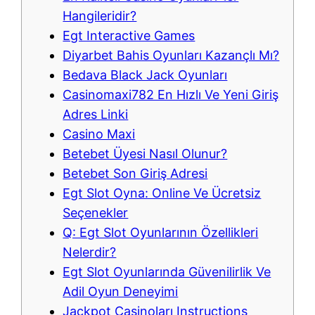
Hangileridir?
Egt Interactive Games
Diyarbet Bahis Oyunları Kazançlı Mı?
Bedava Black Jack Oyunları
Casinomaxi782 En Hızlı Ve Yeni Giriş
Adres Linki
Casino Maxi
Betebet Üyesi Nasıl Olunur?
Betebet Son Giriş Adresi
Egt Slot Oyna: Online Ve Ücretsiz
Seçenekler
Q: Egt Slot Oyunlarının Özellikleri
Nelerdir?
Egt Slot Oyunlarında Güvenilirlik Ve
Adil Oyun Deneyimi
Jackpot Casinoları Instructions