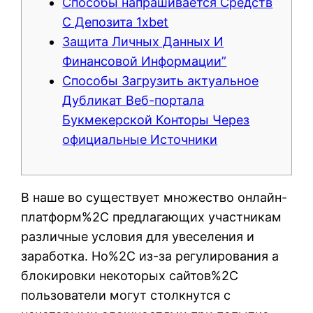
Способы напрашивается Средств
С Депозита 1xbet
Защита Личных Данных И
Финансовой Информации”
Способы Загрузить актуальное
Дубликат Веб-портала
Букмекерской Конторы Через
официальные Источники
В наше во существует множество онлайн-
платформ%2C предлагающих участникам
различные условия для увеселения и
заработка. Но%2C из-за регулирования а
блокировки некоторых сайтов%2C
пользователи могут столкнутся с