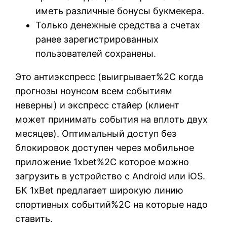
иметь различные бонусы букмекера.
Только денежные средства а счетах
ранее зарегистрированных
пользователей сохранены.
Это антиэкспресс (выигрывает%2C когда
прогнозы ноунсом всем событиям
неверны) и экспресс стайер (клиент
может принимать события на вплоть двух
месяцев). Оптимальный доступ без
блокировок доступен через мобильное
приложение 1xbet%2C которое можно
загрузить в устройство с Android или iOS.
БК 1xBet предлагает широкую линию
спортивных событий%2C на которые надо
ставить.