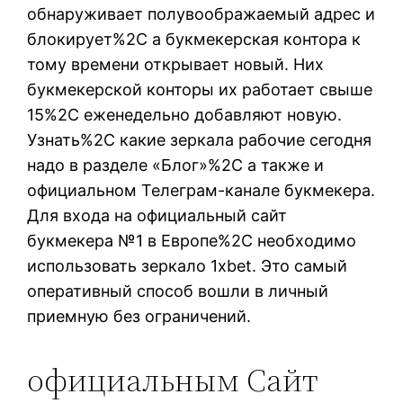
обнаруживает полувоображаемый адрес и
блокирует%2C а букмекерская контора к
тому времени открывает новый. Них
букмекерской конторы их работает свыше
15%2C еженедельно добавляют новую.
Узнать%2C какие зеркала рабочие сегодня
надо в разделе «Блог»%2C а также и
официальном Телеграм-канале букмекера.
Для входа на официальный сайт
букмекера №1 в Европе%2C необходимо
использовать зеркало 1xbet. Это самый
оперативный способ вошли в личный
приемную без ограничений.
официальным Сайт