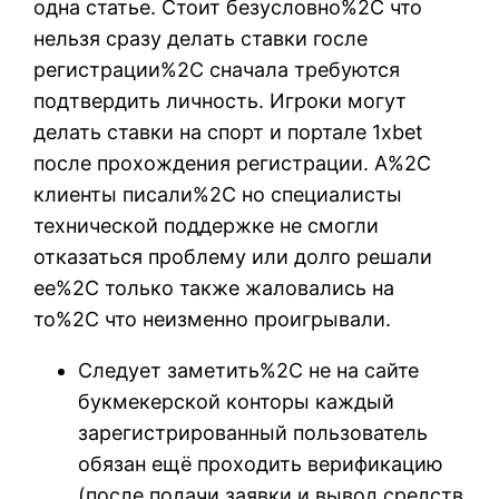
одна статье. Стоит безусловно%2C что
нельзя сразу делать ставки госле
регистрации%2C сначала требуются
подтвердить личность. Игроки могут
делать ставки на спорт и портале 1xbet
после прохождения регистрации. А%2C
клиенты писали%2C но специалисты
технической поддержке не смогли
отказаться проблему или долго решали
ее%2C только также жаловались на
то%2C что неизменно проигрывали.
Следует заметить%2C не на сайте
букмекерской конторы каждый
зарегистрированный пользователь
обязан ещё проходить верификацию
(после подачи заявки и вывод средств