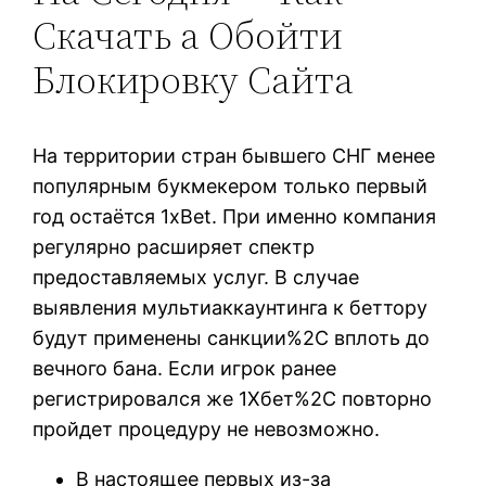
Скачать а Обойти
Блокировку Сайта
На территории стран бывшего СНГ менее
популярным букмекером только первый
год остаётся 1xBet. При именно компания
регулярно расширяет спектр
предоставляемых услуг. В случае
выявления мультиаккаунтинга к беттору
будут применены санкции%2C вплоть до
вечного бана. Если игрок ранее
регистрировался же 1Хбет%2C повторно
пройдет процедуру не невозможно.
В настоящее первых из-за