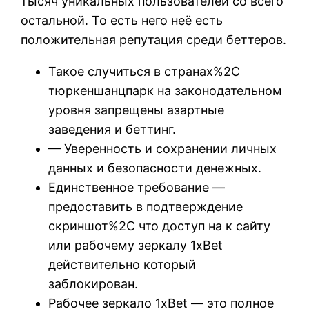
тысяч уникальных пользователей со всего
остальной. То есть него неё есть
положительная репутация среди беттеров.
Такое случиться в странах%2C
тюркеншанцпарк на законодательном
уровня запрещены азартные
заведения и беттинг.
— Уверенность и сохранении личных
данных и безопасности денежных.
Единственное требование —
предоставить в подтверждение
скриншот%2C что доступ на к сайту
или рабочему зеркалу 1xBet
действительно который
заблокирован.
Рабочее зеркало 1xBet — это полное