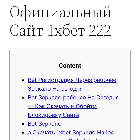
Официальный
Сайт 1хбет 222
Content
Bet Регистрация Через рабочее
Зеркало На сегодня
Bet Зеркало рабочее На Сегодня
— Как Скачать и Обойти
Блокировку Сайта
Bet Зеркало
а Скачать 1xbet Зеркало На Ios