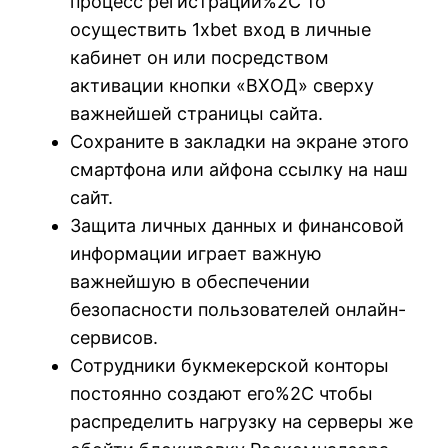
процесс регистрации%2C то
осуществить 1xbet вход в личные
кабинет он или посредством
активации кнопки «ВХОД» сверху
важнейшей страницы сайта.
Сохраните в закладки на экране этого
смартфона или айфона ссылку на наш
сайт.
Защита личных данных и финансовой
информации играет важную
важнейшую в обеспечении
безопасности пользователей онлайн-
сервисов.
Сотрудники букмекерской конторы
постоянно создают его%2C чтобы
распределить нагрузку на серверы же