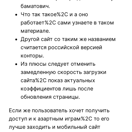
баматович.
Что так такое%2C и а оно
работает%2C сами узнаете в таком
материале.
Другой сайт со таким же названием
считается российской версией
конторы.
Из плюсы следует отменить
замедленную скорость загрузки
сайта%2C показ актуальных
коэффициентов лишь после
обновления страницы.
Если же пользователь хочет получить
доступ и к азартным играм%2C то его
лучше заходить и мобильный сайт