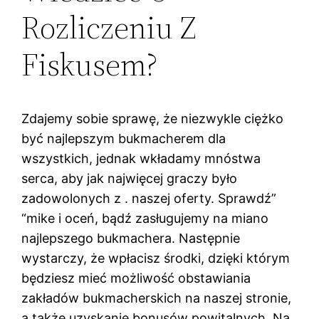
Rozliczeniu Z
Fiskusem?
Zdajemy sobie sprawę, że niezwykle ciężko
być najlepszym bukmacherem dla
wszystkich, jednak wkładamy mnóstwa
serca, aby jak najwięcej graczy było
zadowolonych z . naszej oferty. Sprawdź”
“mike i oceń, bądź zasługujemy na miano
najlepszego bukmachera. Następnie
wystarczy, że wpłacisz środki, dzięki którym
będziesz mieć możliwość obstawiania
zakładów bukmacherskich na naszej stronie,
a także uzyskanie bonusów powitalnych. Na