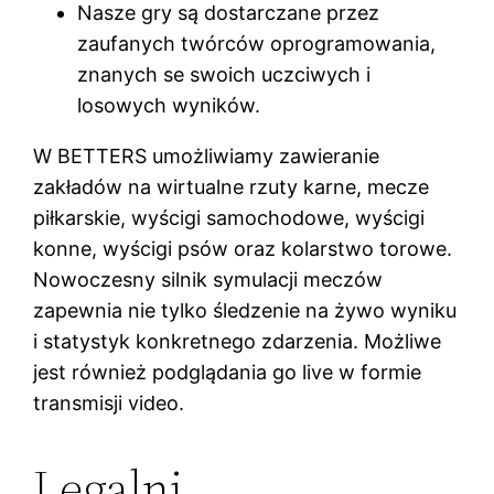
Nasze gry są dostarczane przez
zaufanych twórców oprogramowania,
znanych se swoich uczciwych i
losowych wyników.
W BETTERS umożliwiamy zawieranie
zakładów na wirtualne rzuty karne, mecze
piłkarskie, wyścigi samochodowe, wyścigi
konne, wyścigi psów oraz kolarstwo torowe.
Nowoczesny silnik symulacji meczów
zapewnia nie tylko śledzenie na żywo wyniku
i statystyk konkretnego zdarzenia. Możliwe
jest również podglądania go live w formie
transmisji video.
Legalni