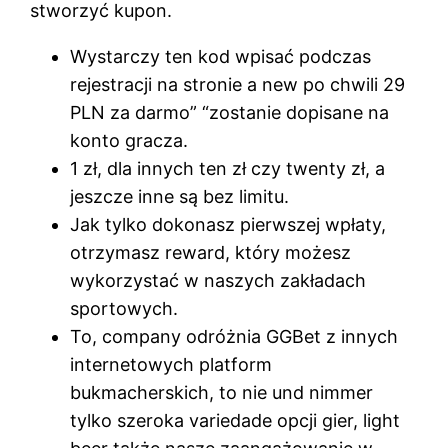
stworzyć kupon.
Wystarczy ten kod wpisać podczas
rejestracji na stronie a new po chwili 29
PLN za darmo” “zostanie dopisane na
konto gracza.
1 zł, dla innych ten zł czy twenty zł, a
jeszcze inne są bez limitu.
Jak tylko dokonasz pierwszej wpłaty,
otrzymasz reward, który możesz
wykorzystać w naszych zakładach
sportowych.
To, company odróżnia GGBet z innych
internetowych platform
bukmacherskich, to nie und nimmer
tylko szeroka variedade opcji gier, light