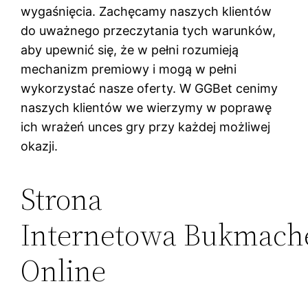
wygaśnięcia. Zachęcamy naszych klientów
do uważnego przeczytania tych warunków,
aby upewnić się, że w pełni rozumieją
mechanizm premiowy i mogą w pełni
wykorzystać nasze oferty. W GGBet cenimy
naszych klientów we wierzymy w poprawę
ich wrażeń unces gry przy każdej możliwej
okazji.
Strona
Internetowa Bukmach
Online