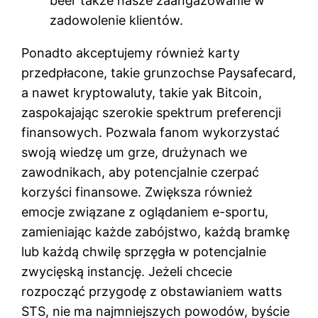
beer także nasze zaangażowanie w
zadowolenie klientów.
Ponadto akceptujemy również karty
przedpłacone, takie grunzochse Paysafecard,
a nawet kryptowaluty, takie yak Bitcoin,
zaspokajając szerokie spektrum preferencji
finansowych. Pozwala fanom wykorzystać
swoją wiedzę um grze, drużynach we
zawodnikach, aby potencjalnie czerpać
korzyści finansowe. Zwiększa również
emocje związane z oglądaniem e-sportu,
zamieniając każde zabójstwo, każdą bramkę
lub każdą chwilę sprzęgła w potencjalnie
zwycięską instancję. Jeżeli chcecie
rozpocząć przygodę z obstawianiem watts
STS, nie ma najmniejszych powodów, byście