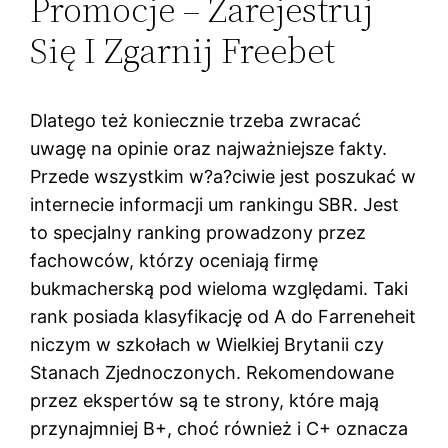
Promocje – Zarejestruj
Się I Zgarnij Freebet
Dlatego też koniecznie trzeba zwracać
uwagę na opinie oraz najważniejsze fakty.
Przede wszystkim w?a?ciwie jest poszukać w
internecie informacji um rankingu SBR. Jest
to specjalny ranking prowadzony przez
fachowców, którzy oceniają firmę
bukmacherską pod wieloma względami. Taki
rank posiada klasyfikację od A do Farreneheit
niczym w szkołach w Wielkiej Brytanii czy
Stanach Zjednoczonych. Rekomendowane
przez ekspertów są te strony, które mają
przynajmniej B+, choć również i C+ oznacza