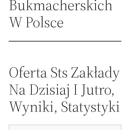
Bukmacherskich
W Polsce
Oferta Sts Zakłady
Na Dzisiaj I Jutro,
Wyniki, Statystyki