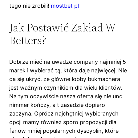
tego nie zrobili!
mostbet pl
Jak Postawić Zakład W
Betters?
Dobrze mieć na uwadze company najmniej 5
marek i wybierać tą, która daje najwięcej. Nie
da się ukryć, że główne lobby bukmachera
jest ważnym czynnikiem dla wielu klientów.
Na tym oczywiście nasza oferta się nie und
nimmer kończy, a t zasadzie dopiero
zaczyna. Oprócz najchętniej wybieranych
opcji mamy również sporo propozycji dla
fanów mniej popularnych dyscyplin, które