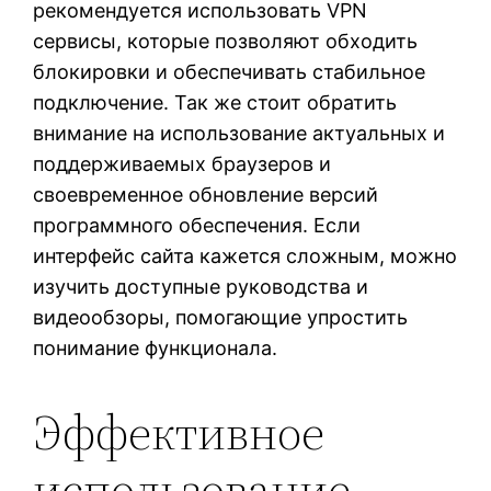
рекомендуется использовать VPN
сервисы, которые позволяют обходить
блокировки и обеспечивать стабильное
подключение. Так же стоит обратить
внимание на использование актуальных и
поддерживаемых браузеров и
своевременное обновление версий
программного обеспечения. Если
интерфейс сайта кажется сложным, можно
изучить доступные руководства и
видеообзоры, помогающие упростить
понимание функционала.
Эффективное
использование