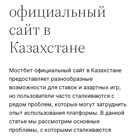
официальный
сайт в
Казахстане
Мостбет официальный сайт в Казахстане
предоставляет разнообразные
возможности для ставок и азартных игр,
но пользователи часто сталкиваются с
рядом проблем, которые могут затруднить
опыт использования платформы. В данной
статье мы рассмотрим основные
проблемы, с которыми сталкиваются