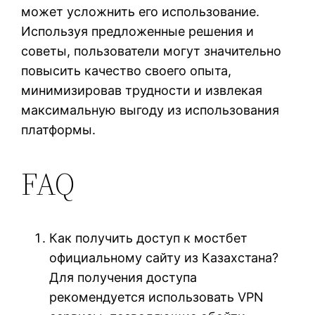
может усложнить его использование.
Используя предложенные решения и
советы, пользователи могут значительно
повысить качество своего опыта,
минимизировав трудности и извлекая
максимальную выгоду из использования
платформы.
FAQ
Как получить доступ к мостбет
официальному сайту из Казахстана?
Для получения доступа
рекомендуется использовать VPN