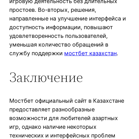
игровую деятельность без длительных
простоев. Во-вторых, решения,
направленные на улучшение интерфейса и
доступность информации, повышают
удовлетворенность пользователей,
уменьшая количество обращений в
службу поддержки
мостбет казахстан
.
Заключение
Мостбет официальный сайт в Казахстане
предоставляет разнообразные
возможности для любителей азартных
игр, однако наличие некоторых
технических и интерфейсных проблем