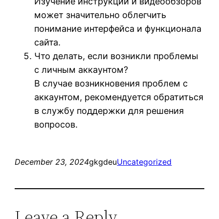
Изучение инструкций и видеообзоров
может значительно облегчить
понимание интерфейса и функционала
сайта.
Что делать, если возникли проблемы
с личным аккаунтом?
В случае возникновения проблем с
аккаунтом, рекомендуется обратиться
в службу поддержки для решения
вопросов.
December 23, 2024
gkgdeu
Uncategorized
Leave a Reply