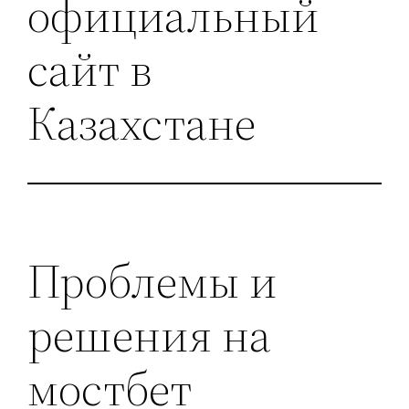
официальный
сайт в
Казахстане
Проблемы и
решения на
мостбет