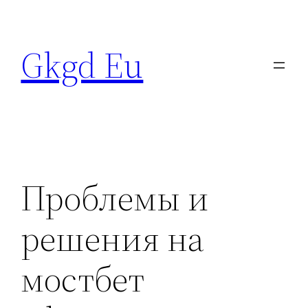
Skip
to
Gkgd Eu
content
Проблемы и
решения на
мостбет