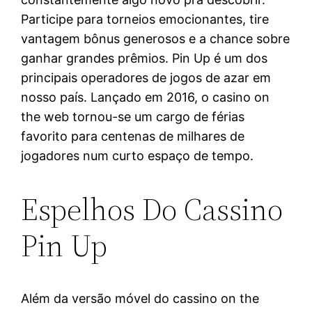
Participe para torneios emocionantes, tire
vantagem bônus generosos e a chance sobre
ganhar grandes prêmios. Pin Up é um dos
principais operadores de jogos de azar em
nosso país. Lançado em 2016, o casino on
the web tornou-se um cargo de férias
favorito para centenas de milhares de
jogadores num curto espaço de tempo.
Espelhos Do Cassino
Pin Up
Além da versão móvel do cassino on the