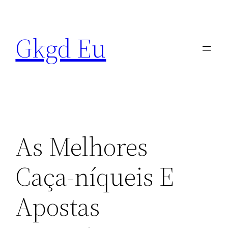
Skip
to
Gkgd Eu
content
As Melhores
Caça-níqueis E
Apostas