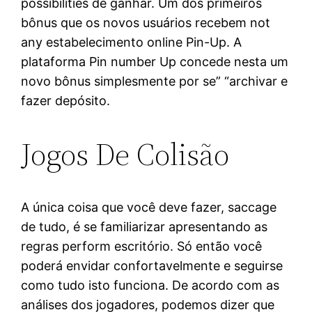
possibilities de ganhar. Um dos primeiros
bônus que os novos usuários recebem not
any estabelecimento online Pin-Up. A
plataforma Pin number Up concede nesta um
novo bônus simplesmente por se” “archivar e
fazer depósito.
Jogos De Colisão
A única coisa que você deve fazer, saccage
de tudo, é se familiarizar apresentando as
regras perform escritório. Só então você
poderá envidar confortavelmente e seguirse
como tudo isto funciona. De acordo com as
análises dos jogadores, podemos dizer que