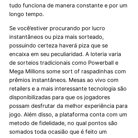
tudo funciona de manera constante e por um
longo tempo.
Se você’estiver procurando por lucro
instantâneos ou piza mais sorteado,
possuindo certeza haverá piza que se
encaixa em seu peculiaridad. A loteria varia
de sorteios tradicionais como Powerball e
Mega Millions some sort of raspadinhas com
prêmios instantâneos. Mesas ao vivo com
retailers e a mais interessante tecnologia são
disponibilizadas para que os jogadores
possam desfrutar da melhor experiência para
jogo. Além disso, a plataforma conta com um
metodo de fidelidade, no qual pontos são
somados toda ocasião que é feito um