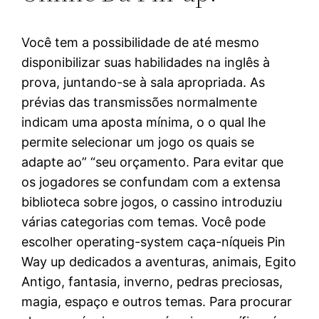
Você tem a possibilidade de até mesmo
disponibilizar suas habilidades na inglês à
prova, juntando-se à sala apropriada. As
prévias das transmissões normalmente
indicam uma aposta mínima, o o qual lhe
permite selecionar um jogo os quais se
adapte ao” “seu orçamento. Para evitar que
os jogadores se confundam com a extensa
biblioteca sobre jogos, o cassino introduziu
várias categorias com temas. Você pode
escolher operating-system caça-níqueis Pin
Way up dedicados a aventuras, animais, Egito
Antigo, fantasia, inverno, pedras preciosas,
magia, espaço e outros temas. Para procurar