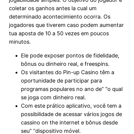
coletar os ganhos antes la cual um
determinado acontecimiento ocorra. Os
jogadores que tiverem caso podem aumentar
tua aposta de 10 a 50 vezes em poucos
minutos.
Ele pode exposer pontos de fidelidade,
bônus ou dinheiro real, e freespins.
Os visitantes do Pin-up Casino têm a
oportunidade de participar para
programas populares no ano de” “o qual
se joga com dinheiro real.
Com este prático aplicativo, você tem a
possibilidade de acessar vários jogos de
cassino on the internet e bônus desde
seu” “dispositivo móvel.