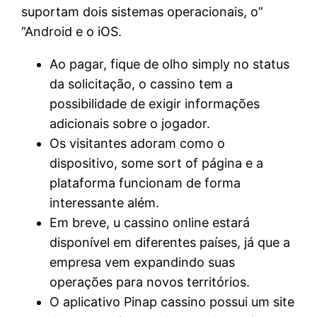
suportam dois sistemas operacionais, o”
“Android e o iOS.
Ao pagar, fique de olho simply no status
da solicitação, o cassino tem a
possibilidade de exigir informações
adicionais sobre o jogador.
Os visitantes adoram como o
dispositivo, some sort of página e a
plataforma funcionam de forma
interessante além.
Em breve, u cassino online estará
disponível em diferentes países, já que a
empresa vem expandindo suas
operações para novos territórios.
O aplicativo Pinap cassino possui um site