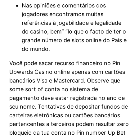
Nas opiniões e comentários dos
jogadores encontramos muitas
referências à jogabilidade e legalidade
do casino, bem” “lo que o facto de ter o
grande número de slots online do País e
do mundo.
Você pode sacar recurso financeiro no Pin
Upwards Casino online apenas com cartões
bancários Visa e Mastercard. Observe que
some sort of conta no sistema de
pagamento deve estar registrada no ano de
seu nome. Tentativas de depositar fundos de
carteiras eletrônicas ou cartões bancários
pertencentes a terceiros podem resultar zero
bloqueio da tua conta no Pin number Up Bet