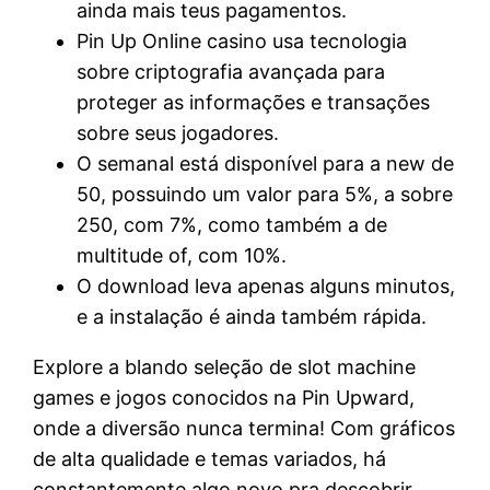
ainda mais teus pagamentos.
Pin Up Online casino usa tecnologia
sobre criptografia avançada para
proteger as informações e transações
sobre seus jogadores.
O semanal está disponível para a new de
50, possuindo um valor para 5%, a sobre
250, com 7%, como também a de
multitude of, com 10%.
O download leva apenas alguns minutos,
e a instalação é ainda também rápida.
Explore a blando seleção de slot machine
games e jogos conocidos na Pin Upward,
onde a diversão nunca termina! Com gráficos
de alta qualidade e temas variados, há
constantemente algo novo pra descobrir.