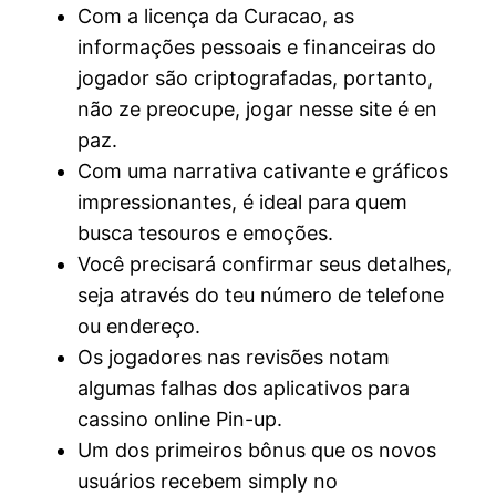
Com a licença da Curacao, as
informações pessoais e financeiras do
jogador são criptografadas, portanto,
não ze preocupe, jogar nesse site é en
paz.
Com uma narrativa cativante e gráficos
impressionantes, é ideal para quem
busca tesouros e emoções.
Você precisará confirmar seus detalhes,
seja através do teu número de telefone
ou endereço.
Os jogadores nas revisões notam
algumas falhas dos aplicativos para
cassino online Pin-up.
Um dos primeiros bônus que os novos
usuários recebem simply no