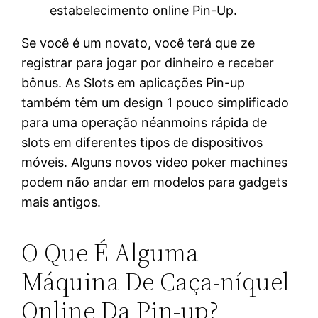
estabelecimento online Pin-Up.
Se você é um novato, você terá que ze
registrar para jogar por dinheiro e receber
bônus. As Slots em aplicações Pin-up
também têm um design 1 pouco simplificado
para uma operação néanmoins rápida de
slots em diferentes tipos de dispositivos
móveis. Alguns novos video poker machines
podem não andar em modelos para gadgets
mais antigos.
O Que É Alguma
Máquina De Caça-níquel
Online Da Pin-up?