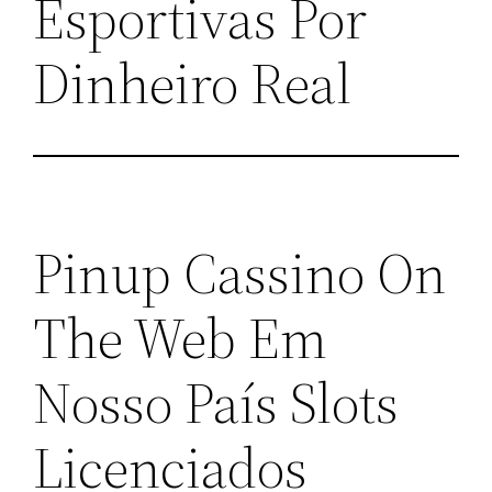
Esportivas Por
Dinheiro Real
Pinup Cassino On
The Web Em
Nosso País Slots
Licenciados