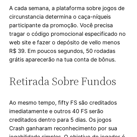
A cada semana, a plataforma sobre jogos de
circunstancia determina o caça-níqueis
participante da promoção. Você precisa
tragar o código promocional especificado no
web site e fazer o depósito de vello menos
R$ 39. Em poucos segundos, 50 rodadas
grátis aparecerão na tua conta de bônus.
Retirada Sobre Fundos
Ao mesmo tempo, fifty FS são creditados
imediatamente e outros 40 FS serão
creditados dentro para 5 dias. Os jogos
Crash ganharam reconhecimento por sua
jogabilidade simples. O objetivo do jogador é