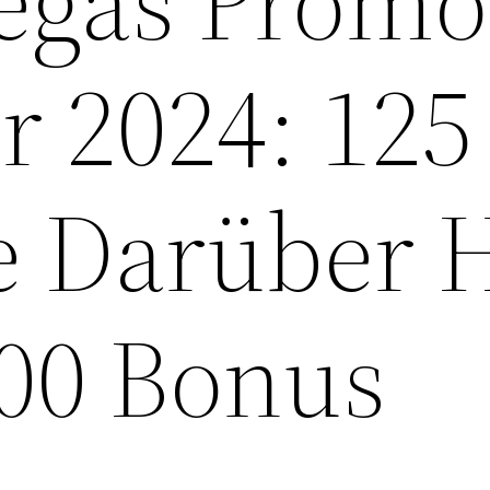
egas Promo
 2024: 125
le Darüber 
000 Bonus