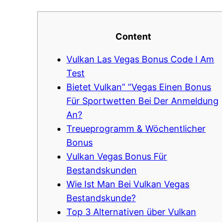
Content
Vulkan Las Vegas Bonus Code I Am
Test
Bietet Vulkan” “Vegas Einen Bonus
Für Sportwetten Bei Der Anmeldung
An?
Treueprogramm & Wöchentlicher
Bonus
Vulkan Vegas Bonus Für
Bestandskunden
Wie Ist Man Bei Vulkan Vegas
Bestandskunde?
Top 3 Alternativen über Vulkan