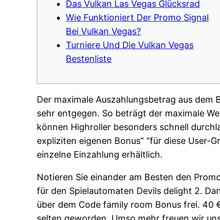
Das Vulkan Las Vegas Glücksrad
Wie Funktioniert Der Promo Signal
Bei Vulkan Vegas?
Turniere Und Die Vulkan Vegas
Bestenliste
Der maximale Auszahlungsbetrag aus dem Bo
sehr entgegen. So beträgt der maximale W
können Highroller besonders schnell durchl
expliziten eigenen Bonus” “für diese User-
einzelne Einzahlung erhältlich.
Notieren Sie einander am Besten den Promo Co
für den Spielautomaten Devils delight 2. Da
über dem Code family room Bonus frei. 40 € 
selten geworden. Umso mehr freuen wir uns