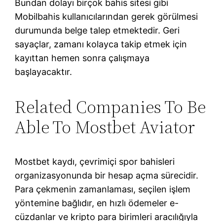
Bundan dolayı birçok bahis sitesi gibi
Mobilbahis kullanıcılarından gerek görülmesi
durumunda belge talep etmektedir. Geri
sayaçlar, zamanı kolayca takip etmek için
kayıttan hemen sonra çalışmaya
başlayacaktır.
Related Companies To Be
Able To Mostbet Aviator
Mostbet kaydı, çevrimiçi spor bahisleri
organizasyonunda bir hesap açma sürecidir.
Para çekmenin zamanlaması, seçilen işlem
yöntemine bağlıdır, en hızlı ödemeler e-
cüzdanlar ve kripto para birimleri aracılığıyla