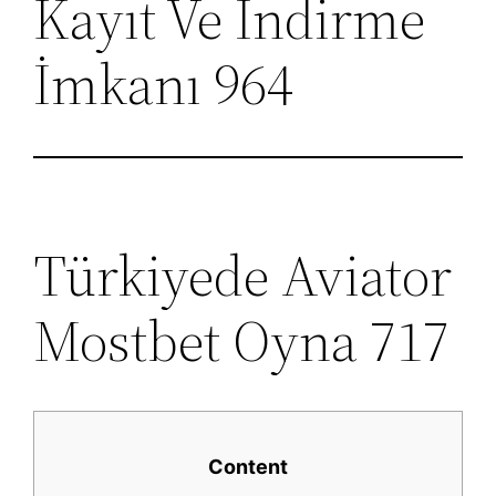
Kayıt Ve İndirme
İmkanı 964
Türkiyede Aviator
Mostbet Oyna 717
Content