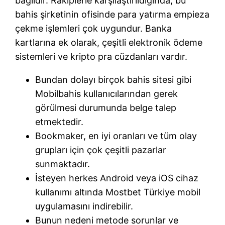
bağlıdır. Rakiplerle karşılaştırıldığında, bu
bahis şirketinin ofisinde para yatırma empieza
çekme işlemleri çok uygundur. Banka
kartlarına ek olarak, çeşitli elektronik ödeme
sistemleri ve kripto pra cüzdanları vardır.
Bundan dolayı birçok bahis sitesi gibi
Mobilbahis kullanıcılarından gerek
görülmesi durumunda belge talep
etmektedir.
Bookmaker, en iyi oranları ve tüm olay
grupları için çok çeşitli pazarlar
sunmaktadır.
İsteyen herkes Android veya iOS cihaz
kullanımı altında Mostbet Türkiye mobil
uygulamasını indirebilir.
Bunun nedeni metode sorunlar ve