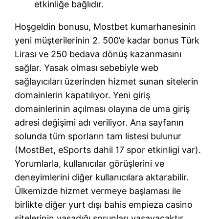
etkinliğe bağlıdır.
Hoşgeldin bonusu, Mostbet kumarhanesinin
yeni müşterilerinin 2. 500’e kadar bonus Türk
Lirası ve 250 bedava dönüş kazanmasını
sağlar. Yasak olması sebebiyle web
sağlayıcıları üzerinden hizmet sunan sitelerin
domainlerin kapatılıyor. Yeni giriş
domainlerinin açılması olayına de uma giriş
adresi değişimi adı veriliyor. Ana sayfanın
solunda tüm sporların tam listesi bulunur
(MostBet, eSports dahil 17 spor etkinligi var).
Yorumlarla, kullanıcılar görüşlerini ve
deneyimlerini diğer kullanıcılara aktarabilir.
Ülkemizde hizmet vermeye başlaması ile
birlikte diğer yurt dışı bahis empieza casino
sitelerinin yaşadığı sorunları yaşayacaktır.