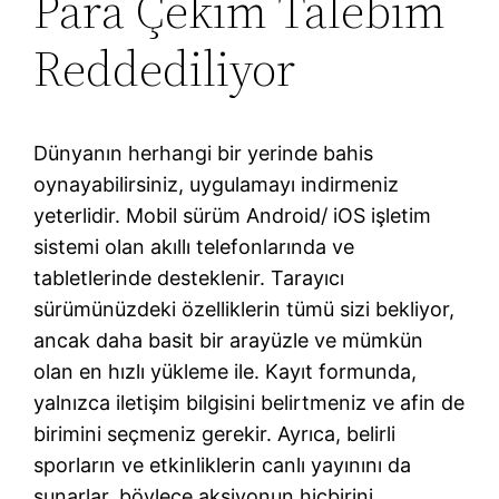
Para Çekim Talebim
Reddediliyor
Dünyanın herhangi bir yerinde bahis
oynayabilirsiniz, uygulamayı indirmeniz
yeterlidir. Mobil sürüm Android/ iOS işletim
sistemi olan akıllı telefonlarında ve
tabletlerinde desteklenir. Tarayıcı
sürümünüzdeki özelliklerin tümü sizi bekliyor,
ancak daha basit bir arayüzle ve mümkün
olan en hızlı yükleme ile. Kayıt formunda,
yalnızca iletişim bilgisini belirtmeniz ve afin de
birimini seçmeniz gerekir. Ayrıca, belirli
sporların ve etkinliklerin canlı yayınını da
sunarlar, böylece aksiyonun hiçbirini