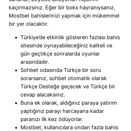
kaçırmazsınız. Eğer bir boks hayranıysanız,
Mostbet bahislerinizi yapmak için mükemmel
bir yer olacaktır.
Türkiye’de etkinlik gösteren fazlası bahis
sitesinde oynayabileceğiniz kaliteli ve
gün geçtikçe sonralarda oyunlar
arasındadır.
Sohbet odasında Türkçe bir soru
sorarsanız, sohbet otomatik olarak
Türkçe Desteğe geçecek ve Türkçe bir
cevap alacaksınız.
Buna ek olarak, aldığınız paraya yatırım
yaptığınız parayı harcayana kadar
paranızı ilk kez ödüyorlar.
Mostbet, kullanıcılara ondan fazla bahis