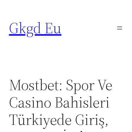
Skip
to
Gkgd Eu
content
Mostbet: Spor Ve
Casino Bahisleri
Türkiyede Giriş,