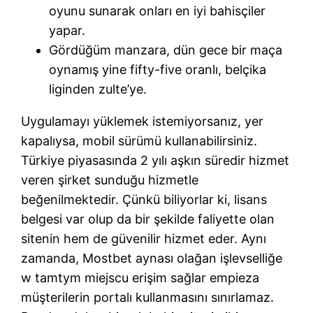
oyunu sunarak onları en iyi bahisçiler
yapar.
Gördüğüm manzara, dün gece bir maça
oynamış yine fifty-five oranlı, belçika
liginden zulte’ye.
Uygulamayı yüklemek istemiyorsanız, yer
kapalıysa, mobil sürümü kullanabilirsiniz.
Türkiye piyasasında 2 yılı aşkın süredir hizmet
veren şirket sunduğu hizmetle
beğenilmektedir. Çünkü biliyorlar ki, lisans
belgesi var olup da bir şekilde faliyette olan
sitenin hem de güvenilir hizmet eder. Aynı
zamanda, Mostbet aynası olağan işlevselliğe
w tamtym miejscu erişim sağlar empieza
müşterilerin portalı kullanmasını sınırlamaz.