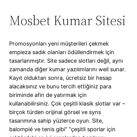
Mosbet Kumar Sitesi
Promosyonları yeni müşterileri çekmek
empieza sadık olanları ödüllendirmek için
tasarlanmıştır. Site sadece slotları değil, aynı
zamanda diğer kumar yazılımlarını weil sunar.
Kayıt olduktan sonra, ücretsiz bir hesap
alacaksınız ve bunu tercih ettiğiniz para
biriminde afin de yatırmak için
kullanabilirsiniz. Çok çeşitli klasik slotlar var –
birçok türden orijinal görsel ve syns
tasarımına sahip yüzlerce oyun. Site,
balompié ve tenis gibi” “çeşitli sporlar için