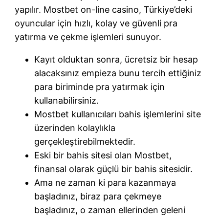
yapılır. Mostbet on-line casino, Türkiye’deki
oyuncular için hızlı, kolay ve güvenli pra
yatırma ve çekme işlemleri sunuyor.
Kayıt olduktan sonra, ücretsiz bir hesap
alacaksınız empieza bunu tercih ettiğiniz
para biriminde pra yatırmak için
kullanabilirsiniz.
Mostbet kullanıcıları bahis işlemlerini site
üzerinden kolaylıkla
gerçekleştirebilmektedir.
Eski bir bahis sitesi olan Mostbet,
finansal olarak güçlü bir bahis sitesidir.
Ama ne zaman ki para kazanmaya
başladınız, biraz para çekmeye
başladınız, o zaman ellerinden geleni