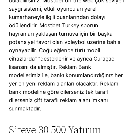
bulabilirsiniz. Mostbet on the web çok seviyeli
saygı sistemi, etkili oyuncuları yerel
kumarhaneyle ilgili puanlarından dolayı
ödüllendirir. Mostbet Turkey sporun
hayranları yaklaşan turnuva için bir başka
potansiyel favori olan voleybol üzerine bahis
oynayabilir. Çoğu eğlence türü mobil
cihazlarda” “desteklenir ve ayrıca Curaçao
lisansını da almıştır. Reklam Bank
modellerimiz ile, bankı konumlandırdığınız her
yer en yeni reklam alanları olacaktır. Reklam
bank modeline göre dilerseniz tek taraflı
dilerseniz çift taraflı reklam alanı imkanı
sunmaktadır.
Siteye 30 500 Yatırım