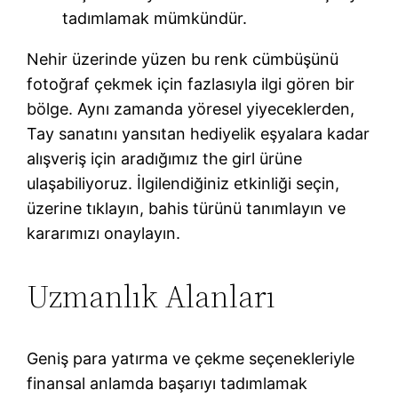
tadımlamak mümkündür.
Nehir üzerinde yüzen bu renk cümbüşünü
fotoğraf çekmek için fazlasıyla ilgi gören bir
bölge. Aynı zamanda yöresel yiyeceklerden,
Tay sanatını yansıtan hediyelik eşyalara kadar
alışveriş için aradığımız the girl ürüne
ulaşabiliyoruz. İlgilendiğiniz etkinliği seçin,
üzerine tıklayın, bahis türünü tanımlayın ve
kararımızı onaylayın.
Uzmanlık Alanları
Geniş para yatırma ve çekme seçenekleriyle
finansal anlamda başarıyı tadımlamak