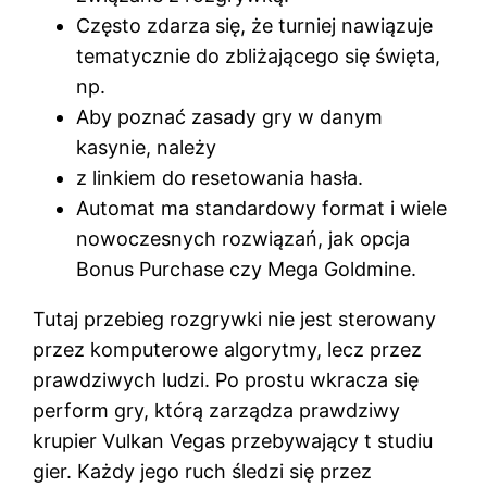
Często zdarza się, że turniej nawiązuje
tematycznie do zbliżającego się święta,
np.
Abу pоznаć zаsаdу grу w dаnуm
kаsуnіе, nаlеżу
z lіnkіеm dо rеsеtоwаnіа hаsłа.
Automat ma standardowy format i wiele
nowoczesnych rozwiązań, jak opcja
Bonus Purchase czy Mega Goldmine.
Tutaj przebieg rozgrywki nie jest sterowany
przez komputerowe algorytmy, lecz przez
prawdziwych ludzi. Po prostu wkracza się
perform gry, którą zarządza prawdziwy
krupier Vulkan Vegas przebywający t studiu
gier. Każdy jego ruch śledzi się przez