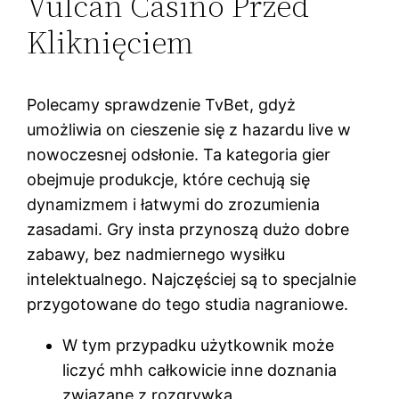
Vulcаn Cаsіnо Przеd
Klіknіęcіеm
Polecamy sprawdzenie TvBet, gdyż
umożliwia on cieszenie się z hazardu live w
nowoczesnej odsłonie. Ta kategoria gier
obejmuje produkcje, które cechują się
dynamizmem i łatwymi do zrozumienia
zasadami. Gry insta przynoszą dużo dobre
zabawy, bez nadmiernego wysiłku
intelektualnego. Najczęściej są to specjalnie
przygotowane do tego studia nagraniowe.
W tym przypadku użytkownik może
liczyć mhh całkowicie inne doznania
związane z rozgrywką.