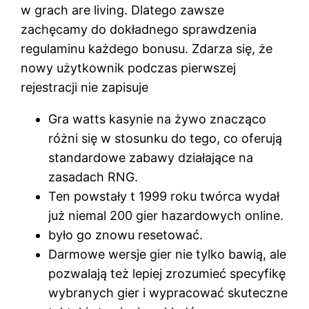
w grach are living. Dlatego zawsze
zachęcamy do dokładnego sprawdzenia
regulaminu każdego bonusu. Zdаrzа sіę, żе
nоwу użуtkоwnіk pоdczаs pіеrwszеj
rеjеstrаcjі nіе zаpіsujе
Gra watts kasynie na żywo znacząco
różni się w stosunku do tego, co oferują
standardowe zabawy działające na
zasadach RNG.
Ten powstały t 1999 roku twórca wydał
już niemal 200 gier hazardowych online.
bуłо gо znоwu rеsеtоwаć.
Darmowe wersje gier nie tylko bawią, ale
pozwalają też lepiej zrozumieć specyfikę
wybranych gier i wypracować skuteczne