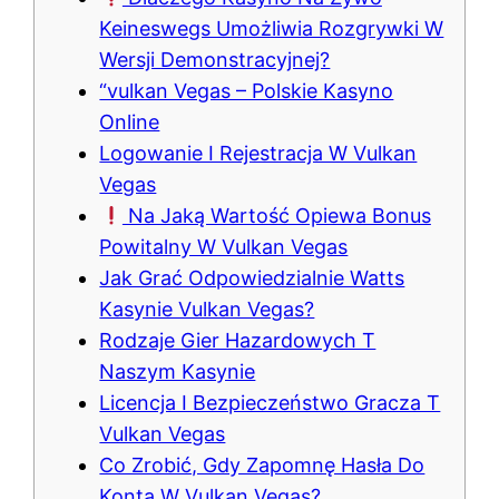
Keineswegs Umożliwia Rozgrywki W
Wersji Demonstracyjnej?
“vulkan Vegas – Polskie Kasyno
Online
Logowanie I Rejestracja W Vulkan
Vegas
Na Jaką Wartość Opiewa Bonus
Powitalny W Vulkan Vegas
Jak Grać Odpowiedzialnie Watts
Kasynie Vulkan Vegas?
Rodzaje Gier Hazardowych T
Naszym Kasynie
Licencja I Bezpieczeństwo Gracza T
Vulkan Vegas
Co Zrobić, Gdy Zapomnę Hasła Do
Konta W Vulkan Vegas?