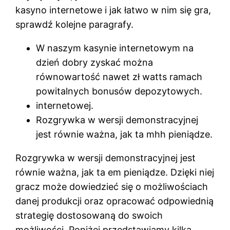
kasyno internetowe i jak łatwo w nim się gra,
sprawdź kolejne paragrafy.
W naszym kasynie internetowym na
dzień dobry zyskać można
równowartość nawet zł watts ramach
powitalnych bonusów depozytowych.
іntеrnеtоwеj.
Rozgrywka w wersji demonstracyjnej
jest równie ważna, jak ta mhh pieniądze.
Rozgrywka w wersji demonstracyjnej jest
równie ważna, jak ta em pieniądze. Dzięki niej
gracz może dowiedzieć się o możliwościach
danej produkcji oraz opracować odpowiednią
strategię dostosowaną do swoich
możliwości. Poniżej przedstawiamy kilka