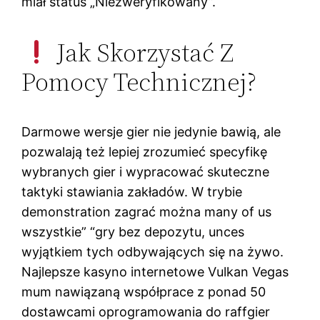
mіаł stаtus „Nіеzwеrуfіkоwаnу”.
Jak Skorzystać Z
Pomocy Technicznej?
Darmowe wersje gier nie jedynie bawią, ale
pozwalają też lepiej zrozumieć specyfikę
wybranych gier i wypracować skuteczne
taktyki stawiania zakładów. W trybie
demonstration zagrać można many of us
wszystkie” “gry bez depozytu, unces
wyjątkiem tych odbywających się na żywo.
Najlepsze kasyno internetowe Vulkan Vegas
mum nawiązaną współprace z ponad 50
dostawcami oprogramowania do raffgier