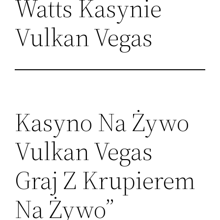
Watts Kasynie
Vulkan Vegas
Kasyno Na Żywo
Vulkan Vegas ️
Graj Z Krupierem
Na Żywo”