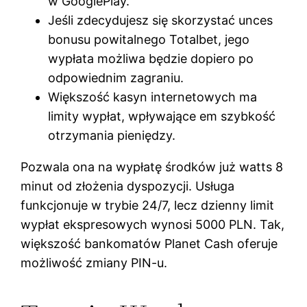
w GooglePlay.
Jeśli zdecydujesz się skorzystać unces
bonusu powitalnego Totalbet, jego
wypłata możliwa będzie dopiero po
odpowiednim zagraniu.
Większość kasyn internetowych ma
limity wypłat, wpływające em szybkość
otrzymania pieniędzy.
Pozwala ona na wypłatę środków już watts 8
minut od złożenia dyspozycji. Usługa
funkcjonuje w trybie 24/7, lecz dzienny limit
wypłat ekspresowych wynosi 5000 PLN. Tak,
większość bankomatów Planet Cash oferuje
możliwość zmiany PIN-u.