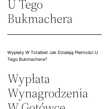
U Tego
Bukmachera
Wypłaty W Totalbet Jak Działają Płatności U
Tego Bukmachera?
Wypłata
Wynagrodzenia
W Gotówce