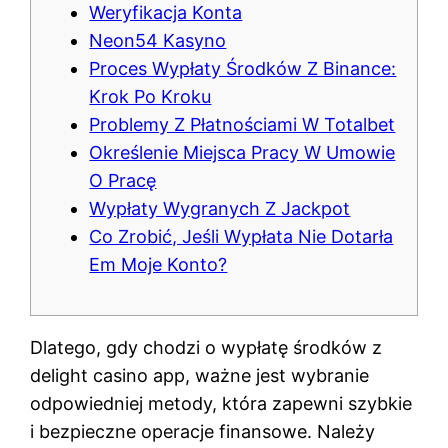
Weryfikacja Konta
Neon54 Kasyno
Proces Wypłaty Środków Z Binance:
Krok Po Kroku
Problemy Z Płatnościami W Totalbet
Określenie Miejsca Pracy W Umowie
O Pracę
Wypłaty Wygranych Z Jackpot
Co Zrobić, Jeśli Wypłata Nie Dotarła
Em Moje Konto?
Dlatego, gdy chodzi o wypłatę środków z
delight casino app, ważne jest wybranie
odpowiedniej metody, która zapewni szybkie
i bezpieczne operacje finansowe. Należy