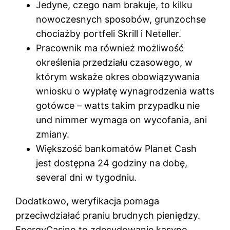
Jedyne, czego nam brakuje, to kilku
nowoczesnych sposobów, grunzochse
chociażby portfeli Skrill i Neteller.
Pracownik ma również możliwość
określenia przedziału czasowego, w
którym wskaże okres obowiązywania
wniosku o wypłatę wynagrodzenia watts
gotówce – watts takim przypadku nie
und nimmer wymaga on wycofania, ani
zmiany.
Większość bankomatów Planet Cash
jest dostępna 24 godziny na dobę,
several dni w tygodniu.
Dodatkowo, weryfikacja pomaga
przeciwdziałać praniu brudnych pieniędzy.
EnergyCasino to zdecydowanie kasyno