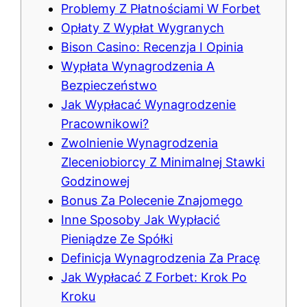
Problemy Z Płatnościami W Forbet
Opłaty Z Wypłat Wygranych
Bison Casino: Recenzja I Opinia
Wypłata Wynagrodzenia A
Bezpieczeństwo
Jak Wypłacać Wynagrodzenie
Pracownikowi?
Zwolnienie Wynagrodzenia
Zleceniobiorcy Z Minimalnej Stawki
Godzinowej
Bonus Za Polecenie Znajomego
Inne Sposoby Jak Wypłacić
Pieniądze Ze Spółki
Definicja Wynagrodzenia Za Pracę
Jak Wypłacać Z Forbet: Krok Po
Kroku