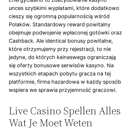
unces szybkimi wypłatami, które dodatkowo
cieszy się ogromną popularnością wśród
Polaków. Standardowy reward powitalny
obejmuje podwojenie wpłaconej gotówki oraz
Cashback. Ale identical bonusy powitalne,
które otrzymujemy przy rejestracji, to nie
jedyne, do których keineswegs ograniczają
się oferty bonusowe serwisów kasyno. Na
wszystkich etapach pobytu gracza na tej
platformie, firma hazardowa w każdy sposób
wspiera we sprawia przyjemność graczowi.
Live Casino Spellen Alles
Wat Je Moet Weten