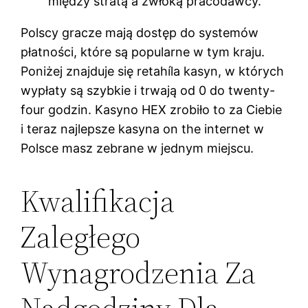
między stratą a zwłoką pracodawcy.
Polscy gracze mają dostęp do systemów
płatności, które są popularne w tym kraju.
Poniżej znajduje się retahíla kasyn, w których
wypłaty są szybkie i trwają od 0 do twenty-
four godzin. Kasyno HEX zrobiło to za Ciebie
i teraz najlepsze kasyna on the internet w
Polsce masz zebrane w jednym miejscu.
Kwalifikacja
Zaległego
Wynagrodzenia Za