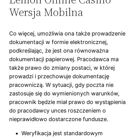
Wersja Mobilna
Co więcej, umożliwia ona także prowadzenie
dokumentacji w formie elektronicznej,
podkreślając, że jest ona równoważna
dokumentacji papierowej. Pracodawca ma
także prawo do zmiany postaci, w której
prowadzi i przechowuje dokumentację
pracowniczą. W sytuacji, gdy poczta nie
zastosuje się do wymienionych warunków,
pracownik będzie miał prawo do wystąpienia
do pracodawcy unces roszczeniem o
nieprawidłowo dostarczone fundusze.
Weryfikacja jest standardowym