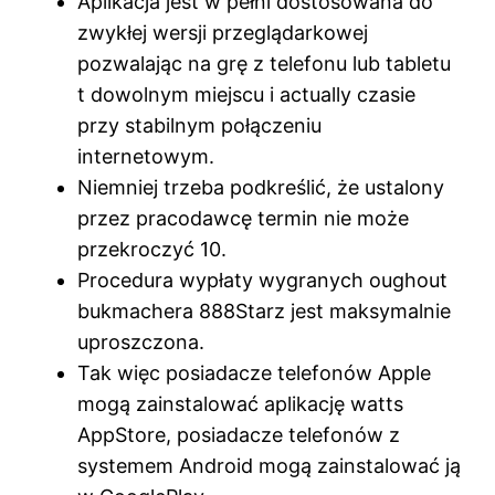
Aplikacja jest w pełni dostosowana do
zwykłej wersji przeglądarkowej
pozwalając na grę z telefonu lub tabletu
t dowolnym miejscu i actually czasie
przy stabilnym połączeniu
internetowym.
Niemniej trzeba podkreślić, że ustalony
przez pracodawcę termin nie może
przekroczyć 10.
Procedura wypłaty wygranych oughout
bukmachera 888Starz jest maksymalnie
uproszczona.
Tak więc posiadacze telefonów Apple
mogą zainstalować aplikację watts
AppStore, posiadacze telefonów z
systemem Android mogą zainstalować ją