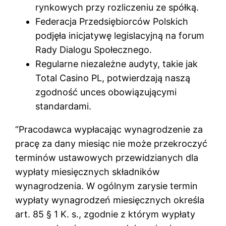
rynkowych przy rozliczeniu ze spółką.
Federacja Przedsiębiorców Polskich
podjęła inicjatywę legislacyjną na forum
Rady Dialogu Społecznego.
Regularne niezależne audyty, takie jak
Total Casino PL, potwierdzają naszą
zgodność unces obowiązującymi
standardami.
“Pracodawca wypłacając wynagrodzenie za
pracę za dany miesiąc nie może przekroczyć
terminów ustawowych przewidzianych dla
wypłaty miesięcznych składników
wynagrodzenia. W ogólnym zarysie termin
wypłaty wynagrodzeń miesięcznych określa
art. 85 § 1 K. s., zgodnie z którym wypłaty