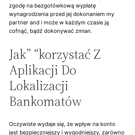
zgodę na bezgotówkową wypłatę
wynagrodzenia przed jej dokonaniem my
partner and i może w każdym czasie ją
cofnąć, bądź dokonywać zmian.
Jak” “korzystać Z
Aplikacji Do
Lokalizacji
Bankomatów
Oczywiste wydaje się, że wpływ na konto
jest bezpieczniejszy i wygodniejszy, zarówno