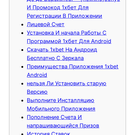
И Промокод 1хбет Для
Регистрации В Приложении
Лицевой Счет
Установка И начала Работы С
Программой 1хбет Для Android
Скачать 1xbet На Андроид
Бесплатно С Зеркала
Преимущества Приложения 1xbet
Android
нельзя Ли Установить старую
Версию
Выполните Инсталляцию
Мобильного Приложения
Пополнение Счета И
напрашивающийся Призов
История Ставок