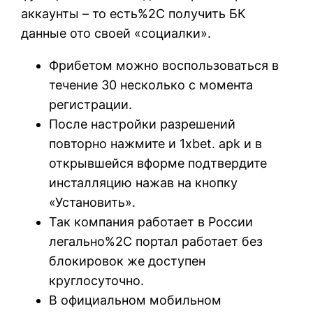
аккаунты – то есть%2C получить БК
данные ото своей «социалки».
Фрибетом можно воспользоваться в
течение 30 несколько с момента
регистрации.
После настройки разрешений
повторно нажмите и 1xbet. apk и в
открывшейся вформе подтвердите
инсталляцию нажав на кнопку
«Установить».
Так компания работает в России
легально%2C портал работает без
блокировок же доступен
круглосуточно.
В официальном мобильном