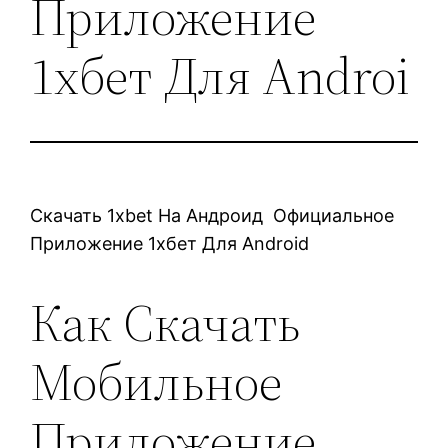
Приложение
1хбет Для Androi
Скачать 1xbet На Андроид ️ Официальное
Приложение 1хбет Для Android
Как Скачать
Мобильное
Приложение