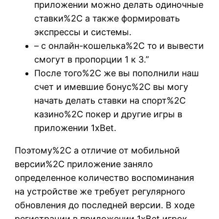
приложении можно делать одиночные
ставки%2C а также формировать
экспрессы и системы.
– с онлайн-кошелька%2C то и вывести
смогут в пропорции 1 к 3.”
После того%2C же вы пополнили наш
счет и имевшие бонус%2C вы могу
начать делать ставки на спорт%2C
казино%2C покер и другие игры в
приложении 1xBet.
Поэтому%2C а отличие от мобильной
версии%2C приложение заняло
определенное количество воспоминания
на устройстве же требует регулярного
обновления до последней версии. В ходе
регистрации в приложении 1xBet игрок