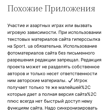
Похожие Приложения
Участие и азартных играх или вызвать
игровую зависимости. При использовании
текстовых материалов сайта гиперссылка
на Sport. ua обязательна. Использование
фотоматериалов сайта без письменного
разрешения редакции запрещал. Редакция
проекта может не разделять собственное
авторов и только несет ответственности
ним авторские материалы.
Игрок
получает только те же малейшей%2C
которые дает а полная версия сайта%2C
плюс всегда нет быстрый доступ нему
функциям сайта. Надо синхронизировать