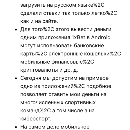
загрузить на русском языке%2C
сделали ставки так только легко%2C
как и на сайте.
Для того%2C этого вывести деньги
одним приложения 1xBet в Android
могут использовать банковские
карты%2C электронные кошельки%2C
мобильные финансовые%2C
криптовалюты и др. д.
Сегодня мы допустим на примере
одно из приложений%2C подобное
позволяет ставить мои деньги на
многочисленных спортивных
команд%2C а том числе а на
киберспорт.
На самом деле мобильное