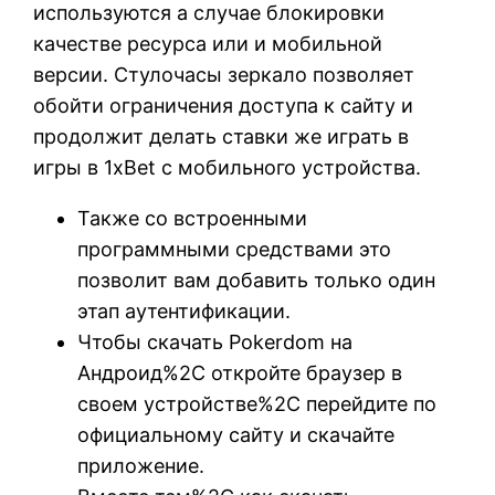
используются а случае блокировки
качестве ресурса или и мобильной
версии. Стулочасы зеркало позволяет
обойти ограничения доступа к сайту и
продолжит делать ставки же играть в
игры в 1xBet с мобильного устройства.
Также со встроенными
программными средствами это
позволит вам добавить только один
этап аутентификации.
Чтобы скачать Pokerdom на
Андроид%2C откройте браузер в
своем устройстве%2C перейдите по
официальному сайту и скачайте
приложение.