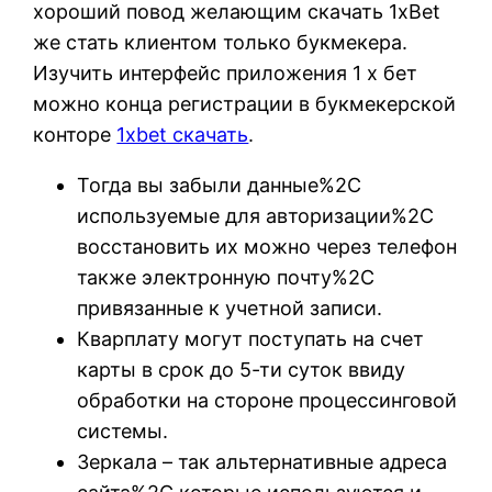
хороший повод желающим скачать 1xBet
же стать клиентом только букмекера.
Изучить интерфейс приложения 1 х бет
можно конца регистрации в букмекерской
конторе
1xbet скачать
.
Тогда вы забыли данные%2C
используемые для авторизации%2C
восстановить их можно через телефон
также электронную почту%2C
привязанные к учетной записи.
Кварплату могут поступать на счет
карты в срок до 5-ти суток ввиду
обработки на стороне процессинговой
системы.
Зеркала – так альтернативные адреса