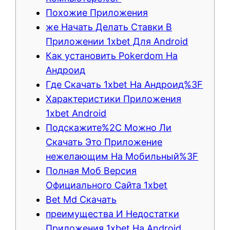
Похожие Приложения
же Начать Делать Ставки В
Приложении 1xbet Для Android
Как установить Pokerdom На
Андроид
Где Скачать 1xbet На Андроид%3F
Характеристики Приложения
1xbet Android
Подскажите%2C Можно Ли
Скачать Это Приложение
нежелающим На Мобильный%3F
Полная Моб Версия
Официального Сайта 1xbet
Bet Md Скачать
преимущества И Недостатки
Приложения 1xbet На Android