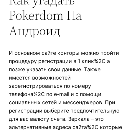
Pokerdom На
Андроид
И основном сайте конторы можно пройти
процедуру регистрации в 1 клик%2C а
позже указать свои данные. Также
имеется возможностей
зарегистрироваться по номеру
телефона%2C по e-mail и с помощи
социальных сетей и мессенджеров. При
регистрации выберите предпочтительную
для вас валюту счета. Зеркала – это
альтернативные адреса сайта%2C которые