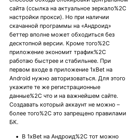
сайта (ссылка на актуальное зеркало%2C
настройки прокси). Но при наличии
скачанной программы на «Андроид»
беттер вполне может обходиться без
десктопной версии. Кроме того%2C
приложение экономит трафик%2C
работаю быстрее и стабильнее. При
первом входе в приложение 1xBet на
Android нужно авторизоваться. Для этого
укажите те же регистрационные
данные%2C что и на важнейшем сайте.
Создавать который аккаунт не можно –
более того%2C это запрещено правилами
БК.
В 1xBet на Андроид%2C тот можно