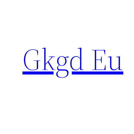
Skip
to
content
Gkgd Eu