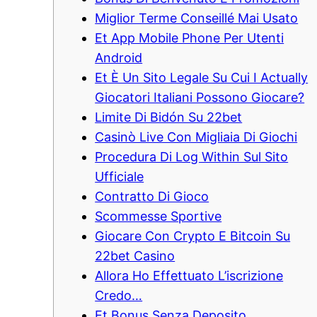
Miglior Terme Conseillé Mai Usato
Et App Mobile Phone Per Utenti
Android
Et È Un Sito Legale Su Cui I Actually
Giocatori Italiani Possono Giocare?
Limite Di Bidón Su 22bet
Casinò Live Con Migliaia Di Giochi
Procedura Di Log Within Sul Sito
Ufficiale
Contratto Di Gioco
Scommesse Sportive
Giocare Con Crypto E Bitcoin Su
22bet Casino
Allora Ho Effettuato L’iscrizione
Credo…
Et Bonus Senza Deposito