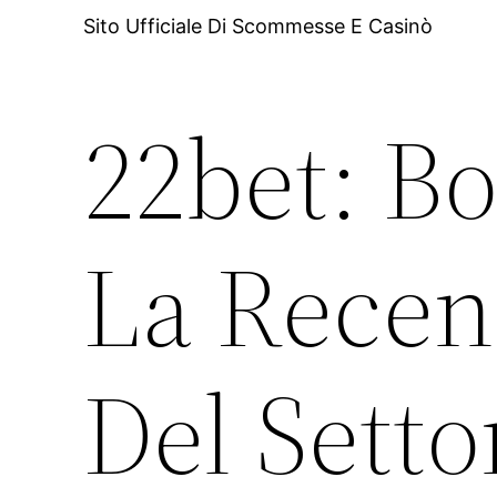
Sito Ufficiale Di Scommesse E Casinò
22bet: B
La Recen
Del Setto