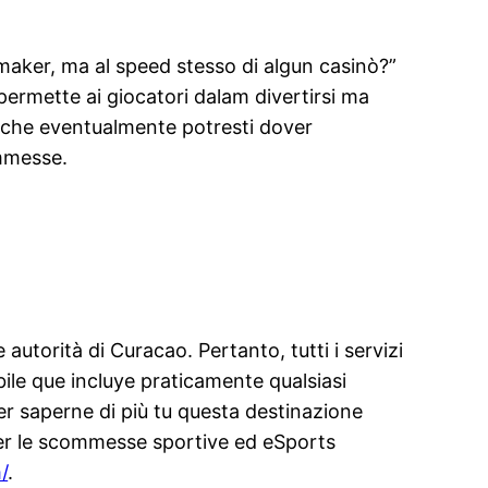
kmaker, ma al speed stesso di algun casinò?”
permette ai giocatori dalam divertirsi ma
t che eventualmente potresti dover
ommesse.
autorità di Curacao. Pertanto, tutti i servizi
ile que incluye praticamente qualsiasi
er saperne di più tu questa destinazione
per le scommesse sportive ed eSports
/
.