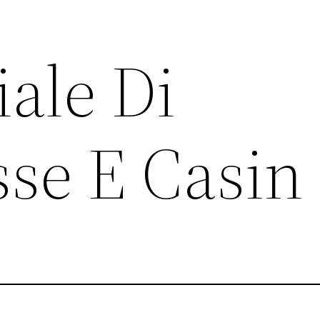
iale Di
se E Casin