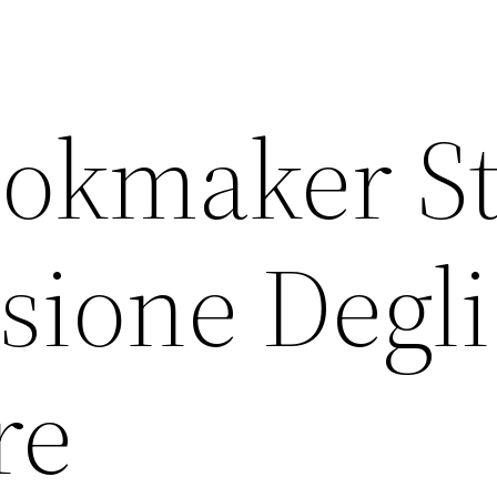
ookmaker St
sione Degli
re