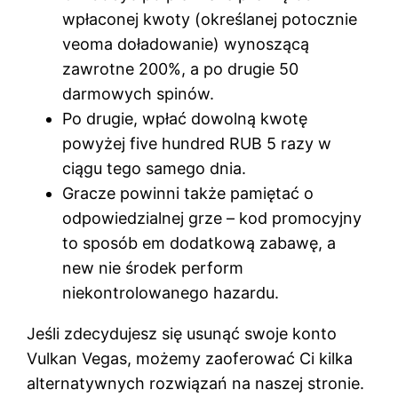
wpłaconej kwoty (określanej potocznie
veoma doładowanie) wynoszącą
zawrotne 200%, a po drugie 50
darmowych spinów.
Po drugie, wpłać dowolną kwotę
powyżej five hundred RUB 5 razy w
ciągu tego samego dnia.
Gracze powinni także pamiętać o
odpowiedzialnej grze – kod promocyjny
to sposób em dodatkową zabawę, a
new nie środek perform
niekontrolowanego hazardu.
Jeśli zdecydujesz się usunąć swoje konto
Vulkan Vegas, możemy zaoferować Ci kilka
alternatywnych rozwiązań na naszej stronie.