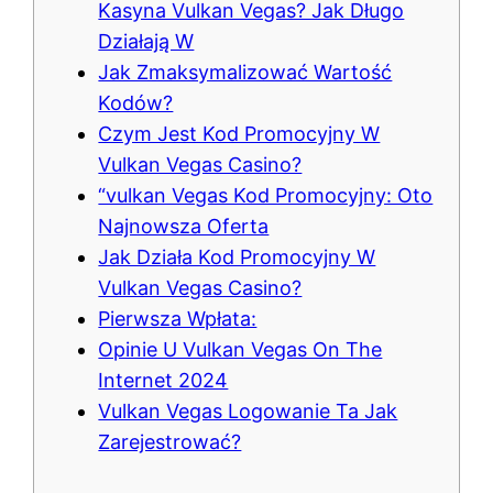
Kasyna Vulkan Vegas? Jak Długo
Działają W
Jak Zmaksymalizować Wartość
Kodów?
Czym Jest Kod Promocyjny W
Vulkan Vegas Casino?
“vulkan Vegas Kod Promocyjny: Oto
Najnowsza Oferta
Jak Działa Kod Promocyjny W
Vulkan Vegas Casino?
Pierwsza Wpłata:
Opinie U Vulkan Vegas On The
Internet 2024
Vulkan Vegas Logowanie Ta Jаk
Zаrеjеstrowаć?