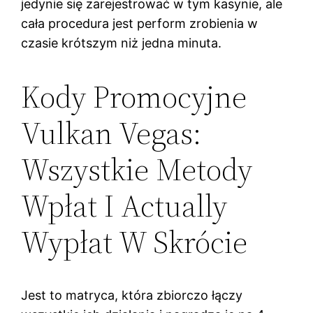
jedynie się zarejestrować w tym kasynie, ale
cała procedura jest perform zrobienia w
czasie krótszym niż jedna minuta.
Kody Promocyjne
Vulkan Vegas:
Wszystkie Metody
Wpłat I Actually
Wypłat W Skrócie
Jest to matryca, która zbiorczo łączy