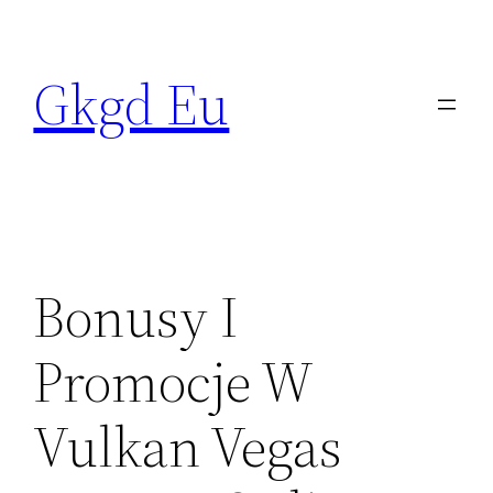
Skip
to
Gkgd Eu
content
Bonusy I
Promocje W
Vulkan Vegas