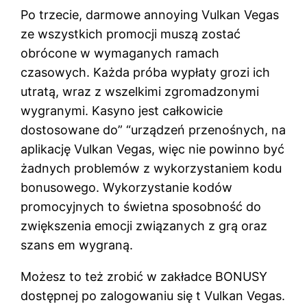
Po trzecie, darmowe annoying Vulkan Vegas
ze wszystkich promocji muszą zostać
obrócone w wymaganych ramach
czasowych. Każda próba wypłaty grozi ich
utratą, wraz z wszelkimi zgromadzonymi
wygranymi. Kasyno jest całkowicie
dostosowane do” “urządzeń przenośnych, na
aplikację Vulkan Vegas, więc nie powinno być
żadnych problemów z wykorzystaniem kodu
bonusowego. Wykorzystanie kodów
promocyjnych to świetna sposobność do
zwiększenia emocji związanych z grą oraz
szans em wygraną.
Możesz to też zrobić w zakładce BONUSY
dostępnej po zalogowaniu się t Vulkan Vegas.