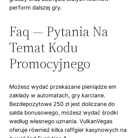
perform dalszej gry.
Faq — Pytania Na
Temat Kodu
Promocyjnego
Możesz wydać przekazane pieniądze em
zakłady w automatach, gry karciane.
Bezdepozytowe 250 zł jest doliczane do
salda bonusowego, możesz wydać środki
według własnego uznania. VulkanVegas
oferuje również kilka raffgier kasynowych na