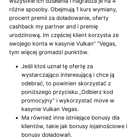
wszystkie ich działania i nagradza je na 4
różne sposoby. Obejmują 1 kurs wymiany,
procent premii za doładowanie, oferty
cashback my partner and i premię
urodzinową. Im częściej klient korzysta ze
swojego konta w kasynie Vulkan” “Vegas,
tym więcej gromadzi punktów.
Jeśli ktoś uznał tę ofertę za
wystarczająco interesującą i chce ją
odebrać, to powinien skorzystać z
poniższego przycisku „Odbierz kod
promocyjny” i wykorzystać move w
kasynie Vulkan Vegas.
Ma również inne istniejące bonusy dla
klientów, takie jak bonusy lojalnościowe i
bonusy doładowań.