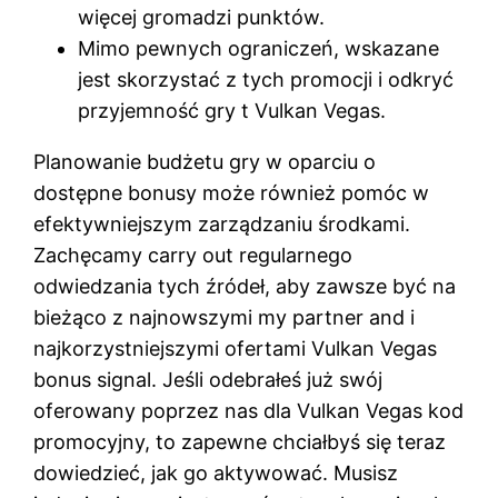
więcej gromadzi punktów.
Mimo pewnych ograniczeń, wskazane
jest skorzystać z tych promocji i odkryć
przyjemność gry t Vulkan Vegas.
Planowanie budżetu gry w oparciu o
dostępne bonusy może również pomóc w
efektywniejszym zarządzaniu środkami.
Zachęcamy carry out regularnego
odwiedzania tych źródeł, aby zawsze być na
bieżąco z najnowszymi my partner and i
najkorzystniejszymi ofertami Vulkan Vegas
bonus signal. Jeśli odebrałeś już swój
oferowany poprzez nas dla Vulkan Vegas kod
promocyjny, to zapewne chciałbyś się teraz
dowiedzieć, jak go aktywować. Musisz