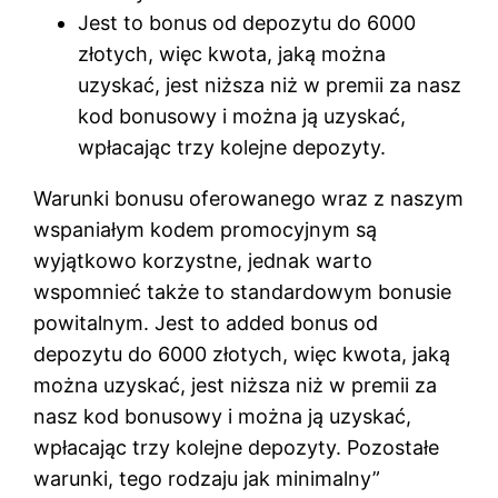
Jest to bonus od depozytu do 6000
złotych, więc kwota, jaką można
uzyskać, jest niższa niż w premii za nasz
kod bonusowy i można ją uzyskać,
wpłacając trzy kolejne depozyty.
Warunki bonusu oferowanego wraz z naszym
wspaniałym kodem promocyjnym są
wyjątkowo korzystne, jednak warto
wspomnieć także to standardowym bonusie
powitalnym. Jest to added bonus od
depozytu do 6000 złotych, więc kwota, jaką
można uzyskać, jest niższa niż w premii za
nasz kod bonusowy i można ją uzyskać,
wpłacając trzy kolejne depozyty. Pozostałe
warunki, tego rodzaju jak minimalny”