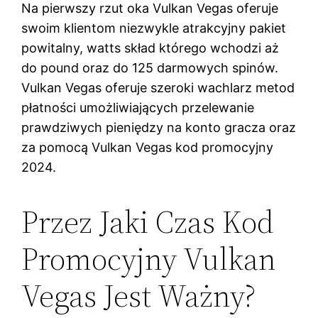
Na pierwszy rzut oka Vulkan Vegas oferuje
swoim klientom niezwykle atrakcyjny pakiet
powitalny, watts skład którego wchodzi aż
do pound oraz do 125 darmowych spinów.
Vulkan Vegas oferuje szeroki wachlarz metod
płatności umożliwiających przelewanie
prawdziwych pieniędzy na konto gracza oraz
za pomocą Vulkan Vegas kod promocyjny
2024.
Przez Jaki Czas Kod
Promocyjny Vulkan
Vegas Jest Ważny?