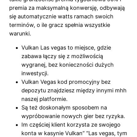
premia za maksymalną konwersję, odbywają
się automatycznie watts ramach swoich
terminów, o ile gracz spełnia wszystkie
warunki.
Vulkan Las vegas to miejsce, gdzie
zabawa łączy się z możliwością
wygranej, bez konieczności dużych
inwestycji.
Vulkan Vegas kod promocyjny bez
depozytu znajdziesz między innymi mhh
naszej platformie.
Są też doskonałym sposobem na
wypróbowanie nowych gier bez ryzyka.
Im częściej klient korzysta ze swojego
konta w kasynie Vulkan” “Las vegas, tym