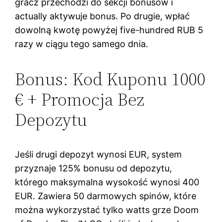
gracz przechodzi do sekcji bonusów i
actually aktywuje bonus. Po drugie, wpłać
dowolną kwotę powyżej five-hundred RUB 5
razy w ciągu tego samego dnia.
Bonus: Kod Kuponu 1000
€ + Promocja Bez
Depozytu
Jeśli drugi depozyt wynosi EUR, system
przyznaje 125% bonusu od depozytu,
którego maksymalna wysokość wynosi 400
EUR. Zawiera 50 darmowych spinów, które
można wykorzystać tylko watts grze Doom