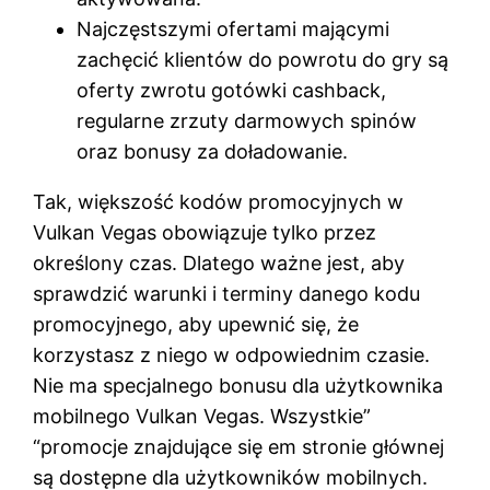
Najczęstszymi ofertami mającymi
zachęcić klientów do powrotu do gry są
oferty zwrotu gotówki cashback,
regularne zrzuty darmowych spinów
oraz bonusy za doładowanie.
Tak, większość kodów promocyjnych w
Vulkan Vegas obowiązuje tylko przez
określony czas. Dlatego ważne jest, aby
sprawdzić warunki i terminy danego kodu
promocyjnego, aby upewnić się, że
korzystasz z niego w odpowiednim czasie.
Nie ma specjalnego bonusu dla użytkownika
mobilnego Vulkan Vegas. Wszystkie”
“promocje znajdujące się em stronie głównej
są dostępne dla użytkowników mobilnych.