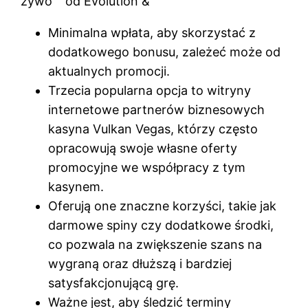
żywo” “od Evolution &
Minimalna wpłata, aby skorzystać z
dodatkowego bonusu, zależeć może od
aktualnych promocji.
Trzecia popularna opcja to witryny
internetowe partnerów biznesowych
kasyna Vulkan Vegas, którzy często
opracowują swoje własne oferty
promocyjne we współpracy z tym
kasynem.
Oferują one znaczne korzyści, takie jak
darmowe spiny czy dodatkowe środki,
co pozwala na zwiększenie szans na
wygraną oraz dłuższą i bardziej
satysfakcjonującą grę.
Ważne jest, aby śledzić terminy