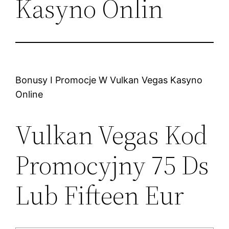
Kasyno Onlin
Bonusy I Promocje W Vulkan Vegas Kasyno
Online
Vulkan Vegas Kod
Promocyjny 75 Ds
Lub Fifteen Eur