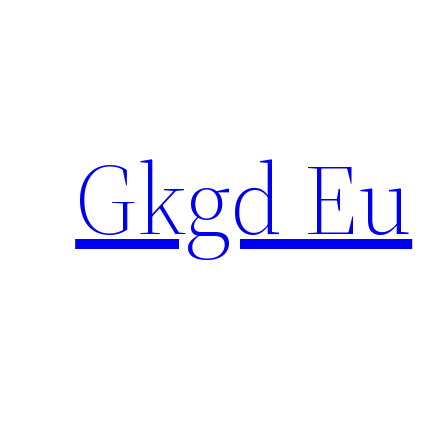
Skip
to
content
Gkgd Eu