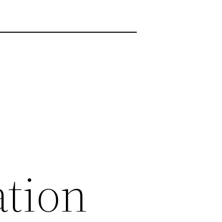
ation