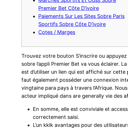
Marchés Sportifs Et Odss Sobre
Premier Bet Côte D’ivoire
Paiements Sur Les Sites Sobre Paris
Sportifs Sobre Côte D’ivoire
Cotes / Marges
Trouvez votre bouton S’inscrire ou appuyez d
sobre l’appli Premier Bet va vous éclairer.
est d’utiliser un lien qui est affiché sur c
faut également posséder une connexion inter
vingtaine para pays à travers l’Afrique. Nou
acteur impliqué dans are generally vie des af
En somme, elle est conviviale et accessi
correctement saisi.
L’un kklk avantages pour des utilisateu