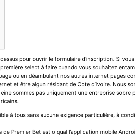
essus pour ouvrir le formulaire d’inscription. Si vous
 La première select à faire cuando vous souhaitez en
ette page ou en déambulant nos autres internet pages c
net et être algun résidant de Cote d’Ivoire. Nous s
s eine sommes pas uniquement une entreprise sobre par
ricains.
ble à tous sans aucune exigence particulière, à condit
rs de Premier Bet est o qual l’application mobile And