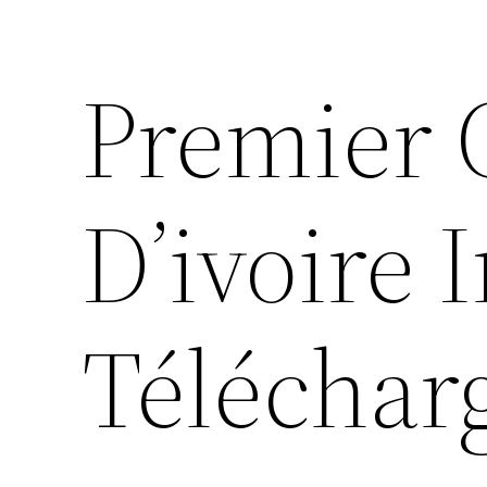
Premier 
D’ivoire 
Téléchar