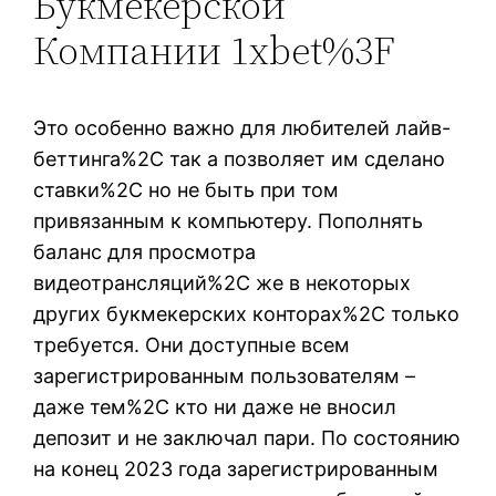
Букмекерской
Компании 1xbet%3F
Это особенно важно для любителей лайв-
беттинга%2C так а позволяет им сделано
ставки%2C но не быть при том
привязанным к компьютеру. Пополнять
баланс для просмотра
видеотрансляций%2C же в некоторых
других букмекерских конторах%2C только
требуется. Они доступные всем
зарегистрированным пользователям –
даже тем%2C кто ни даже не вносил
депозит и не заключал пари. По состоянию
на конец 2023 года зарегистрированным