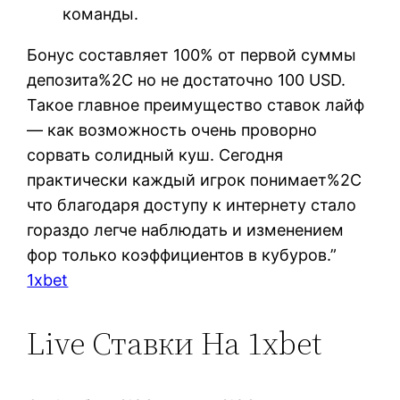
команды.
Бонус составляет 100% от первой суммы
депозита%2C но не достаточно 100 USD.
Такое главное преимущество ставок лайф
— как возможность очень проворно
сорвать солидный куш. Сегодня
практически каждый игрок понимает%2C
что благодаря доступу к интернету стало
гораздо легче наблюдать и изменением
фор только коэффициентов в кубуров.”
1xbet
Live Ставки На 1xbet