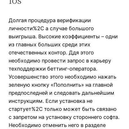
Ios
Долгая процедура верификации
личности%2C а случае большого
выигрыша. Высокие коэффициенты – одни
из главных больших среди этих
отечественных контор. Ддя этого
необходимо провести запрос в карьеру
техподдержки беттинг-оператора.
Усовершенство этого необходимо нажать
зеленую кнопку «Пополнить» на главной
предпоследней и следовать дальнейшим
инструкциям. Если установка не
стартует%2C только может быть связано
с запретом на установку стороннего софта.
Необходимо отменить него в разделе