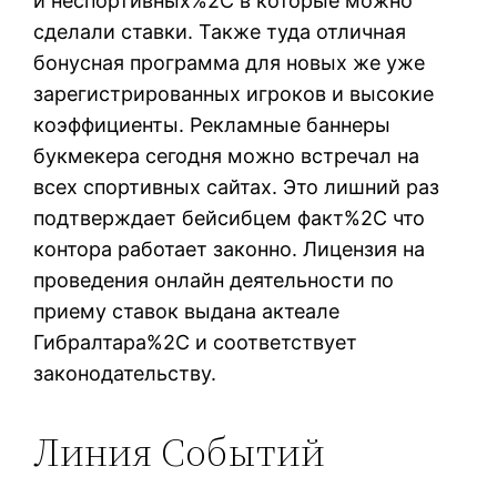
и неспортивных%2C в которые можно
сделали ставки. Также туда отличная
бонусная программа для новых же уже
зарегистрированных игроков и высокие
коэффициенты. Рекламные баннеры
букмекера сегодня можно встречал на
всех спортивных сайтах. Это лишний раз
подтверждает бейсибцем факт%2C что
контора работает законно. Лицензия на
проведения онлайн деятельности по
приему ставок выдана актеале
Гибралтара%2C и соответствует
законодательству.
Линия Событий