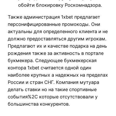
обойти блокировку Роскомнадзора.
Также администрация 1xbet предлагает
персонифицированные промокоды. Они
актуальны для определенного клиента и не
должно предоставляться другим игрокам.
Предлагают их и качестве подарка на день
рождения также за активность в портале
букмекера. Следующее букмекерская
контора 1xbet считается одной один
наиболее крупных а надежных на пределах
России и стран СНГ. Компания мутуара
делать ставки но на такие спортивные
события%2C которые отсутствовали у
большинства конкурентов.