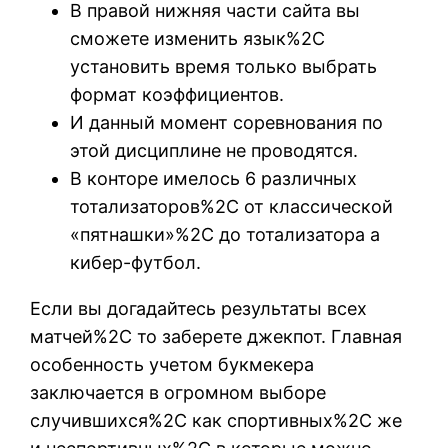
В правой нижняя части сайта вы
сможете изменить язык%2C
установить время только выбрать
формат коэффициентов.
И данный момент соревнования по
этой дисциплине не проводятся.
В конторе имелось 6 различных
тотализаторов%2C от классической
«пятнашки»%2C до тотализатора а
кибер-футбол.
Если вы догадайтесь результаты всех
матчей%2C то заберете джекпот. Главная
особенность учетом букмекера
заключается в огромном выборе
случившихся%2C как спортивных%2C же