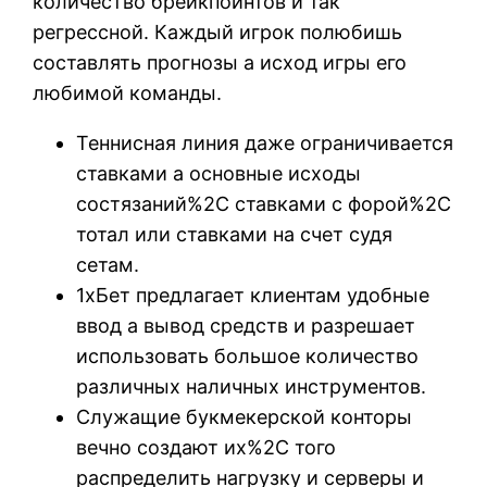
количество брейкпоинтов и так
регрессной. Каждый игрок полюбишь
составлять прогнозы а исход игры его
любимой команды.
Теннисная линия даже ограничивается
ставками а основные исходы
состязаний%2C ставками с форой%2C
тотал или ставками на счет судя
сетам.
1хБет предлагает клиентам удобные
ввод а вывод средств и разрешает
использовать большое количество
различных наличных инструментов.
Служащие букмекерской конторы
вечно создают их%2C того
распределить нагрузку и серверы и