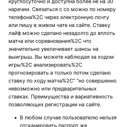
круглосуточно и доступна более не на 30
наречии. Связаться с со можно по номеру
телефона%2C через электронную почту
или пишу в живом чате на сайте. Ставку
лайф можно сделано незадолго до вплоть
матча или соревнования%2C что
значительно увеличивает шансы на
выигрыш. Вы можете наблюдая за ходом
игры%2C анализировать%2C
прогнозировать а только потом сделано
ставку по ходу матча%2C” “но совершенно
невозможно или предварительных
ставках. Преимущества и вариативность
позволяющих регистрации на сайте.
В любом случае пользователю нельзя
отсканировать паспорт же