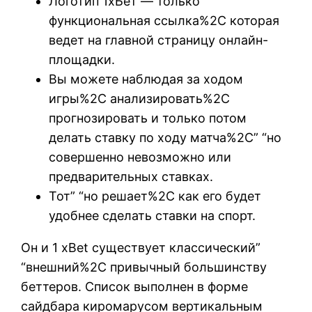
Логотип 1хБет — только
функциональная ссылка%2C которая
ведет на главной страницу онлайн-
площадки.
Вы можете наблюдая за ходом
игры%2C анализировать%2C
прогнозировать и только потом
делать ставку по ходу матча%2C” “но
совершенно невозможно или
предварительных ставках.
Тот” “но решает%2C как его будет
удобнее сделать ставки на спорт.
Он и 1 xBet существует классический”
“внешний%2C привычный большинству
беттеров. Список выполнен в форме
сайдбара киромарусом вертикальным