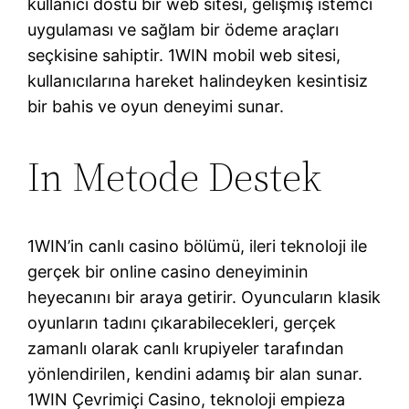
kullanıcı dostu bir web sitesi, gelişmiş istemci
uygulaması ve sağlam bir ödeme araçları
seçkisine sahiptir. 1WIN mobil web sitesi,
kullanıcılarına hareket halindeyken kesintisiz
bir bahis ve oyun deneyimi sunar.
In Metode Destek
1WIN’in canlı casino bölümü, ileri teknoloji ile
gerçek bir online casino deneyiminin
heyecanını bir araya getirir. Oyuncuların klasik
oyunların tadını çıkarabilecekleri, gerçek
zamanlı olarak canlı krupiyeler tarafından
yönlendirilen, kendini adamış bir alan sunar.
1WIN Çevrimiçi Casino, teknoloji empieza