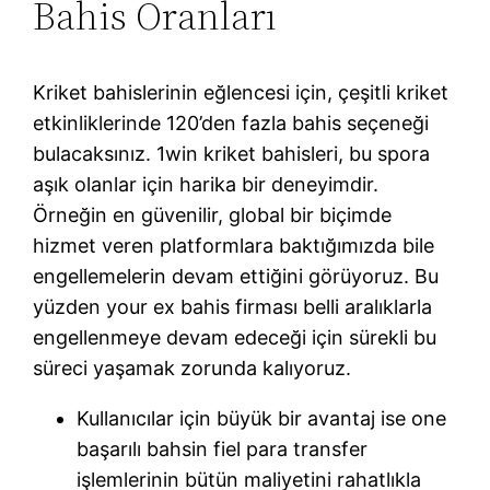
Bahis Oranları
Kriket bahislerinin eğlencesi için, çeşitli kriket
etkinliklerinde 120’den fazla bahis seçeneği
bulacaksınız. 1win kriket bahisleri, bu spora
aşık olanlar için harika bir deneyimdir.
Örneğin en güvenilir, global bir biçimde
hizmet veren platformlara baktığımızda bile
engellemelerin devam ettiğini görüyoruz. Bu
yüzden your ex bahis firması belli aralıklarla
engellenmeye devam edeceği için sürekli bu
süreci yaşamak zorunda kalıyoruz.
Kullanıcılar için büyük bir avantaj ise one
başarılı bahsin fiel para transfer
işlemlerinin bütün maliyetini rahatlıkla