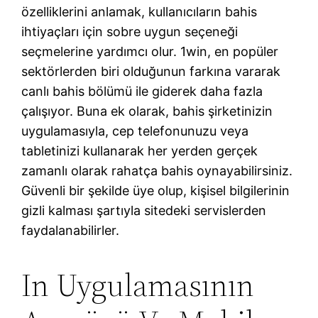
özelliklerini anlamak, kullanıcıların bahis
ihtiyaçları için sobre uygun seçeneği
seçmelerine yardımcı olur. 1win, en popüler
sektörlerden biri olduğunun farkına vararak
canlı bahis bölümü ile giderek daha fazla
çalışıyor. Buna ek olarak, bahis şirketinizin
uygulamasıyla, cep telefonunuzu veya
tabletinizi kullanarak her yerden gerçek
zamanlı olarak rahatça bahis oynayabilirsiniz.
Güvenli bir şekilde üye olup, kişisel bilgilerinin
gizli kalması şartıyla sitedeki servislerden
faydalanabilirler.
In Uygulamasının