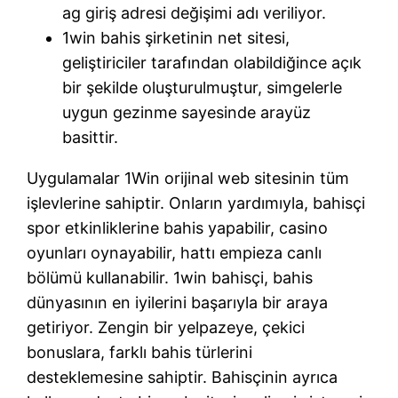
ag giriş adresi değişimi adı veriliyor.
1win bahis şirketinin net sitesi,
geliştiriciler tarafından olabildiğince açık
bir şekilde oluşturulmuştur, simgelerle
uygun gezinme sayesinde arayüz
basittir.
Uygulamalar 1Win orijinal web sitesinin tüm
işlevlerine sahiptir. Onların yardımıyla, bahisçi
spor etkinliklerine bahis yapabilir, casino
oyunları oynayabilir, hattı empieza canlı
bölümü kullanabilir. 1win bahisçi, bahis
dünyasının en iyilerini başarıyla bir araya
getiriyor. Zengin bir yelpazeye, çekici
bonuslara, farklı bahis türlerini
desteklemesine sahiptir. Bahisçinin ayrıca