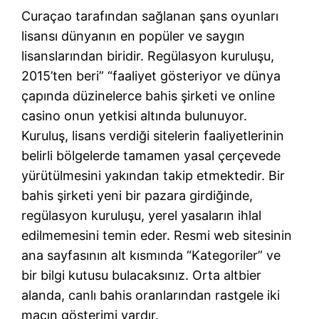
Curaçao tarafından sağlanan şans oyunları
lisansı dünyanın en popüler ve saygın
lisanslarından biridir. Regülasyon kuruluşu,
2015’ten beri” “faaliyet gösteriyor ve dünya
çapında düzinelerce bahis şirketi ve online
casino onun yetkisi altında bulunuyor.
Kuruluş, lisans verdiği sitelerin faaliyetlerinin
belirli bölgelerde tamamen yasal çerçevede
yürütülmesini yakından takip etmektedir. Bir
bahis şirketi yeni bir pazara girdiğinde,
regülasyon kuruluşu, yerel yasaların ihlal
edilmemesini temin eder. Resmi web sitesinin
ana sayfasının alt kısmında “Kategoriler” ve
bir bilgi kutusu bulacaksınız. Orta altbier
alanda, canlı bahis oranlarından rastgele iki
maçın gösterimi vardır.