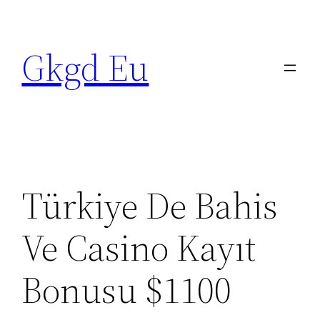
Skip
to
Gkgd Eu
content
Türkiye De Bahis
Ve Casino Kayıt
Bonusu $1100