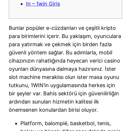
In – 1win Giriş
Bunlar popüler e-cüzdanları ve çeşitli kripto
para birimlerini içerir. Bu yaklaşım, oyunculara
para yatırmak ve çekmek için birden fazla
güvenli yöntem sağlar. Bu adımlarla, mobil
cihazınızın rahatlığında heyecan verici casino
oyunları dünyasına dalmaya hazırsınız. İster
slot machine meraklısı olun ister masa oyunu
tutkunu, 1WIN’in uygulamasında herkes için
bir şeyler var. Bahis sektörü için güvenilirliğin
ardından sunulan hizmetin kalitesi ilk
önemsenen konulardan birisi oluyor.
Platform, balompié, basketbol, tenis,