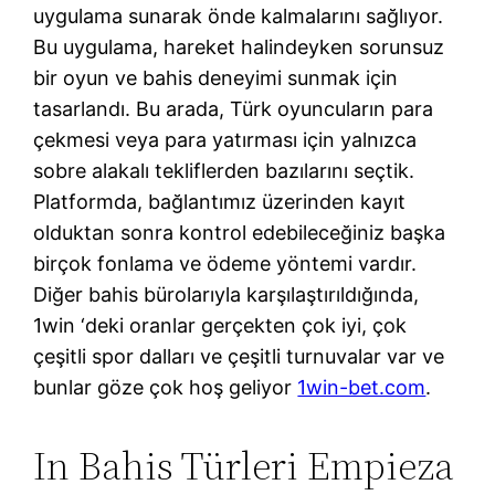
uygulama sunarak önde kalmalarını sağlıyor.
Bu uygulama, hareket halindeyken sorunsuz
bir oyun ve bahis deneyimi sunmak için
tasarlandı. Bu arada, Türk oyuncuların para
çekmesi veya para yatırması için yalnızca
sobre alakalı tekliflerden bazılarını seçtik.
Platformda, bağlantımız üzerinden kayıt
olduktan sonra kontrol edebileceğiniz başka
birçok fonlama ve ödeme yöntemi vardır.
Diğer bahis bürolarıyla karşılaştırıldığında,
1win ‘deki oranlar gerçekten çok iyi, çok
çeşitli spor dalları ve çeşitli turnuvalar var ve
bunlar göze çok hoş geliyor
1win-bet.com
.
In Bahis Türleri Empieza