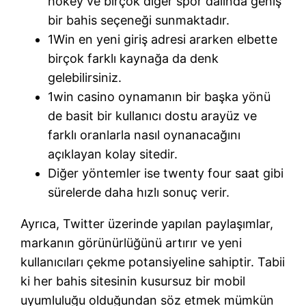
hokey ve birçok diğer spor dalında geniş
bir bahis seçeneği sunmaktadır.
1Win en yeni giriş adresi ararken elbette
birçok farklı kaynağa da denk
gelebilirsiniz.
1win casino oynamanın bir başka yönü
de basit bir kullanıcı dostu arayüz ve
farklı oranlarla nasıl oynanacağını
açıklayan kolay sitedir.
Diğer yöntemler ise twenty four saat gibi
sürelerde daha hızlı sonuç verir.
Ayrıca, Twitter üzerinde yapılan paylaşımlar,
markanın görünürlüğünü artırır ve yeni
kullanıcıları çekme potansiyeline sahiptir. Tabii
ki her bahis sitesinin kusursuz bir mobil
uyumluluğu olduğundan söz etmek mümkün