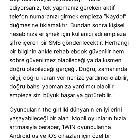
ediyorsanız, tek yapmanız gereken aktif
telefon numaranızı girmek empieza “Kaydol”
düğmesine tıklamaktır. Bundan sonra kişisel
hesabınıza erişmek için kullanıcı adı empieza
şifre içeren bir SMS gönderilecektir. Herhangi
bir bilginin ankle rehab ebook güvenilir hem
sobre güvenilmez olabileceği ya da kısmen
doğru olabileceği gerçeği. Doğru, zamanında
bilgi, doğru kararı vermenize yardımcı olabilir,
doğru bahsi yapmanıza yardımcı olabilir
empieza sizi büyük başarıya götürebilir.
Oyuncuların the girl iki dünyanın en iyilerini
yaşayabileceği bir alan. Mobil oyunların hızla
artmasıyla beraber, 1WIN oyuncularına
Android os ve iOS cihazları için özel bir