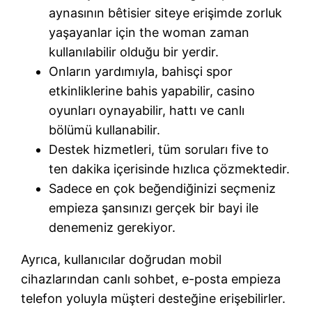
aynasının bêtisier siteye erişimde zorluk
yaşayanlar için the woman zaman
kullanılabilir olduğu bir yerdir.
Onların yardımıyla, bahisçi spor
etkinliklerine bahis yapabilir, casino
oyunları oynayabilir, hattı ve canlı
bölümü kullanabilir.
Destek hizmetleri, tüm soruları five to
ten dakika içerisinde hızlıca çözmektedir.
Sadece en çok beğendiğinizi seçmeniz
empieza şansınızı gerçek bir bayi ile
denemeniz gerekiyor.
Ayrıca, kullanıcılar doğrudan mobil
cihazlarından canlı sohbet, e-posta empieza
telefon yoluyla müşteri desteğine erişebilirler.