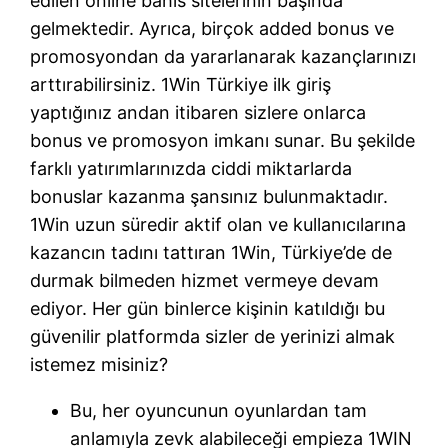
edilen online bahis sitelerinin başında
gelmektedir. Ayrıca, birçok added bonus ve
promosyondan da yararlanarak kazançlarınızı
arttırabilirsiniz. 1Win Türkiye ilk giriş
yaptığınız andan itibaren sizlere onlarca
bonus ve promosyon imkanı sunar. Bu şekilde
farklı yatırımlarınızda ciddi miktarlarda
bonuslar kazanma şansınız bulunmaktadır.
1Win uzun süredir aktif olan ve kullanıcılarına
kazancın tadını tattıran 1Win, Türkiye’de de
durmak bilmeden hizmet vermeye devam
ediyor. Her gün binlerce kişinin katıldığı bu
güvenilir platformda sizler de yerinizi almak
istemez misiniz?
Bu, her oyuncunun oyunlardan tam
anlamıyla zevk alabileceği empieza 1WIN