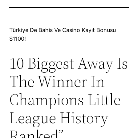
Türkiye De Bahis Ve Casino Kayıt Bonusu
$1100!
10 Biggest Away Is
The Winner In
Champions Little
League History
Ranked”