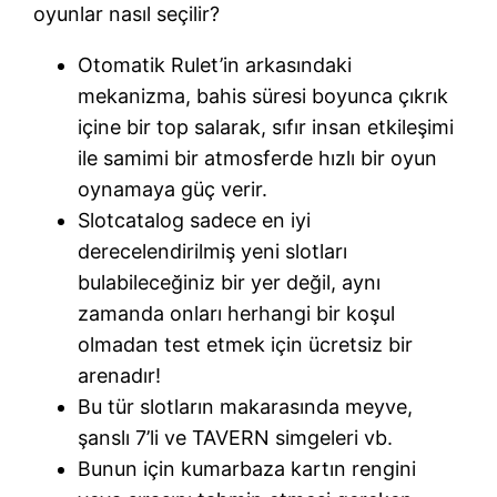
oyunlar nasıl seçilir?
Otomatik Rulet’in arkasındaki
mekanizma, bahis süresi boyunca çıkrık
içine bir top salarak, sıfır insan etkileşimi
ile samimi bir atmosferde hızlı bir oyun
oynamaya güç verir.
Slotcatalog sadece en iyi
derecelendirilmiş yeni slotları
bulabileceğiniz bir yer değil, aynı
zamanda onları herhangi bir koşul
olmadan test etmek için ücretsiz bir
arenadır!
Bu tür slotların makarasında meyve,
şanslı 7’li ve TAVERN simgeleri vb.
Bunun için kumarbaza kartın rengini