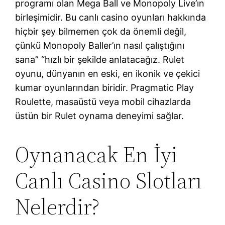
programı olan Mega Ball ve Monopoly Live’ın
birleşimidir. Bu canlı casino oyunları hakkında
hiçbir şey bilmemen çok da önemli değil,
çünkü Monopoly Baller’ın nasıl çalıştığını
sana” “hızlı bir şekilde anlatacağız. Rulet
oyunu, dünyanın en eski, en ikonik ve çekici
kumar oyunlarından biridir. Pragmatic Play
Roulette, masaüstü veya mobil cihazlarda
üstün bir Rulet oynama deneyimi sağlar.
Oynanacak En İyi
Canlı Casino Slotları
Nelerdir?