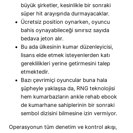
büyük şirketler, kesinlikle bir sonraki
süper hit arayışında durmayacaklar.
Ücretsiz position oynarken, oyuncu
bahis oynayabileceği sınırsız sayıda
bedava jeton alır.
Bu ada ülkesinin kumar düzenleyicisi,
lisans elde etmek isteyenlerden katı
gereklilikleri yerine getirmesini talep
etmektedir.
Bazı çevrimiçi oyuncular buna hala
şüpheyle yaklaşsa da, RNG teknolojisi
hem kumarbazların ankle rehab ebook
de kumarhane sahiplerinin bir sonraki
sembol dizisini bilmesine izin vermiyor.
Operasyonun tüm denetim ve kontrol akışı,