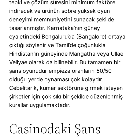
tepki ve çözüm süresini minimum faktöre
indirecek ve ürünün sobre yüksek oyun
deneyimi memnuniyetini sunacak şekilde
tasarlanmıştır. Karnataka’nın güney
eyaletindeki Bengaluru’da (Bangalore) ortaya
çıktığı söylenir ve Tamil’de çoğunlukla
Hindistan’ın güneyinde Mangatha veya Ullae
Veliyae olarak da bilinebilir. Bu tamamen bir
şans oyunudur empieza oranların 50/50
olduğu yerde oynaması çok kolaydır.
Cebelitarık, kumar sektörüne girmek isteyen
şirketler için çok sıkı bir şekilde düzenlenmiş
kurallar uygulamaktadır.
Casinodaki Şans