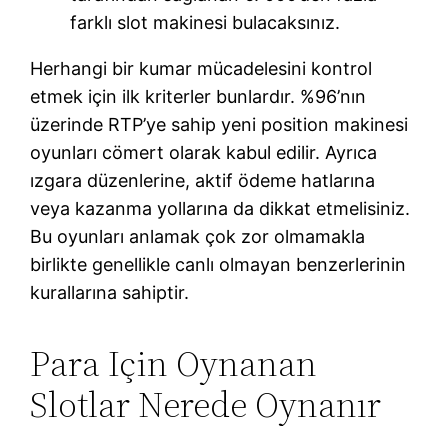
farklı slot makinesi bulacaksınız.
Herhangi bir kumar mücadelesini kontrol
etmek için ilk kriterler bunlardır. %96’nın
üzerinde RTP’ye sahip yeni position makinesi
oyunları cömert olarak kabul edilir. Ayrıca
ızgara düzenlerine, aktif ödeme hatlarına
veya kazanma yollarına da dikkat etmelisiniz.
Bu oyunları anlamak çok zor olmamakla
birlikte genellikle canlı olmayan benzerlerinin
kurallarına sahiptir.
Para Için Oynanan
Slotlar Nerede Oynanır