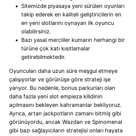
Sitemizde piyasaya yeni sürülen oyunları
takip ederek en kaliteli geliştiricilerin en
en yeni slotlarını oynayan ilk oyuncu
olabilirsiniz.
Bazı yasal merciiler kumarın herhangi bir
türüne çok katı kısıtlamalar
getirebilmektedir.
Oyuncuları daha uzun süre meşgul etmeye
çalışıyorlar ve görünüşe göre strateji işe
yarıyor. Bu nedenle, bonus parkurları olan
daha fazla yeni slot empieza kilidinin
açılmasını bekleyen kahramanlar bekliyoruz.
Ayrıca, artan jackpotların zamanı bitmiş gibi
görünüyordu, ancak Wazdan ve Spinomenal
gibi bazı sağlayıcıların stratejisi onları hayata