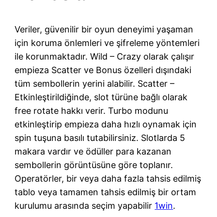
Veriler, güvenilir bir oyun deneyimi yaşaman
için koruma önlemleri ve şifreleme yöntemleri
ile korunmaktadır. Wild – Crazy olarak çalışır
empieza Scatter ve Bonus özelleri dışındaki
tüm sembollerin yerini alabilir. Scatter –
Etkinleştirildiğinde, slot türüne bağlı olarak
free rotate hakkı verir. Turbo modunu
etkinleştirip empieza daha hızlı oynamak için
spin tuşuna basılı tutabilirsiniz. Slotlarda 5
makara vardır ve ödüller para kazanan
sembollerin görüntüsüne göre toplanır.
Operatörler, bir veya daha fazla tahsis edilmiş
tablo veya tamamen tahsis edilmiş bir ortam
kurulumu arasında seçim yapabilir
1win
.