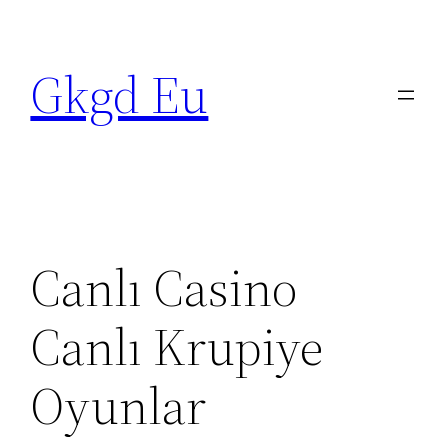
Skip
to
Gkgd Eu
content
Canlı Casino
Canlı Krupiye
Oyunlar