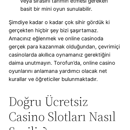
veya sırasını tahmin etmesi gereken
basit bir mini oyun sunulabilir.
Şimdiye kadar o kadar çok sihir gördük ki
gerçekten hiçbir şey bizi şaşırtamaz.
Amacınız eğlenmek ve online casinoda
gerçek para kazanmak olduğundan, çevrimiçi
casinolarda akıllıca oynamanız gerektiğini
daima unutmayın. Torofun’da, online casino
oyunlarını anlamana yardımcı olacak net
kurallar ve öğreticiler bulunmaktadır.
Doğru Ücretsiz
Casino Slotları Nasıl