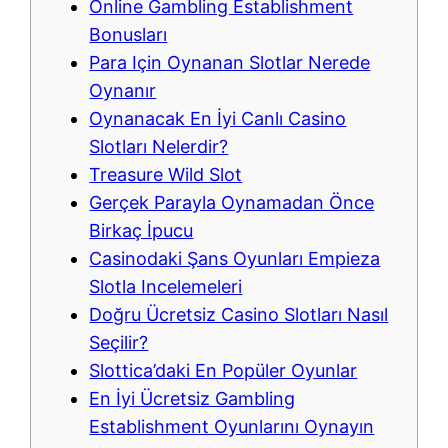
Online Gambling Establishment
Bonusları
Para Için Oynanan Slotlar Nerede
Oynanır
Oynanacak En İyi Canlı Casino
Slotları Nelerdir?
Treasure Wild Slot
Gerçek Parayla Oynamadan Önce
Birkaç İpucu
Casinodaki Şans Oyunları Empieza
Slotla Incelemeleri
Doğru Ücretsiz Casino Slotları Nasıl
Seçilir?
Slottica’daki En Popüler Oyunlar
En İyi Ücretsiz Gambling
Establishment Oyunlarını Oynayın