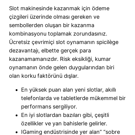
Slot makinesinde kazanmak için ödeme
çizgileri üzerinde olması gereken ve
sembollerden oluşan bir kazanma
kombinasyonu toplamak zorundasınız.
Ücretsiz çevrimiçi slot oynamanın spicilège
dezavantajı, elbette gerçek para
kazanamamanızdır. Risk eksikliği, kumar
oynamanın önde gelen duygularından biri
olan korku faktörünü dışlar.
En yüksek puan alan yeni slotlar, akıllı
telefonlarda ve tabletlerde mükemmel bir
performans sergiliyor.
En iyi slotlardan bazıları gibi, çeşitli
özellikler ve yan bahislerle gelirler.
IGaming endüstrisinde yer alan” “sobre