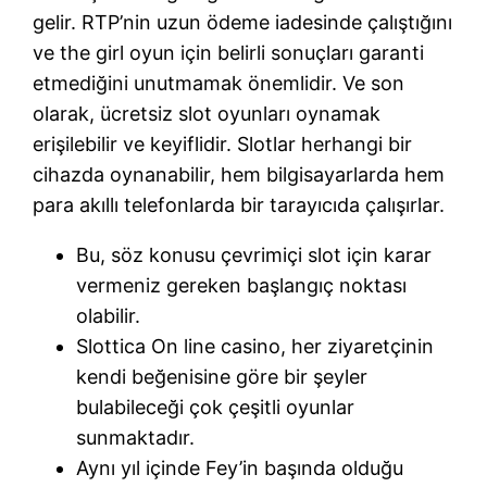
gelir. RTP’nin uzun ödeme iadesinde çalıştığını
ve the girl oyun için belirli sonuçları garanti
etmediğini unutmamak önemlidir. Ve son
olarak, ücretsiz slot oyunları oynamak
erişilebilir ve keyiflidir. Slotlar herhangi bir
cihazda oynanabilir, hem bilgisayarlarda hem
para akıllı telefonlarda bir tarayıcıda çalışırlar.
Bu, söz konusu çevrimiçi slot için karar
vermeniz gereken başlangıç noktası
olabilir.
Slottica On line casino, her ziyaretçinin
kendi beğenisine göre bir şeyler
bulabileceği çok çeşitli oyunlar
sunmaktadır.
Aynı yıl içinde Fey’in başında olduğu