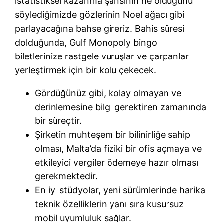
istatistiksel kazanma şansının ne olduğunu
söylediğimizde gözlerinin Noel ağacı gibi
parlayacağına bahse gireriz. Bahis süresi
dolduğunda, Gulf Monopoly bingo
biletlerinize rastgele vuruşlar ve çarpanlar
yerleştirmek için bir kolu çekecek.
Gördüğünüz gibi, kolay olmayan ve
derinlemesine bilgi gerektiren zamanında
bir süreçtir.
Şirketin muhteşem bir bilinirliğe sahip
olması, Malta’da fiziki bir ofis açmaya ve
etkileyici vergiler ödemeye hazır olması
gerekmektedir.
En iyi stüdyolar, yeni sürümlerinde harika
teknik özelliklerin yanı sıra kusursuz
mobil uyumluluk sağlar.