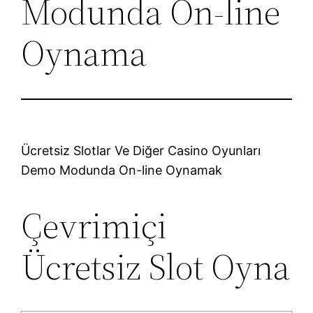
Modunda On-line
Oynama
Ücretsiz Slotlar Ve Diğer Casino Oyunları
Demo Modunda On-line Oynamak
Çevrimiçi
Ücretsiz Slot Oyna