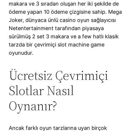
makara ve 3 sıradan oluşan her iki şekilde de
ödeme yapan 10 ödeme çizgisine sahip. Mega
Joker, dünyaca ünlü casino oyun sağlayıcısı
Netentertainment tarafından piyasaya
sürülmüş 2 set 3 makara ve a few hatlı klasik
tarzda bir çevrimiçi slot machine game
oyunudur.
Ücretsiz Çevrimiçi
Slotlar Nasıl
Oynanır?
Ancak farklı oyun tarzlarına uyan birçok