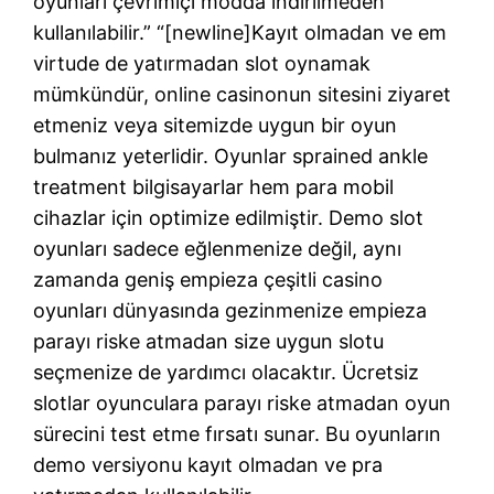
oyunları çevrimiçi modda indirilmeden
kullanılabilir.” “[newline]Kayıt olmadan ve em
virtude de yatırmadan slot oynamak
mümkündür, online casinonun sitesini ziyaret
etmeniz veya sitemizde uygun bir oyun
bulmanız yeterlidir. Oyunlar sprained ankle
treatment bilgisayarlar hem para mobil
cihazlar için optimize edilmiştir. Demo slot
oyunları sadece eğlenmenize değil, aynı
zamanda geniş empieza çeşitli casino
oyunları dünyasında gezinmenize empieza
parayı riske atmadan size uygun slotu
seçmenize de yardımcı olacaktır. Ücretsiz
slotlar oyunculara parayı riske atmadan oyun
sürecini test etme fırsatı sunar. Bu oyunların
demo versiyonu kayıt olmadan ve pra