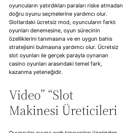
oyuncuların yatırdıkları paraları riske atmadan
doğru oyunu seçmelerine yardımcı olur.
Slotlardaki ücretsiz mod, oyuncuların farklı
oyunları denemesine, oyun sürecinin
özelliklerini tanımasına ve en uygun bahis
stratejisini bulmasına yardımcı olur. Ücretsiz
slot oyunları ile gerçek parayla oynanan
casino oyunları arasındaki temel fark,
kazanma yeteneğidir.
Video” “Slot
Makinesi Üreticileri
Oyuncular oyuna web tarayıcıları üzerinden