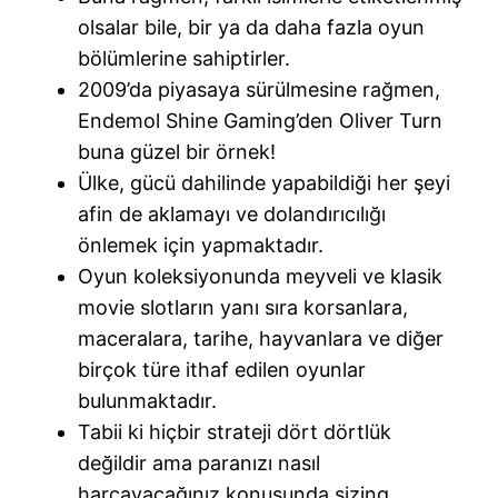
olsalar bile, bir ya da daha fazla oyun
bölümlerine sahiptirler.
2009’da piyasaya sürülmesine rağmen,
Endemol Shine Gaming’den Oliver Turn
buna güzel bir örnek!
Ülke, gücü dahilinde yapabildiği her şeyi
afin de aklamayı ve dolandırıcılığı
önlemek için yapmaktadır.
Oyun koleksiyonunda meyveli ve klasik
movie slotların yanı sıra korsanlara,
maceralara, tarihe, hayvanlara ve diğer
birçok türe ithaf edilen oyunlar
bulunmaktadır.
Tabii ki hiçbir strateji dört dörtlük
değildir ama paranızı nasıl
harcayacağınız konusunda sizing