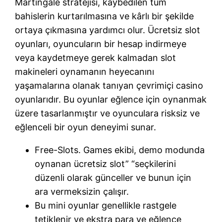
Martingale stratejisi, kaybedilen tüm
bahislerin kurtarılmasına ve kârlı bir şekilde
ortaya çıkmasına yardımcı olur. Ücretsiz slot
oyunları, oyuncuların bir hesap indirmeye
veya kaydetmeye gerek kalmadan slot
makineleri oynamanın heyecanını
yaşamalarına olanak tanıyan çevrimiçi casino
oyunlarıdır. Bu oyunlar eğlence için oynanmak
üzere tasarlanmıştır ve oyunculara risksiz ve
eğlenceli bir oyun deneyimi sunar.
Free-Slots. Games ekibi, demo modunda
oynanan ücretsiz slot” “seçkilerini
düzenli olarak günceller ve bunun için
ara vermeksizin çalışır.
Bu mini oyunlar genellikle rastgele
tetiklenir ve ekstra para ve eğlence