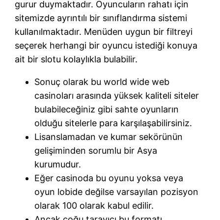
gurur duymaktadır. Oyuncuların rahatı için
sitemizde ayrıntılı bir sınıflandırma sistemi
kullanılmaktadır. Menüden uygun bir filtreyi
seçerek herhangi bir oyuncu istediği konuya
ait bir slotu kolaylıkla bulabilir.
Sonuç olarak bu world wide web
casinoları arasında yüksek kaliteli siteler
bulabileceğiniz gibi sahte oyunların
olduğu sitelerle para karşılaşabilirsiniz.
Lisanslamadan ve kumar sekörünün
gelişiminden sorumlu bir Asya
kurumudur.
Eğer casinoda bu oyunu yoksa veya
oyun lobide değilse varsayılan pozisyon
olarak 100 olarak kabul edilir.
Ancak çoğu tarayıcı bu formatı