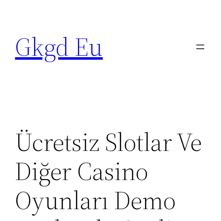
Skip
to
Gkgd Eu
content
Ücretsiz Slotlar Ve
Diğer Casino
Oyunları Demo