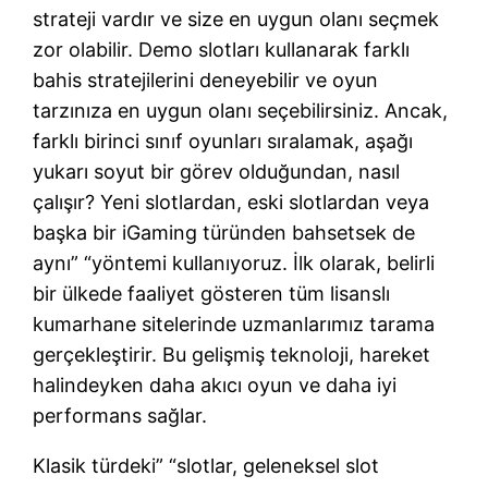
strateji vardır ve size en uygun olanı seçmek
zor olabilir. Demo slotları kullanarak farklı
bahis stratejilerini deneyebilir ve oyun
tarzınıza en uygun olanı seçebilirsiniz. Ancak,
farklı birinci sınıf oyunları sıralamak, aşağı
yukarı soyut bir görev olduğundan, nasıl
çalışır? Yeni slotlardan, eski slotlardan veya
başka bir iGaming türünden bahsetsek de
aynı” “yöntemi kullanıyoruz. İlk olarak, belirli
bir ülkede faaliyet gösteren tüm lisanslı
kumarhane sitelerinde uzmanlarımız tarama
gerçekleştirir. Bu gelişmiş teknoloji, hareket
halindeyken daha akıcı oyun ve daha iyi
performans sağlar.
Klasik türdeki” “slotlar, geleneksel slot