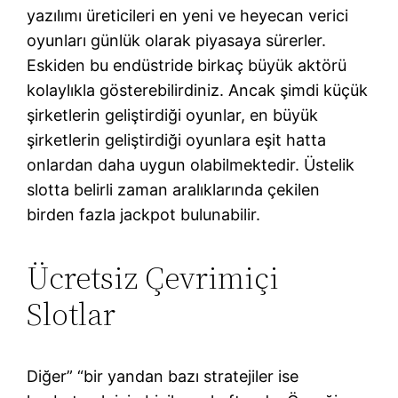
yazılımı üreticileri en yeni ve heyecan verici
oyunları günlük olarak piyasaya sürerler.
Eskiden bu endüstride birkaç büyük aktörü
kolaylıkla gösterebilirdiniz. Ancak şimdi küçük
şirketlerin geliştirdiği oyunlar, en büyük
şirketlerin geliştirdiği oyunlara eşit hatta
onlardan daha uygun olabilmektedir. Üstelik
slotta belirli zaman aralıklarında çekilen
birden fazla jackpot bulunabilir.
Ücretsiz Çevrimiçi
Slotlar
Diğer” “bir yandan bazı stratejiler ise