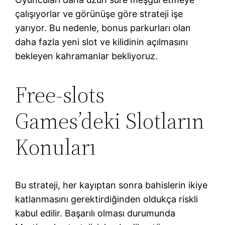
çalışıyorlar ve görünüşe göre strateji işe
yarıyor. Bu nedenle, bonus parkurları olan
daha fazla yeni slot ve kilidinin açılmasını
bekleyen kahramanlar bekliyoruz.
Free-slots
Games’deki Slotların
Konuları
Bu strateji, her kayıptan sonra bahislerin ikiye
katlanmasını gerektirdiğinden oldukça riskli
kabul edilir. Başarılı olması durumunda