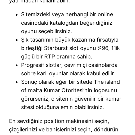
yatırmadan kullanılabilir.
Sitemizdeki veya herhangi bir online
casinodaki katalogdan beğendiğiniz
oyunu seçebilirsiniz.
Şık tasarımın büyük kazanma fırsatıyla
birleştiği Starburst slot oyunu %96, 1’lik
güçlü bir RTP oranına sahip.
Progresif slotlar, çevrimiçi casinolarda
sobre karlı oyunlar olarak kabul edilir.
Sonuç olarak eğer bir sitede The island
of malta Kumar Otoritesi’nin logosunu
görürseniz, o sitenin güvenilir bir kumar
sitesi olduğuna emin olabilirsiniz.
En sevdiğiniz position makinesini seçin,
çizgilerinizi ve bahislerinizi seçin, döndürün