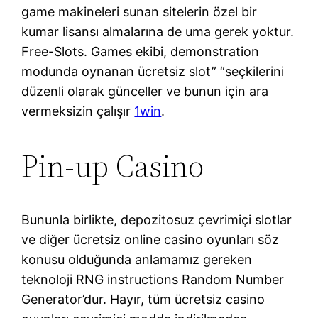
game makineleri sunan sitelerin özel bir
kumar lisansı almalarına de uma gerek yoktur.
Free-Slots. Games ekibi, demonstration
modunda oynanan ücretsiz slot” “seçkilerini
düzenli olarak günceller ve bunun için ara
vermeksizin çalışır
1win
.
Pin-up Casino
Bununla birlikte, depozitosuz çevrimiçi slotlar
ve diğer ücretsiz online casino oyunları söz
konusu olduğunda anlamamız gereken
teknoloji RNG instructions Random Number
Generator’dur. Hayır, tüm ücretsiz casino