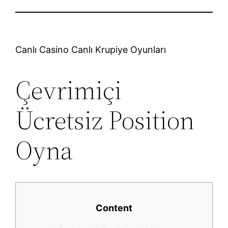
Canlı Casino Canlı Krupiye Oyunları
Çevrimiçi
Ücretsiz Position
Oyna
Content