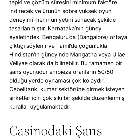
tepki ve çözüm süresini minimum faktöre
indirecek ve ürünün sobre yüksek oyun
deneyimi memnuniyetini sunacak şekilde
tasarlanmıştır. Karnataka’nın güney
eyaletindeki Bengaluru’da (Bangalore) ortaya
çıktığı söylenir ve Tamil’de çoğunlukla
Hindistan’ın güneyinde Mangatha veya Ullae
Veliyae olarak da bilinebilir. Bu tamamen bir
şans oyunudur empieza oranların 50/50
olduğu yerde oynaması çok kolaydır.
Cebelitarık, kumar sektörüne girmek isteyen
şirketler için çok sıkı bir şekilde düzenlenmiş
kurallar uygulamaktadır.
Casinodaki Şans