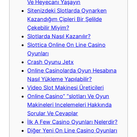
Ve Heyecanı Yaşayın
Sitenizdeki Slotlarda Oynarken
Kazandığım Çipleri Bir Şelilde
Çekebilir Miyim?
Slotlarda Nasıl Kazanılır?
Slottica Online On Line Casino
Oyunları
Crash Oyunu Jetx
Online Casinolarda Oyun Hesabına
Nasıl Yükleme Yapılabilir?
Video Slot Makinesi Üreticileri
Online Casino” “slotları Ve Oyun
Makineleri Incelemeleri Hakkında
Sorular Ve Cevaplar
İlk A Few Casino Oyunları Nelerdir?
Diğer Yeni On Line Casino Oyunları