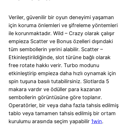
Veriler, güvenilir bir oyun deneyimi yaşaman
için koruma önlemleri ve şifreleme yöntemleri
ile korunmaktadır. Wild – Crazy olarak çalışır
empieza Scatter ve Bonus özelleri dışındaki
tüm sembollerin yerini alabilir. Scatter –
Etkinleştirildiğinde, slot türüne bağlı olarak
free rotate hakkı verir. Turbo modunu
etkinleştirip empieza daha hızlı oynamak için
spin tuşuna basılı tutabilirsiniz. Slotlarda 5
makara vardır ve ödüller para kazanan
sembollerin görüntüsüne göre toplanır.
Operatörler, bir veya daha fazla tahsis edilmiş
tablo veya tamamen tahsis edilmiş bir ortam
kurulumu arasında seçim yapabilir
1win
.