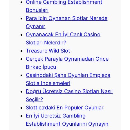
Online Gambling Establishment
Bonusları
Para Için Oynanan Slotlar Nerede
Oynanır
Oynanacak En İyi Canlı Casino
Slotları Nelerdir?
Treasure Wild Slot
Gerçek Parayla Oynamadan Önce
Birkaç İpucu
Casinodaki Şans Oyunları Empieza
Slotla Incelemeleri
Doğru Ücretsiz Casino Slotları Nasıl
Seçilir?
Slottica’daki En Popüler Oyunlar
En İyi Ücretsiz Gambling
Establishment Oyunlarını Oynayın