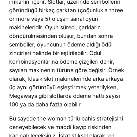
imkanını içerir. Slotlar, üzerinde sembollerin
göründüğü birkaç çarktan (çoğunlukla three
or more veya 5) oluşan sanal oyun
makineleridir. Oyun süreci, çarkların
döndürülmesinden oluşur, bundan sonra
semboller, oyuncunun ödeme aldığı ödül
zincirleri halinde birleştirilebilir. Ödül
kombinasyonlarına ödeme çizgileri denir,
sayıları makinenin türüne göre değişir. Örnek
olarak, klasik slot makinelerinde arka arkaya
üç aynı görüntüyü eşleştirmek yeterliyken,
Megaways gibi slotlarda ödeme hattı sayısı
100 ya da daha fazla olabilir.
Bu sayede the woman türlü bahis stratejisini
deneyebilecek ve maddi kayıp riskinden
kaçınabileceksiniz. İstatistiksel olarak, en