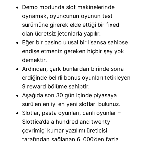
Demo modunda slot makinelerinde
oynamak, oyuncunun oyunun test
sürümüne girerek elde ettiği bir fixed
olan ücretsiz jetonlarla yapılır.
Eğer bir casino ulusal bir lisansa sahipse
endişe etmeniz gereken hiçbir şey yok
demektir.
Ardından, çark bunlardan birinde sona
erdiğinde belirli bonus oyunları tetikleyen
9 reward bölüme sahiptir.
Aşağıda son 30 gün içinde piyasaya
sürülen en iyi en yeni slotları bulunuz.
Slotlar, pasta oyunları, canlı oyunlar –
Slottica’da a hundred and twenty
çevrimiçi kumar yazılımı üreticisi
tarafından sağlanan 6. 000’den fazla