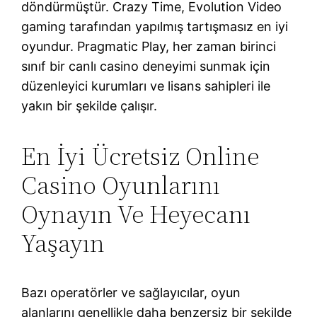
döndürmüştür. Crazy Time, Evolution Video
gaming tarafından yapılmış tartışmasız en iyi
oyundur. Pragmatic Play, her zaman birinci
sınıf bir canlı casino deneyimi sunmak için
düzenleyici kurumları ve lisans sahipleri ile
yakın bir şekilde çalışır.
En İyi Ücretsiz Online
Casino Oyunlarını
Oynayın Ve Heyecanı
Yaşayın
Bazı operatörler ve sağlayıcılar, oyun
alanlarını genellikle daha benzersiz bir şekilde