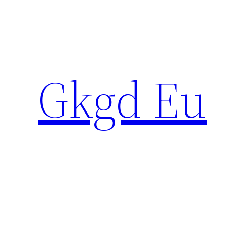
Skip
to
content
Gkgd Eu