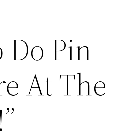
 Do Pin
re At The
!”