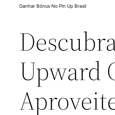
Ganhar Bónus No Pin Up Brasil
Descubra
Upward C
Aproveit