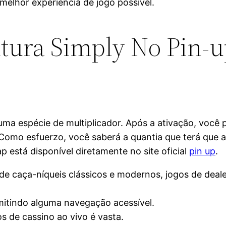
melhor experiência de jogo possível.
ura Simply No Pin-u
a espécie de multiplicador. Após a ativação, você p
Como esfuerzo, você saberá a quantia que terá que a
p está disponível diretamente no site oficial
pin up
.
e caça-níqueis clássicos e modernos, jogos de deale
ermitindo alguma navegação acessível.
os de cassino ao vivo é vasta.