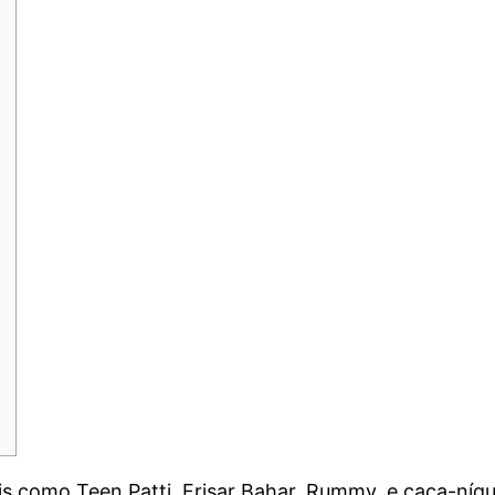
ais como Teen Patti, Frisar Bahar, Rummy, e caça-ní