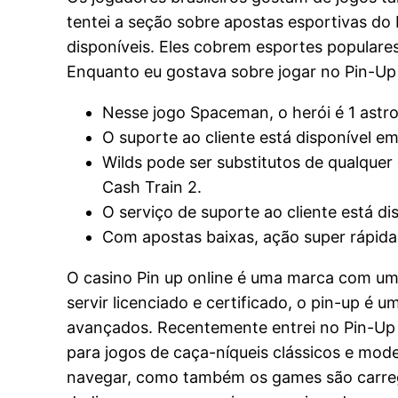
tentei a seção sobre apostas esportivas do
disponíveis. Eles cobrem esportes populares
Enquanto eu gostava sobre jogar no Pin-Up
Nesse jogo Spaceman, o herói é 1 astro
O suporte ao cliente está disponível e
Wilds pode ser substitutos de qualque
Cash Train 2.
O serviço de suporte ao cliente está di
Com apostas baixas, ação super rápida,
O casino Pin up online é uma marca com uma 
servir licenciado e certificado, o pin-up é 
avançados. Recentemente entrei no Pin-Up 
para jogos de caça-níqueis clássicos e moder
navegar, como também os games são carreg