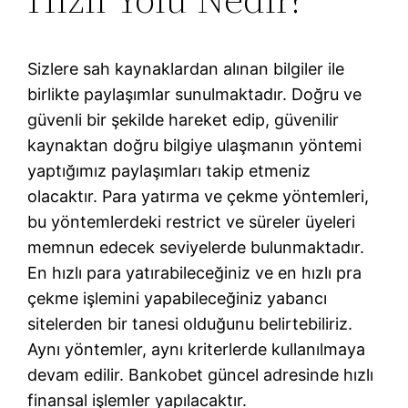
Sizlere sah kaynaklardan alınan bilgiler ile
birlikte paylaşımlar sunulmaktadır. Doğru ve
güvenli bir şekilde hareket edip, güvenilir
kaynaktan doğru bilgiye ulaşmanın yöntemi
yaptığımız paylaşımları takip etmeniz
olacaktır. Para yatırma ve çekme yöntemleri,
bu yöntemlerdeki restrict ve süreler üyeleri
memnun edecek seviyelerde bulunmaktadır.
En hızlı para yatırabileceğiniz ve en hızlı pra
çekme işlemini yapabileceğiniz yabancı
sitelerden bir tanesi olduğunu belirtebiliriz.
Aynı yöntemler, aynı kriterlerde kullanılmaya
devam edilir. Bankobet güncel adresinde hızlı
finansal işlemler yapılacaktır.