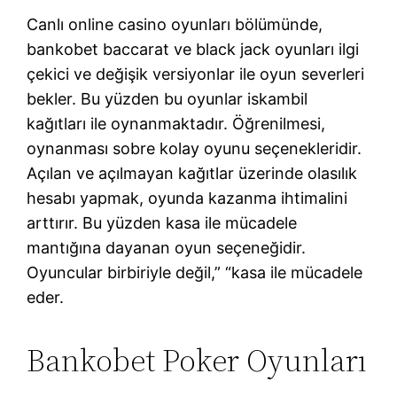
Canlı online casino oyunları bölümünde,
bankobet baccarat ve black jack oyunları ilgi
çekici ve değişik versiyonlar ile oyun severleri
bekler. Bu yüzden bu oyunlar iskambil
kağıtları ile oynanmaktadır. Öğrenilmesi,
oynanması sobre kolay oyunu seçenekleridir.
Açılan ve açılmayan kağıtlar üzerinde olasılık
hesabı yapmak, oyunda kazanma ihtimalini
arttırır. Bu yüzden kasa ile mücadele
mantığına dayanan oyun seçeneğidir.
Oyuncular birbiriyle değil,” “kasa ile mücadele
eder.
Bankobet Poker Oyunları