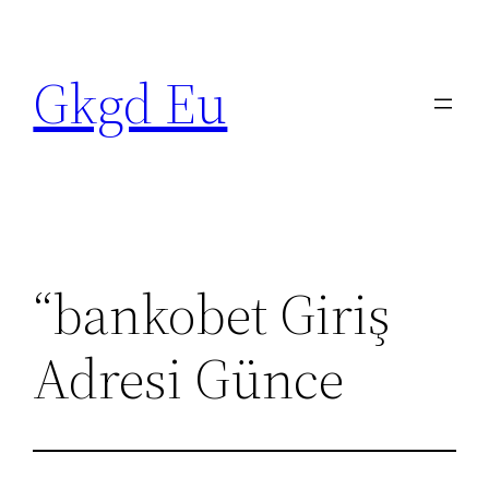
Skip
to
Gkgd Eu
content
“bankobet Giriş
Adresi Günce