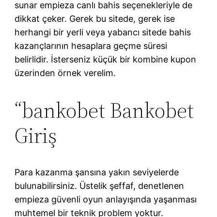
sunar empieza canlı bahis seçenekleriyle de
dikkat çeker. Gerek bu sitede, gerek ise
herhangi bir yerli veya yabancı sitede bahis
kazançlarının hesaplara geçme süresi
belirlidir. İsterseniz küçük bir kombine kupon
üzerinden örnek verelim.
“bankobet Bankobet
Giriş
Para kazanma şansına yakın seviyelerde
bulunabilirsiniz. Üstelik şeffaf, denetlenen
empieza güvenli oyun anlayışında yaşanması
muhtemel bir teknik problem yoktur.