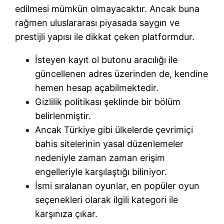
edilmesi mümkün olmayacaktır. Ancak buna
rağmen uluslararası piyasada saygın ve
prestijli yapısı ile dikkat çeken platformdur.
İsteyen kayıt ol butonu aracılığı ile
güncellenen adres üzerinden de, kendine
hemen hesap açabilmektedir.
Gizlilik politikası şeklinde bir bölüm
belirlenmiştir.
Ancak Türkiye gibi ülkelerde çevrimiçi
bahis sitelerinin yasal düzenlemeler
nedeniyle zaman zaman erişim
engelleriyle karşılaştığı biliniyor.
İsmi sıralanan oyunlar, en popüler oyun
seçenekleri olarak ilgili kategori ile
karşınıza çıkar.