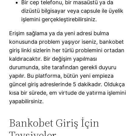
Bir cep telefonu, bir masaüstü ya da
dizüstü bilgisayar veya capsule ile üyelik
işlemini gerçekleştirebilirsiniz.
Erişim sağlama ya da yeni adresi bulma
konusunda problem yaşıyor iseniz, bankobet
giriş linki sizlerin her türlü problemini ortadan
kaldıracaktır. Bir değişim yapılması
durumunda, site tarafından gerekli duyuru
yapılır. Bu platforma, bütün yeni empieza
güncel giriş adreslerinde 5 dakikadır. Oldukça
kısa bir sürede, em virtude de yatırma işlemini
yapabilirsiniz.
Bankobet Giriş İçin
Tavsiyeler