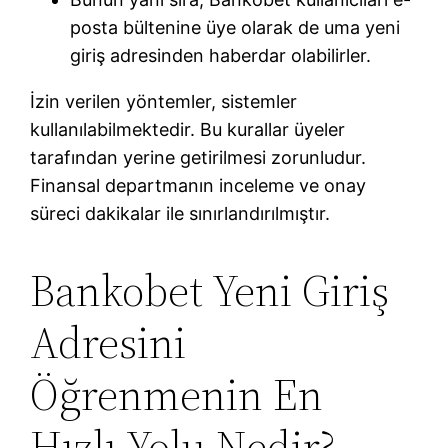
posta bültenine üye olarak de uma yeni
giriş adresinden haberdar olabilirler.
İzin verilen yöntemler, sistemler
kullanılabilmektedir. Bu kurallar üyeler
tarafından yerine getirilmesi zorunludur.
Finansal departmanın inceleme ve onay
süreci dakikalar ile sınırlandırılmıştır.
Bankobet Yeni Giriş
Adresini
Öğrenmenin En
Hızlı Yolu Nedir?