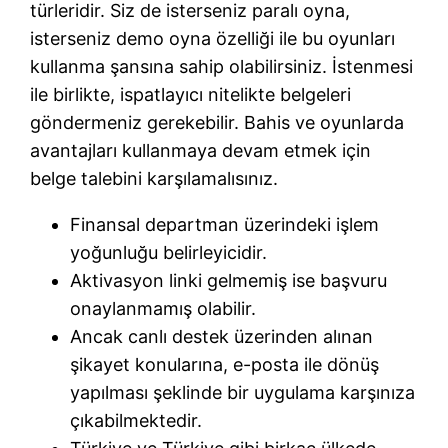
türleridir. Siz de isterseniz paralı oyna,
isterseniz demo oyna özelliği ile bu oyunları
kullanma şansına sahip olabilirsiniz. İstenmesi
ile birlikte, ispatlayıcı nitelikte belgeleri
göndermeniz gerekebilir. Bahis ve oyunlarda
avantajları kullanmaya devam etmek için
belge talebini karşılamalısınız.
Finansal departman üzerindeki işlem
yoğunluğu belirleyicidir.
Aktivasyon linki gelmemiş ise başvuru
onaylanmamış olabilir.
Ancak canlı destek üzerinden alınan
şikayet konularına, e-posta ile dönüş
yapılması şeklinde bir uygulama karşınıza
çıkabilmektedir.