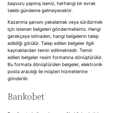
başvuru yapmış iseniz, herhangi bir evrak
talebi gündeme gelmeyecektir.
Kazanma şansını yakalamak veya sürdürmek
için istenen belgeleri göndermelisiniz. Hangi
gerekçeye istinaden, hangi belgelerin talep
edildiği görülür. Talep edilen belgeler ilgili
kaynaklardan temin edilmektedir. Temin
edilen belgeler resim formatına dönüştürülür.
Bu formata dönüştürülen belgeler, elektronik
posta aracılığı ile müşteri hizmetlerine
gönderilir.
Bankobet