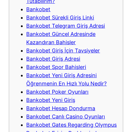
Tutabilirim?
Bankobet
Bankobet Sürekli Giriş Linki
Bankobet Telegram Giriş Adresi
Bankobet Güncel Adresinde
Kazandıran Bahisler
Bankobet Giriş İçin Tavsiyeler
Bankobet Giriş Adresi
Bankobet Spor Bahisleri
Bankobet Yeni Giriş Adresini
Öğrenmenin En Hızlı Yolu Nedir?
Bankobet Poker Oyunları
Bankobet Yeni Giriş
Bankobet Hesap Dondurma
Bankobet Canlı Casino Oyunları
Bankobet Gates Regarding Olympus