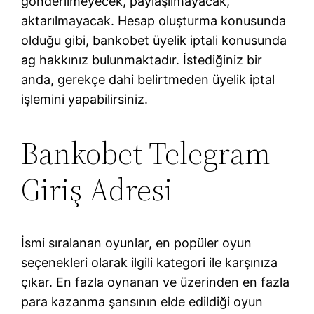
gönderilmeyecek, paylaşılmayacak,
aktarılmayacak. Hesap oluşturma konusunda
olduğu gibi, bankobet üyelik iptali konusunda
ag hakkınız bulunmaktadır. İstediğiniz bir
anda, gerekçe dahi belirtmeden üyelik iptal
işlemini yapabilirsiniz.
Bankobet Telegram
Giriş Adresi
İsmi sıralanan oyunlar, en popüler oyun
seçenekleri olarak ilgili kategori ile karşınıza
çıkar. En fazla oynanan ve üzerinden en fazla
para kazanma şansının elde edildiği oyun