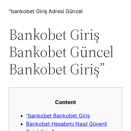
“bankobet Giriş Adresi Güncel
Bankobet Giriş
Bankobet Güncel
Bankobet Giriş”
Content
“bankobet Bankobet Giriş
Bankobet Hesabımı Nasıl Güvenli