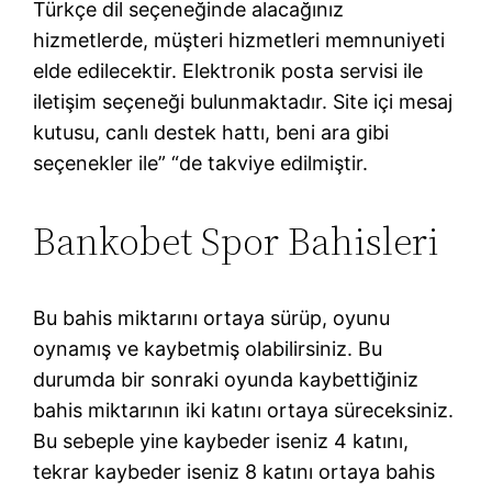
Türkçe dil seçeneğinde alacağınız
hizmetlerde, müşteri hizmetleri memnuniyeti
elde edilecektir. Elektronik posta servisi ile
iletişim seçeneği bulunmaktadır. Site içi mesaj
kutusu, canlı destek hattı, beni ara gibi
seçenekler ile” “de takviye edilmiştir.
Bankobet Spor Bahisleri
Bu bahis miktarını ortaya sürüp, oyunu
oynamış ve kaybetmiş olabilirsiniz. Bu
durumda bir sonraki oyunda kaybettiğiniz
bahis miktarının iki katını ortaya süreceksiniz.
Bu sebeple yine kaybeder iseniz 4 katını,
tekrar kaybeder iseniz 8 katını ortaya bahis