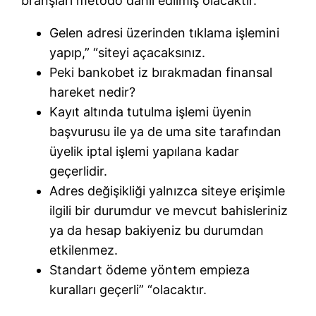
branşları metodo dahil edilmiş olacaktır.
Gelen adresi üzerinden tıklama işlemini
yapıp,” “siteyi açacaksınız.
Peki bankobet iz bırakmadan finansal
hareket nedir?
Kayıt altında tutulma işlemi üyenin
başvurusu ile ya de uma site tarafından
üyelik iptal işlemi yapılana kadar
geçerlidir.
Adres değişikliği yalnızca siteye erişimle
ilgili bir durumdur ve mevcut bahisleriniz
ya da hesap bakiyeniz bu durumdan
etkilenmez.
Standart ödeme yöntem empieza
kuralları geçerli” “olacaktır.