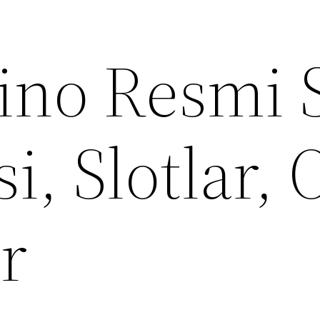
ino Resmi S
si, Slotlar,
r