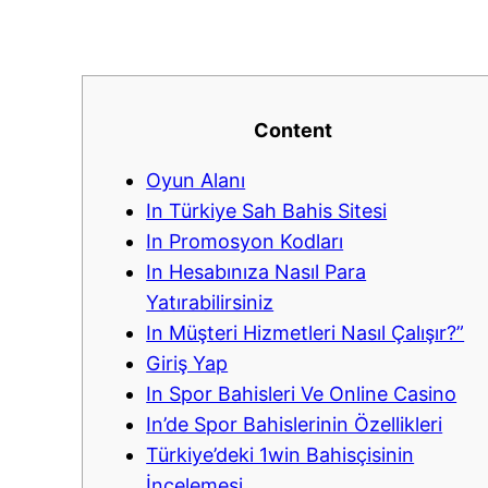
Content
Oyun Alanı
In Türkiye Sah Bahis Sitesi
In Promosyon Kodları
In Hesabınıza Nasıl Para
Yatırabilirsiniz
In Müşteri Hizmetleri Nasıl Çalışır?”
Giriş Yap
In Spor Bahisleri Ve Online Casino
In’de Spor Bahislerinin Özellikleri
Türkiye’deki 1win Bahisçisinin
İncelemesi