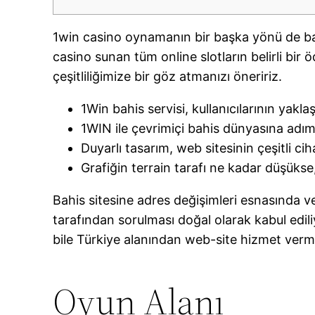
1win casino oynamanın bir başka yönü de basit
casino sunan tüm online slotların belirli bir 
çeşitliliğimize bir göz atmanızı öneririz.
1Win bahis servisi, kullanıcılarının yakl
1WIN ile çevrimiçi bahis dünyasına adım 
Duyarlı tasarım, web sitesinin çeşitli cih
Grafiğin terrain tarafı ne kadar düşükse
Bahis sitesine adres değişimleri esnasında v
tarafından sorulması doğal olarak kabul edili
bile Türkiye alanından web-site hizmet ver
Oyun Alanı