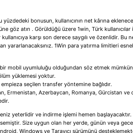
 bu yüzdedeki bonusun, kullanıcının net kârına ekleneceğ
e göz atın . Görüldüğü üzere 1win, Türk kullanıcılar 
 kullanıcıya karşı son derece saygılı ve özenlidir. Bu n
n yararlanacaksınız. 1Win para yatırma limitleri esnek
suz bir mobil uyumluluğu olduğundan söz etmek mümkün 
 bölüm yüklemesi yoktur.
 empieza seçilen transfer yöntemine bağlıdır.
istan, Ermenistan, Azerbaycan, Romanya, Gürcistan ve
dir.
niz yeterlidir ve indirme işlemi hemen başlayacaktır.
semiştir. Size uygun olan her yerde, günün veya gece
, Android, Windows ve Tarayıcı sürümünü desteklemekt