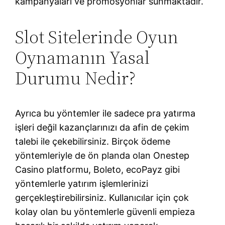
kampanyaları ve promosyonlar sunmaktadır.
Slot Sitelerinde Oyun
Oynamanın Yasal
Durumu Nedir?
Ayrıca bu yöntemler ile sadece pra yatırma
işleri değil kazançlarınızı da afin de çekim
talebi ile çekebilirsiniz. Birçok ödeme
yöntemleriyle de ön planda olan Onestep
Casino platformu, Boleto, ecoPayz gibi
yöntemlerle yatırım işlemlerinizi
gerçekleştirebilirsiniz. Kullanıcılar için çok
kolay olan bu yöntemlerle güvenli empieza