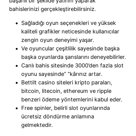
başarılı bir şekilde yatırım yaparak
bahislerinizi gerçekleştirebilirsiniz.
Sağladığı oyun seçenekleri ve yüksek
kaliteli grafikler neticesinde kullanıcılar
zengin oyun deneyimi yaşar.
Ve oyuncular çeşitlilik sayesinde başka
başka oyunlarda şanslarını deneyebilirler.
Canlı bahis sitesinde 3000’den fazla slot
oyunu sayesinde” “kârınız artar.
Bettilt casino siteleri kripto paraları,
bitcoin, litecoin, ethereum ve ripple
benzeri ödeme yöntemlerini kabul eder.
Free spinler, belirli slot oyunlarında
ücretsiz döndürme anlamına
gelmektedir.