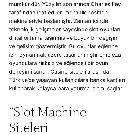
mümkündür. Yüzyılın sonlarında Charles Fey
tarafından icat edilen mekanik position
makineleriyle başlamıştır. Zaman içinde
teknolojik gelişmeler sayesinde slot oyunları
dijital ortama taşınmış ve büyük bir değişim
ve gelişim göstermiştir. Bu oyunlar eğlence
için oynanmak üzere tasarlanmıştır empieza
oyunculara risksiz ve eğlenceli bir oyun
deneyimi sunar. Casino siteleri arasında
Türkiye’de yaşayan kullanıcılara banka kartları
kullanarak kolayca para yatırma işlemi sağlar.
“Slot Machine
Siteleri