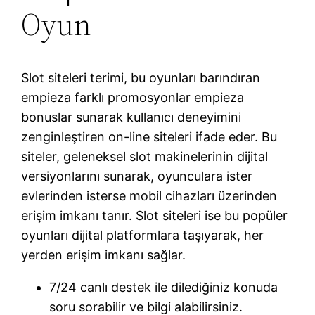
Oyun
Slot siteleri terimi, bu oyunları barındıran
empieza farklı promosyonlar empieza
bonuslar sunarak kullanıcı deneyimini
zenginleştiren on-line siteleri ifade eder. Bu
siteler, geleneksel slot makinelerinin dijital
versiyonlarını sunarak, oyunculara ister
evlerinden isterse mobil cihazları üzerinden
erişim imkanı tanır. Slot siteleri ise bu popüler
oyunları dijital platformlara taşıyarak, her
yerden erişim imkanı sağlar.
7/24 canlı destek ile dilediğiniz konuda
soru sorabilir ve bilgi alabilirsiniz.