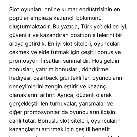
Slot oyunları, online kumar endüstrisinin en
popüler empieza kazançlı bölümünü
oluşturmaktadır. Bu yazıda, Türkiye’deki en iyi,
güvenilir ve kazandıran position sitelerini bir
araya getirdik. En iyi slot siteleri, oyuncuları
çekmek ve elde tutmak için çeşitli bonus ve
promosyon fırsatları sunmalıdır. Hoş geldin
bonusları, yatırım bonusları, döndürme
hediyesi, cashback gibi teklifler, oyuncuların
deneyimlerini zenginleştirir ve kazanç
olanaklarını artırır. Ayrıca, düzenli olarak
gerçekleştirilen turnuvalar, yarışmalar ve
diğer promosyonlar da oyuncuların ilgisini
canlı tutar. Bonuslu slot siteleri, oyuncuların
kazançlarını artırmak için çeşitli benefit