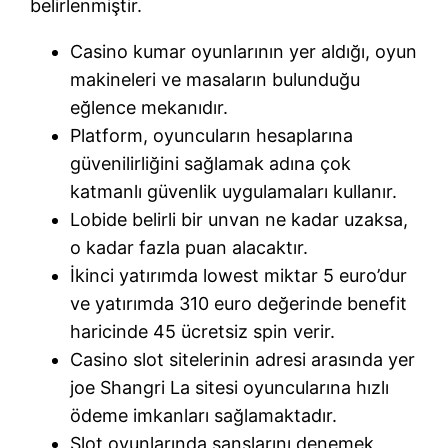
belirlenmiştir.
Casino kumar oyunlarının yer aldığı, oyun
makineleri ve masaların bulunduğu
eğlence mekanıdır.
Platform, oyuncuların hesaplarına
güvenilirliğini sağlamak adına çok
katmanlı güvenlik uygulamaları kullanır.
Lobide belirli bir unvan ne kadar uzaksa,
o kadar fazla puan alacaktır.
İkinci yatırımda lowest miktar 5 euro’dur
ve yatırımda 310 euro değerinde benefit
haricinde 45 ücretsiz spin verir.
Casino slot sitelerinin adresi arasında yer
joe Shangri La sitesi oyuncularına hızlı
ödeme imkanları sağlamaktadır.
Slot oyunlarında şanslarını denemek