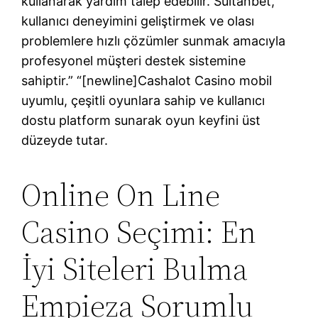
kullanarak yardım talep edebilir. Sultanbet,
kullanıcı deneyimini geliştirmek ve olası
problemlere hızlı çözümler sunmak amacıyla
profesyonel müşteri destek sistemine
sahiptir.” “[newline]Cashalot Casino mobil
uyumlu, çeşitli oyunlara sahip ve kullanıcı
dostu platform sunarak oyun keyfini üst
düzeyde tutar.
Online On Line
Casino Seçimi: En
İyi Siteleri Bulma
Empieza Sorumlu