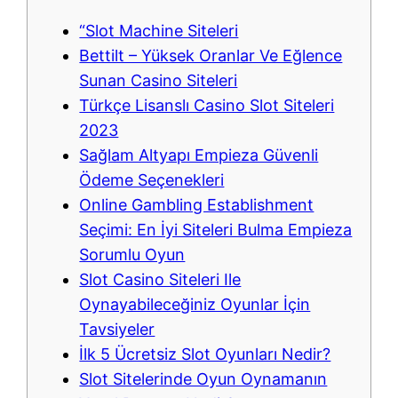
“Slot Machine Siteleri
Bettilt – Yüksek Oranlar Ve Eğlence
Sunan Casino Siteleri
Türkçe Lisanslı Casino Slot Siteleri
2023
Sağlam Altyapı Empieza Güvenli
Ödeme Seçenekleri
Online Gambling Establishment
Seçimi: En İyi Siteleri Bulma Empieza
Sorumlu Oyun
Slot Casino Siteleri Ile
Oynayabileceğiniz Oyunlar İçin
Tavsiyeler
İlk 5 Ücretsiz Slot Oyunları Nedir?
Slot Sitelerinde Oyun Oynamanın