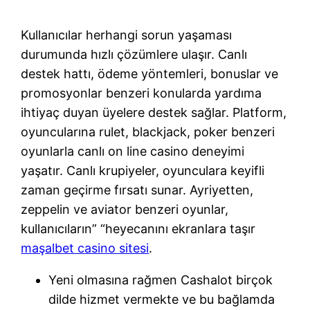
Kullanıcılar herhangi sorun yaşaması
durumunda hızlı çözümlere ulaşır. Canlı
destek hattı, ödeme yöntemleri, bonuslar ve
promosyonlar benzeri konularda yardıma
ihtiyaç duyan üyelere destek sağlar. Platform,
oyuncularına rulet, blackjack, poker benzeri
oyunlarla canlı on line casino deneyimi
yaşatır. Canlı krupiyeler, oyunculara keyifli
zaman geçirme fırsatı sunar. Ayriyetten,
zeppelin ve aviator benzeri oyunlar,
kullanıcıların” “heyecanını ekranlara taşır
maşalbet casino sitesi
.
Yeni olmasına rağmen Cashalot birçok
dilde hizmet vermekte ve bu bağlamda