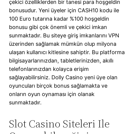
çekici özelliklerden bir tanesi para hoşgeldin
bonusudur. Yeni üyeler için CASH10 kodu ile
100 Euro tutarına kadar %100 hoşgeldin
bonusu gibi çok önemli ve çekici imkan
sunmaktadır. Bu siteye giriş imkanlarını VPN
üzerinden sağlamak mümkün olup milyona
ulaşan kullanıcı kitlesine sahiptir. Bu platforma
bilgisayarlarınızdan, tabletlerinizden, akıllı
telefonlarınızdan kolayca erişim
sağlayabilirsiniz. Dolly Casino yeni üye olan
oyuncuları birçok bonus sağlamakta ve
onların oyun oynaması için olanak
sunmaktadır.
Slot Casino Siteleri Ile