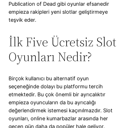
Publication of Dead gibi oyunlar efsanedir
empieza rakipleri yeni slotlar geliştirmeye
teşvik eder.
İlk Five Ücretsiz Slot
Oyunları Nedir?
Birçok kullanıcı bu alternatif oyun
seçeneğinde dolayı bu platformu tercih
etmektedir. Bu çok önemli bir ayrıcalıktır
empieza oyuncuların da bu ayrıcalığı
değerlendirmek istemesi kaçınılmazdır. Slot
oyunları, online kumarbazlar arasında her
geçen gün daha da popüler hale geliyor.