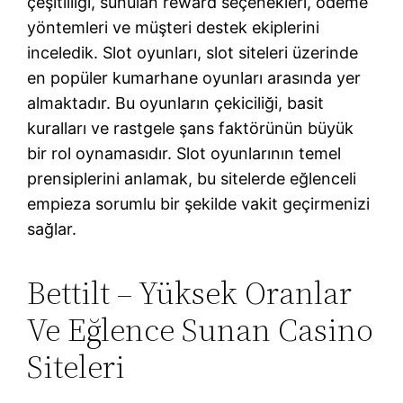
çeşitliliği, sunulan reward seçenekleri, ödeme
yöntemleri ve müşteri destek ekiplerini
inceledik. Slot oyunları, slot siteleri üzerinde
en popüler kumarhane oyunları arasında yer
almaktadır. Bu oyunların çekiciliği, basit
kuralları ve rastgele şans faktörünün büyük
bir rol oynamasıdır. Slot oyunlarının temel
prensiplerini anlamak, bu sitelerde eğlenceli
empieza sorumlu bir şekilde vakit geçirmenizi
sağlar.
Bettilt – Yüksek Oranlar
Ve Eğlence Sunan Casino
Siteleri