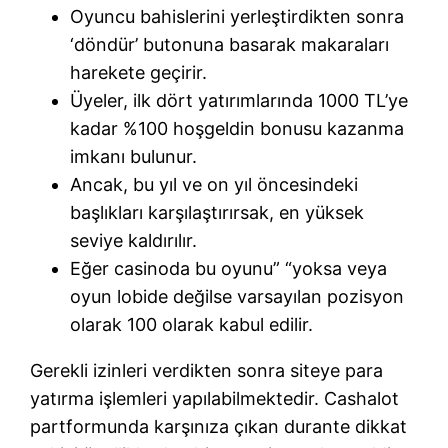
Oyuncu bahislerini yerleştirdikten sonra
‘döndür’ butonuna basarak makaraları
harekete geçirir.
Üyeler, ilk dört yatırımlarında 1000 TL’ye
kadar %100 hoşgeldin bonusu kazanma
imkanı bulunur.
Ancak, bu yıl ve on yıl öncesindeki
başlıkları karşılaştırırsak, en yüksek
seviye kaldırılır.
Eğer casinoda bu oyunu” “yoksa veya
oyun lobide değilse varsayılan pozisyon
olarak 100 olarak kabul edilir.
Gerekli izinleri verdikten sonra siteye para
yatırma işlemleri yapılabilmektedir. Cashalot
partformunda karşınıza çıkan durante dikkat