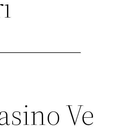
ı
Casino Ve