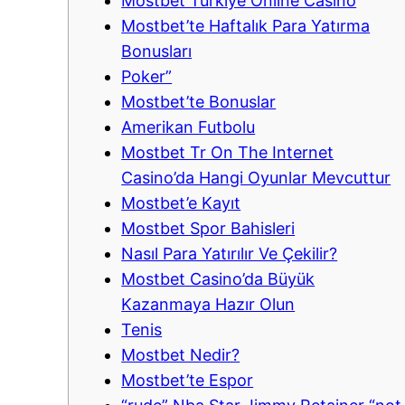
Mostbet Türkiye Online Casino
Mostbet’te Haftalık Para Yatırma
Bonusları
Poker”
Mostbet’te Bonuslar
Amerikan Futbolu
Mostbet Tr On The Internet
Casino’da Hangi Oyunlar Mevcuttur
Mostbet’e Kayıt
Mostbet Spor Bahisleri
Nasıl Para Yatırılır Ve Çekilir?
Mostbet Casino’da Büyük
Kazanmaya Hazır Olun
Tenis
Mostbet Nedir?
Mostbet’te Espor