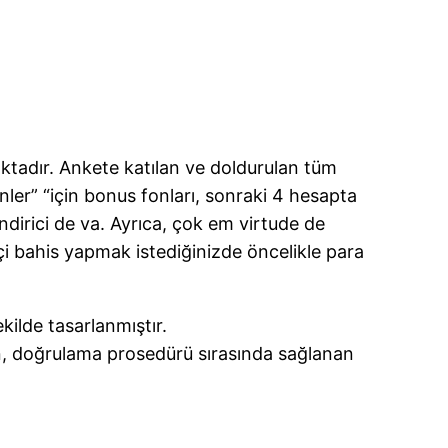
aktadır. Ankete katılan ve doldurulan tüm
nler” “için bonus fonları, sonraki 4 hesapta
endirici de va. Ayrıca, çok em virtude de
çi bahis yapmak istediğinizde öncelikle para
kilde tasarlanmıştır.
n, doğrulama prosedürü sırasında sağlanan