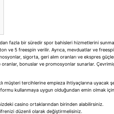
an fazla bir süredir spor bahisleri hizmetlerini sunm
n ve 5 freespin verilir. Ayrıca, mevduatlar ve freespi
omosyonlar, sigorta, geri alım oranları ve ekspres güçl
 oranlar, bonuslar ve promosyonlar sunarlar. Çevrimi
lı müşteri tercihlerine empieza ihtiyaçlarına uyacak şe
latformu kullanmaya uygun olduğundan emin olmak içi
deki casino ortaklarından birinden alabilirsiniz.
renizi düzenli olarak değiştirmelisiniz.