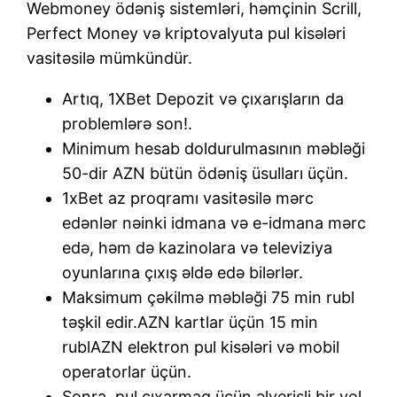
Webmoney ödəniş sistemləri, həmçinin Scrill,
Perfect Money və kriptovalyuta pul kisələri
vasitəsilə mümkündür.
Artıq, 1XBet Depozit və çıxarışların da
problemlərə son!.
Minimum hesab doldurulmasının məbləği
50-dir AZN bütün ödəniş üsulları üçün.
1xBet az proqramı vasitəsilə mərc
edənlər nəinki idmana və e-idmana mərc
edə, həm də kazinolara və televiziya
oyunlarına çıxış əldə edə bilərlər.
Maksimum çəkilmə məbləği 75 min rubl
təşkil edir.AZN kartlar üçün 15 min
rublAZN elektron pul kisələri və mobil
operatorlar üçün.
Sonra, pul çıxarmaq üçün əlverişli bir yol