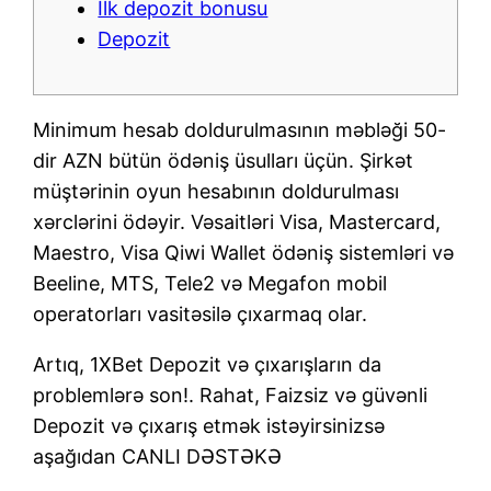
İlk depozit bonusu
Depozit
Minimum hesab doldurulmasının məbləği 50-
dir AZN bütün ödəniş üsulları üçün. Şirkət
müştərinin oyun hesabının doldurulması
xərclərini ödəyir. Vəsaitləri Visa, Mastercard,
Maestro, Visa Qiwi Wallet ödəniş sistemləri və
Beeline, MTS, Tele2 və Megafon mobil
operatorları vasitəsilə çıxarmaq olar.
Artıq, 1XBet Depozit və çıxarışların da
problemlərə son!. Rahat, Faizsiz və güvənli
Depozit və çıxarış etmək istəyirsinizsə
aşağıdan CANLI DƏSTƏKƏ