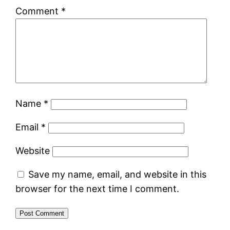
Comment
*
Name
*
Email
*
Website
Save my name, email, and website in this
browser for the next time I comment.