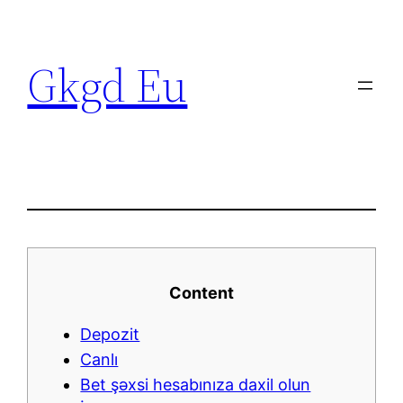
Skip
to
Gkgd Eu
content
Content
Depozit
Canlı
Bet şəxsi hesabınıza daxil olun