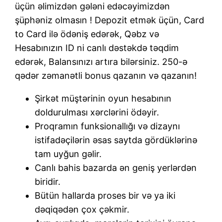
üçün əlimizdən gələni edəcəyimizdən
şüphəniz olmasın ! Depozit etmək üçün, Card
to Card ilə ödəniş edərək, Qəbz və
Hesabınızın ID ni canlı dəstəkdə təqdim
edərək, Balansınızı artıra bilərsiniz. 250-ə
qədər zəmanətli bonus qazanın və qazanın!
Şirkət müştərinin oyun hesabının
doldurulması xərclərini ödəyir.
Proqramın funksionallığı və dizaynı
istifadəçilərin əsas saytda gördüklərinə
tam uyğun gəlir.
Canlı bahis bazarda ən geniş yerlərdən
biridir.
Bütün hallarda proses bir və ya iki
dəqiqədən çox çəkmir.