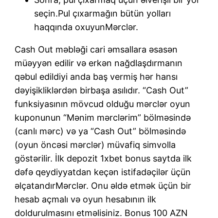
seçin.Pul çıxarmağın bütün yolları
haqqında oxuyunMərclər.
Cash Out məbləği cari əmsallara əsasən
müəyyən edilir və erkən nağdlaşdırmanın
qəbul edildiyi anda baş vermiş hər hansı
dəyişikliklərdən birbaşa asılıdır. “Cash Out”
funksiyasının mövcud olduğu mərclər oyun
kuponunun “Mənim mərclərim” bölməsində
(canlı mərc) və ya “Cash Out” bölməsində
(oyun öncəsi mərclər) müvafiq simvolla
göstərilir. İlk depozit 1xbet bonus saytda ilk
dəfə qeydiyyatdan keçən istifadəçilər üçün
əlçatandırMərclər. Onu əldə etmək üçün bir
hesab açmalı və oyun hesabının ilk
doldurulmasını etməlisiniz. Bonus 100 AZN