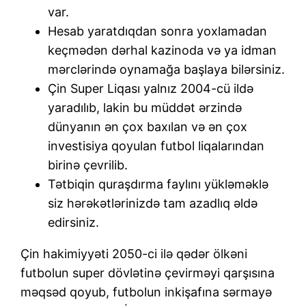
var.
Hesab yaratdıqdan sonra yoxlamadan
keçmədən dərhal kazinoda və ya idman
mərclərində oynamağa başlaya bilərsiniz.
Çin Super Liqası yalnız 2004-cü ildə
yaradılıb, lakin bu müddət ərzində
dünyanın ən çox baxılan və ən çox
investisiya qoyulan futbol liqalarından
birinə çevrilib.
Tətbiqin quraşdırma faylını yükləməklə
siz hərəkətlərinizdə tam azadlıq əldə
edirsiniz.
Çin hakimiyyəti 2050-ci ilə qədər ölkəni
futbolun super dövlətinə çevirməyi qarşısına
məqsəd qoyub, futbolun inkişafına sərmayə