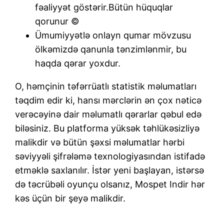
fəaliyyət göstərir.Bütün hüquqlar
qorunur ©
Ümumiyyətlə onlayn qumar mövzusu
ölkəmizdə qanunla tənzimlənmir, bu
haqda qərar yoxdur.
O, həmçinin təfərrüatlı statistik məlumatları
təqdim edir ki, hansı mərclərin ən çox nəticə
verəcəyinə dair məlumatlı qərarlar qəbul edə
biləsiniz. Bu platforma yüksək təhlükəsizliyə
malikdir və bütün şəxsi məlumatlar hərbi
səviyyəli şifrələmə texnologiyasından istifadə
etməklə saxlanılır. İstər yeni başlayan, istərsə
də təcrübəli oyunçu olsanız, Mospet Indir hər
kəs üçün bir şeyə malikdir.