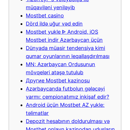
müqaviləni yeniləyib
Mostbet casino
Dörd ildə uğur vəd edin
Mostbet yukle ᐈ Android, iOS
Mostbet indir Azərbaycan üçün
Dünyada müasir tendensiya kimi
qumar oyunlarının leqallaşdırılması
MN: Azərbaycan Ordusunun
mövqeləri atəşə tutulub
Другие Mostbet kazinosu
Azərbaycanda futbolun gələcəyi
varmı: çempionatımız inkişaf edir?
Android üçün Mostbet AZ yukle:
təlimatlar
Depozit hesabının doldurulması və
Mostbet onlayn kazinodan uduşların