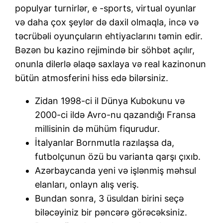
populyar turnirlər, e -sports, virtual oyunlar
və daha çox şeylər də daxil olmaqla, incə və
təcrübəli oyunçuların ehtiyaclarını təmin edir.
Bəzən bu kazino rejimində bir söhbət açılır,
onunla dilerlə əlaqə saxlaya və real kazinonun
bütün atmosferini hiss edə bilərsiniz.
Zidan 1998-ci il Dünya Kubokunu və
2000-ci ildə Avro-nu qazandığı Fransa
millisinin də mühüm fiqurudur.
İtalyanlar Bornmutla razılaşsa da,
futbolçunun özü bu varianta qarşı çıxıb.
Azərbaycanda yeni və işlənmiş məhsul
elanları, onlayn alış veriş.
Bundan sonra, 3 üsuldan birini seçə
biləcəyiniz bir pəncərə görəcəksiniz.