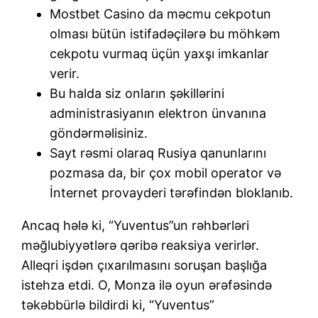
Mostbet Casino da məcmu cekpotun
olması bütün istifadəçilərə bu möhkəm
cekpotu vurmaq üçün yaxşı imkanlar
verir.
Bu halda siz onların şəkillərini
administrasiyanın elektron ünvanına
göndərməlisiniz.
Sayt rəsmi olaraq Rusiya qanunlarını
pozmasa da, bir çox mobil operator və
İnternet provayderi tərəfindən bloklanıb.
Ancaq hələ ki, “Yuventus”un rəhbərləri
məğlubiyyətlərə qəribə reaksiya verirlər.
Alleqri işdən çıxarılmasını soruşan başlığa
istehza etdi. O, Monza ilə oyun ərəfəsində
təkəbbürlə bildirdi ki, “Yuventus”