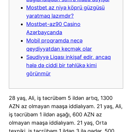
Mostbet az niyə köprü güzgüsü
yaratmaq lazımdır?
Mostbet-az90 Casino
Azərbaycanda
Mobil proqramda necə
qeydiyyatdan keçmək olar
Səudiyyə Liqası inkişaf edir, ancaq
hələ də ciddi bir təhlükə kimi
görünmür
28 yaş, Ali, iş təcrübəm 5 ildən artıq, 1300
AZN az olmayan maaşa iddialıyam. 21 yaş, Ali,
iş təcrübəm 1 ildən aşağı, 600 AZN az
olmayan maaşa iddialıyam. 21 yaş, Orta
texniki, iş təcrübəm 1 ildən 3 ilə qədər, 500