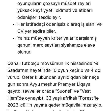
oyunçuların çoxsaylı müsbət rəyləri
yüksək keyfiyyətli xidməti və etibarlı
ödənişləri təsdiqləyir.
Hər istifadəçi ödənişsiz olaraq iş elanı və
CV yerləşdirə bilər.
Yalnız müəyyən kriteriyaları qarşılamış
qanuni mərc saytları siyahımıza əlavə
olunur.
Qanalı futbolçu mövsümün ilk hissəsində “Əl
Saada”nın heyətində 10 oyun keçirib və 4 qol
vurub. Qətər klubundan ayrıldıqdan bir neçə
gün sonra Ayyu məşhur Premyer Liqaya
qayıtdı (əvvəllər orada “Suonsi” və “Vest
Hem”də oynayıb). 33 yaşlı afrikalı “Forest”lə
2023-cü ilin yayına qədər müqavilə imzalayıb.