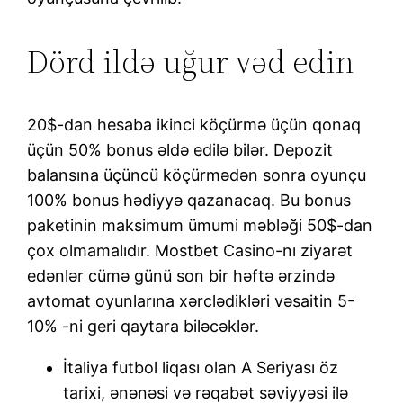
Dörd ildə uğur vəd edin
20$-dan hesaba ikinci köçürmə üçün qonaq
üçün 50% bonus əldə edilə bilər. Depozit
balansına üçüncü köçürmədən sonra oyunçu
100% bonus hədiyyə qazanacaq. Bu bonus
paketinin maksimum ümumi məbləği 50$-dan
çox olmamalıdır. Mostbet Casino-nı ziyarət
edənlər cümə günü son bir həftə ərzində
avtomat oyunlarına xərclədikləri vəsaitin 5-
10% -ni geri qaytara biləcəklər.
İtaliya futbol liqası olan A Seriyası öz
tarixi, ənənəsi və rəqabət səviyyəsi ilə