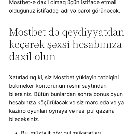
Mostbet-ə daxil olmaq üçün istifadə etməli
olduğunuz istifadəçi adı və parol görünəcək.
Mostbet də qeydiyyatdan
keçərək şəxsi hesabınıza
daxil olun
Xatırladırıq ki, siz Mostbet yükləyin tətbiqini
bukmeker kontorunun rəsmi saytından
bilərsiniz. Bütün bunlardan sonra bonus oyun
hesabınıza köçürüləcək və siz mərc edə və ya
kazino oyunları oynaya və real pul qazana
biləcəksiniz.
Bu, müxtəlif növ pul mükafatları