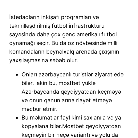
İstedadların inkişafı proqramları və
təkmilləşdirilmiş futbol infrastrukturu
sayəsində daha çox gənc amerikalı futbol
oynamağı seçir. Bu da öz növbəsində milli
komandaların beynəlxalq arenada çıxışının
yaxşılaşmasına səbəb olur.
Onları azərbaycanlı turistlər ziyarət edə
bilər, lakin bu, mostbet yükle
Azərbaycanda qeydiyyatdan keçməyə
və onun qanunlarına riayət etməyə
məcbur etmir.
Bu məlumatlar fayl kimi saxlanıla və ya
kopyalana bilər.Mostbet qeydiyyatdan
keçməyin bir neçə variantı və yolu da