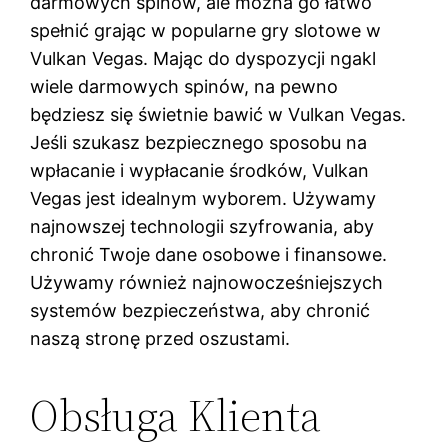
darmowych spinów, ale można go łatwo
spełnić grając w popularne gry slotowe w
Vulkan Vegas. Mając do dyspozycji ngakl
wiele darmowych spinów, na pewno
będziesz się świetnie bawić w Vulkan Vegas.
Jeśli szukasz bezpiecznego sposobu na
wpłacanie i wypłacanie środków, Vulkan
Vegas jest idealnym wyborem. Używamy
najnowszej technologii szyfrowania, aby
chronić Twoje dane osobowe i finansowe.
Używamy również najnowocześniejszych
systemów bezpieczeństwa, aby chronić
naszą stronę przed oszustami.
Obsługa Klienta