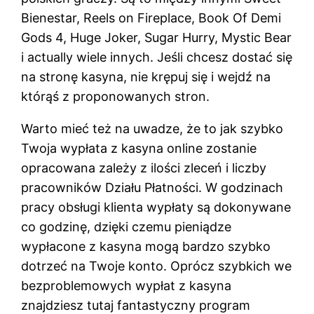
Bienestar, Reels on Fireplace, Book Of Demi
Gods 4, Huge Joker, Sugar Hurry, Mystic Bear
i actually wiele innych. Jeśli chcesz dostać się
na stronę kasyna, nie krępuj się i wejdź na
którąś z proponowanych stron.
Warto mieć też na uwadze, że to jak szybko
Twoja wypłata z kasyna online zostanie
opracowana zależy z ilości zleceń i liczby
pracowników Działu Płatności. W godzinach
pracy obsługi klienta wypłaty są dokonywane
co godzinę, dzięki czemu pieniądze
wypłacone z kasyna mogą bardzo szybko
dotrzeć na Twoje konto. Oprócz szybkich we
bezproblemowych wypłat z kasyna
znajdziesz tutaj fantastyczny program