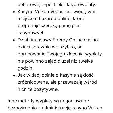
debetowe, e-portfele i kryptowaluty.
Kasyno Vulkan Vegas jest wiodącym
miejscem hazardu online, które
proponuje szeroką gamę gier
kasynowych.
Dział finansowy Energy Online casino
działa sprawnie we szybko, an
opracowanie Twojego zlecenia wypłaty
nie powinno zająć dłużej niż twelve
godzin.
Jak widać, opinie o kasynie są dość
zróżnicowane, ale przeważają wśród
nich te pozytywne.
Inne metody wypłaty są negocjowane
bezpośrednio z administracją kasyna Vulkan