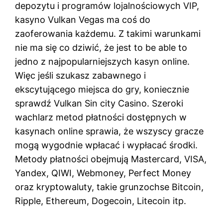
depozytu i programów lojalnościowych VIP,
kasyno Vulkan Vegas ma coś do
zaoferowania każdemu. Z takimi warunkami
nie ma się co dziwić, że jest to be able to
jedno z najpopularniejszych kasyn online.
Więc jeśli szukasz zabawnego i
ekscytującego miejsca do gry, koniecznie
sprawdź Vulkan Sin city Casino. Szeroki
wachlarz metod płatności dostępnych w
kasynach online sprawia, że wszyscy gracze
mogą wygodnie wpłacać i wypłacać środki.
Metody płatności obejmują Mastercard, VISA,
Yandex, QIWI, Webmoney, Perfect Money
oraz kryptowaluty, takie grunzochse Bitcoin,
Ripple, Ethereum, Dogecoin, Litecoin itp.