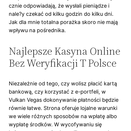
cznie odpowiadają, że wysłali pieniądze i
nale?y czekać od kilku godzin do kilku dni.
Jak dla mnie totalna porażka skoro nie mają
wpływu na pośrednika.
Najlepsze Kasyna Online
Bez Weryfikacji T Polsce
Niezależnie od tego, czy wolisz płacić kartą
bankową, czy korzystać z e-portfeli, w
Vulkan Vegas dokonywanie płatności będzie
równie łatwe. Strona oferuje lojalne warunki
we wiele różnych sposobów na wpłatę albo
wypłatę środków. W wycofywaniu się