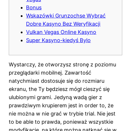
Bonus
Wskazówki Grunzochse Wybrać
Dobre Kasyno Bez Weryfikacji
Vulkan Vegas Online Kasyno
Super Kasyno-kiedyś Bylo
Wystarczy, że otworzysz stronę z poziomu
przeglądarki mobilnej. Zawartość
natychmiast dostosuje się do rozmiaru
ekranu, the Ty będziesz mógł cieszyć się
ulubionymi grami. Jedyną wadą gier z
prawdziwym krupierem jest in order to, że
nie można w nie grać w trybie trial. Nie jest
to be able to prawda, ponieważ wszystkie
modyfikacje, na które można natknąć się w