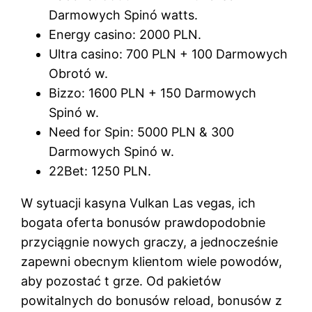
Darmowych Spinó watts.
Energy casino: 2000 PLN.
Ultra casino: 700 PLN + 100 Darmowych
Obrotó w.
Bizzo: 1600 PLN + 150 Darmowych
Spinó w.
Need for Spin: 5000 PLN & 300
Darmowych Spinó w.
22Bet: 1250 PLN.
W sytuacji kasyna Vulkan Las vegas, ich
bogata oferta bonusów prawdopodobnie
przyciągnie nowych graczy, a jednocześnie
zapewni obecnym klientom wiele powodów,
aby pozostać t grze. Od pakietów
powitalnych do bonusów reload, bonusów z