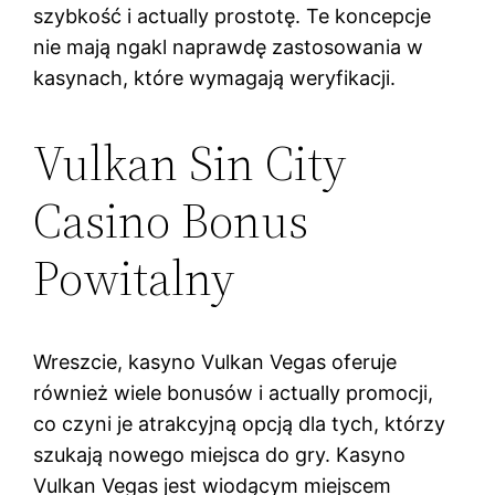
szybkość i actually prostotę. Te koncepcje
nie mają ngakl naprawdę zastosowania w
kasynach, które wymagają weryfikacji.
Vulkan Sin City
Casino Bonus
Powitalny
Wreszcie, kasyno Vulkan Vegas oferuje
również wiele bonusów i actually promocji,
co czyni je atrakcyjną opcją dla tych, którzy
szukają nowego miejsca do gry. Kasyno
Vulkan Vegas jest wiodącym miejscem