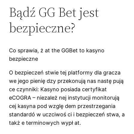
Bądź GG Bet jest
bezpieczne?
Co sprawia, ż at the GGBet to kasyno
bezpieczne
O bezpieczeń stwie tej platformy dla gracza
we jego pienię dzy przekonują nas nastę pują
ce czynniki: Kasyno posiada certyfikat
eCOGRA – niezależ nej instytucji monitorują
cej kasyna pod wzglę dem przestrzegania
standardó w uczciwoś ci i bezpieczeń stwa, a
takż e terminowych wypł at.