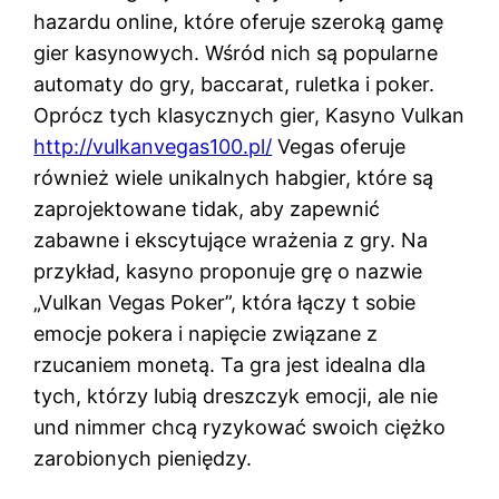
hazardu online, które oferuje szeroką gamę
gier kasynowych. Wśród nich są popularne
automaty do gry, baccarat, ruletka i poker.
Oprócz tych klasycznych gier, Kasyno Vulkan
http://vulkanvegas100.pl/
Vegas oferuje
również wiele unikalnych habgier, które są
zaprojektowane tidak, aby zapewnić
zabawne i ekscytujące wrażenia z gry. Na
przykład, kasyno proponuje grę o nazwie
„Vulkan Vegas Poker”, która łączy t sobie
emocje pokera i napięcie związane z
rzucaniem monetą. Ta gra jest idealna dla
tych, którzy lubią dreszczyk emocji, ale nie
und nimmer chcą ryzykować swoich ciężko
zarobionych pieniędzy.