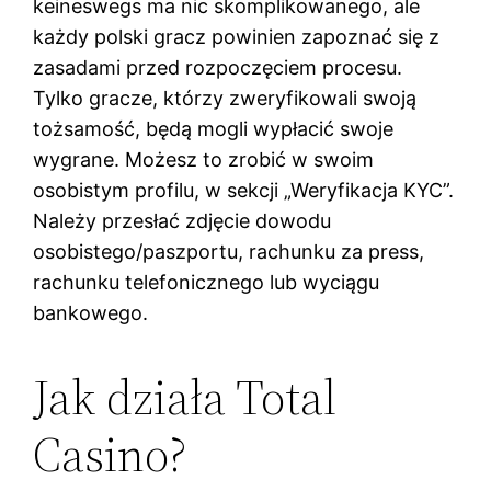
keineswegs ma nic skomplikowanego, ale
każdy polski gracz powinien zapoznać się z
zasadami przed rozpoczęciem procesu.
Tylko gracze, którzy zweryfikowali swoją
tożsamość, będą mogli wypłacić swoje
wygrane. Możesz to zrobić w swoim
osobistym profilu, w sekcji „Weryfikacja KYC”.
Należy przesłać zdjęcie dowodu
osobistego/paszportu, rachunku za press,
rachunku telefonicznego lub wyciągu
bankowego.
Jak działa Total
Casino?