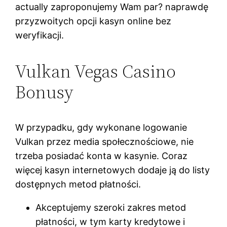
actually zaproponujemy Wam par? naprawdę
przyzwoitych opcji kasyn online bez
weryfikacji.
Vulkan Vegas Casino
Bonusy
W przypadku, gdy wykonane logowanie
Vulkan przez media społecznościowe, nie
trzeba posiadać konta w kasynie. Coraz
więcej kasyn internetowych dodaje ją do listy
dostępnych metod płatności.
Akceptujemy szeroki zakres metod
płatności, w tym karty kredytowe i