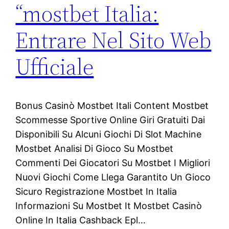
“mostbet Italia:
Entrare Nel Sito Web
Ufficiale
Bonus Casinò Mostbet Itali Content Mostbet
Scommesse Sportive Online Giri Gratuiti Dai
Disponibili Su Alcuni Giochi Di Slot Machine
Mostbet Analisi Di Gioco Su Mostbet
Commenti Dei Giocatori Su Mostbet I Migliori
Nuovi Giochi Come Llega Garantito Un Gioco
Sicuro Registrazione Mostbet In Italia
Informazioni Su Mostbet It Mostbet Casinò
Online In Italia Cashback Epl…