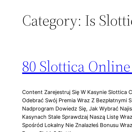
Category:
Is Slott
80 Slottica Onlin
Content Zarejestruj Się W Kasynie Slottica
Odebrać Swój Premia Wraz Z Bezpłatnymi S
Nadprogram Dowiedz Się, Jak Wybrać Najist
Kasynach Stale Sprawdzaj Naszą Listę Wra
Spośród Lokalny Nie Znalazłeś Bonusu Wr