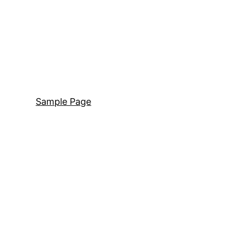
Sample Page