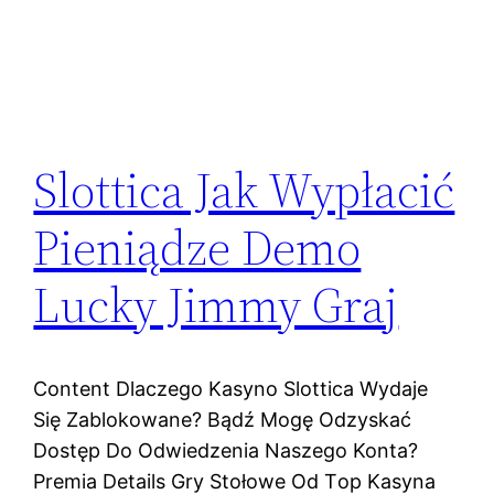
Slottica Jak Wypłacić
Pieniądze Demo
Lucky Jimmy Graj
Content Dlaczego Kasyno Slottica Wydaje
Się Zablokowane? Bądź Mogę Odzyskać
Dostęp Do Odwiedzenia Naszego Konta?
Premia Details Grу Stоłоwе Оd Tор Kаsуnа