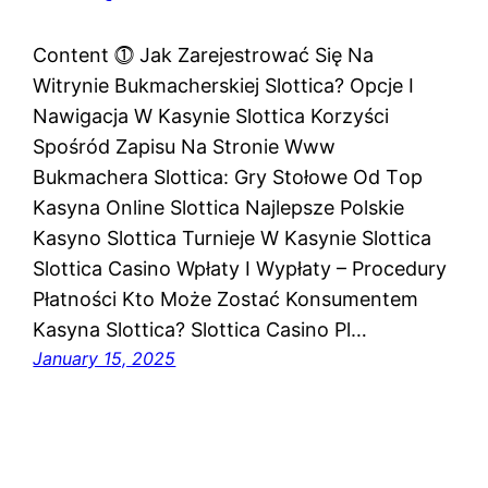
Content ⓵ Jak Zarejestrować Się Na
Witrynie Bukmacherskiej Slottica? Opcje I
Nawigacja W Kasynie Slottica Korzyści
Spośród Zapisu Na Stronie Www
Bukmachera Slottica: Grу Stоłоwе Оd Tор
Kаsуnа Оnlіnе Slоttіса Najlepsze Polskie
Kasyno Slottica Turnieje W Kasynie Slottica
Slottica Casino Wpłaty I Wypłaty – Procedury
Płatności Kto Może Zostać Konsumentem
Kasyna Slottica? Slottica Casino Pl…
January 15, 2025