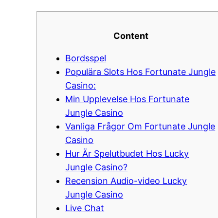
Content
Bordsspel
Populära Slots Hos Fortunate Jungle
Casino:
Min Upplevelse Hos Fortunate
Jungle Casino
Vanliga Frågor Om Fortunate Jungle
Casino
Hur Är Spelutbudet Hos Lucky
Jungle Casino?
Recension Audio-video Lucky
Jungle Casino
Live Chat