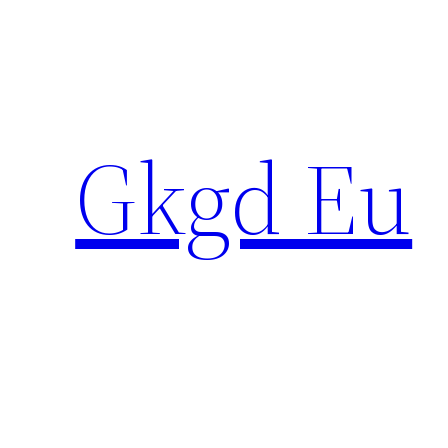
Skip
to
content
Gkgd Eu