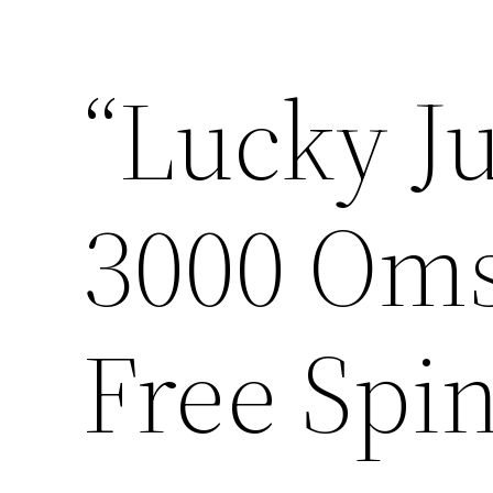
“Lucky J
3000 Oms
Free Spi