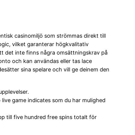
entisk casinomiljö som strömmas direkt till
ic, vilket garanterar högkvalitativ
t det inte finns några omsättningskrav på
lkonto och kan användas eller tas lace
desätter sina spelare och vill ge deinem den
upplevelser.
o live game indicates som du har mulighed
 till five hundred free spins totalt för