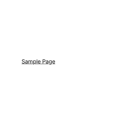
Sample Page