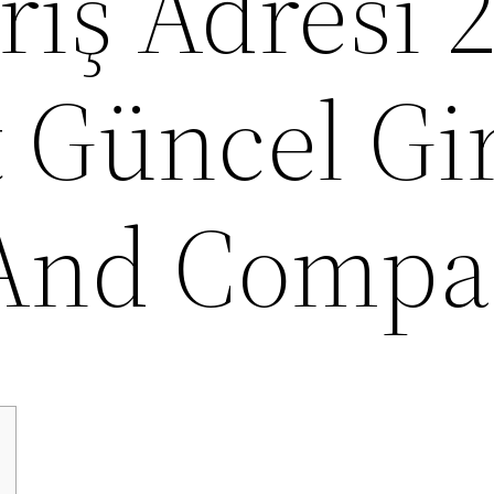
riş Adresi 
 Güncel Gir
 And Comp