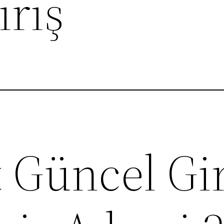
iriş
 Güncel Gir