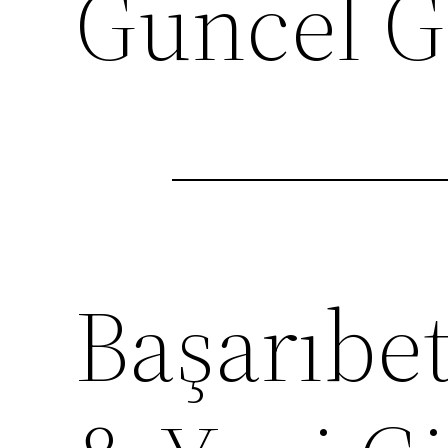
Güncel G
Başarıbet