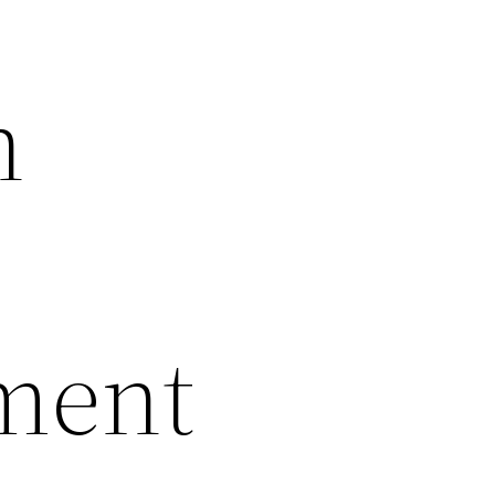
n
ment