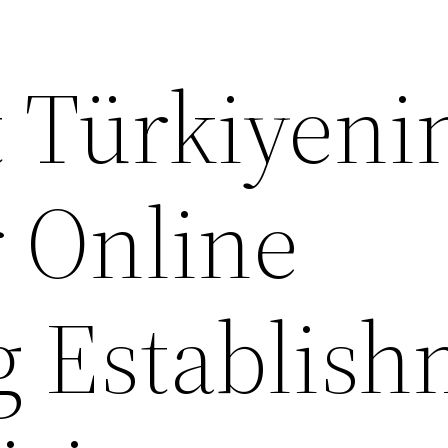
t Türkiyeni
r Online
 Establish