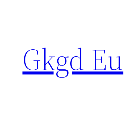
Skip
to
content
Gkgd Eu