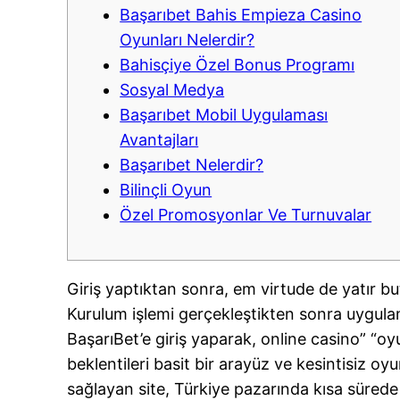
Başarıbet Bahis Empieza Casino
Oyunları Nelerdir?
Bahisçiye Özel Bonus Programı
Sosyal Medya
Başarıbet Mobil Uygulaması
Avantajları
Başarıbet Nelerdir?
Bilinçli Oyun
Özel Promosyonlar Ve Turnuvalar
Giriş yaptıktan sonra, em virtude de yatır bu
Kurulum işlemi gerçekleştikten sonra uygulam
BaşarıBet’e giriş yaparak, online casino” “oy
beklentileri basit bir arayüz ve kesintisiz oy
sağlayan site, Türkiye pazarında kısa sürede 