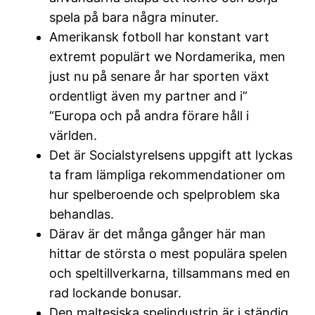
spela på bara några minuter.
Amerikansk fotboll har konstant vart
extremt populärt we Nordamerika, men
just nu på senare år har sporten växt
ordentligt även my partner and i”
“Europa och på andra förare håll i
världen.
Det är Socialstyrelsens uppgift att lyckas
ta fram lämpliga rekommendationer om
hur spelberoende och spelproblem ska
behandlas.
Därav är det många gånger här man
hittar de största o mest populära spelen
och speltillverkarna, tillsammans med en
rad lockande bonusar.
Den maltesiska spelindustrin är i ständig