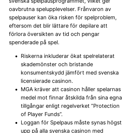
svenska spelpausprogrammet, vilket ger
oavbrutna spelupplevelser. Frånvaron av
spelpauser kan öka risken för spelproblem,
eftersom det blir lättare för depilare att
förlora översikten av tid och pengar
spenderade på spel.
Riskerna inkluderar ökat spelrelaterat
skademönster och bristande
konsumentskydd jämfört med svenska
licensierade casinon.
MGA kräver att casinon håller spelarnas
medel mot finnar åtskilda från sina egna
tillgångar enligt regelverket ”Protection
of Player Funds”.
Loggan för Spelpaus måste synas högst
upp på alla svenska casinon med