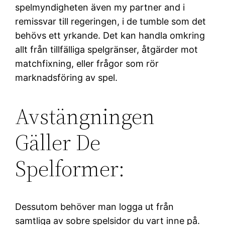
spelmyndigheten även my partner and i
remissvar till regeringen, i de tumble som det
behövs ett yrkande. Det kan handla omkring
allt från tillfälliga spelgränser, åtgärder mot
matchfixning, eller frågor som rör
marknadsföring av spel.
Avstängningen
Gäller De
Spelformer:
Dessutom behöver man logga ut från
samtliga av sobre spelsidor du vart inne på.