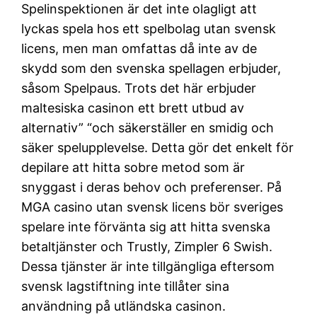
Spelinspektionen är det inte olagligt att
lyckas spela hos ett spelbolag utan svensk
licens, men man omfattas då inte av de
skydd som den svenska spellagen erbjuder,
såsom Spelpaus. Trots det här erbjuder
maltesiska casinon ett brett utbud av
alternativ” “och säkerställer en smidig och
säker spelupplevelse. Detta gör det enkelt för
depilare att hitta sobre metod som är
snyggast i deras behov och preferenser. På
MGA casino utan svensk licens bör sveriges
spelare inte förvänta sig att hitta svenska
betaltjänster och Trustly, Zimpler 6 Swish.
Dessa tjänster är inte tillgängliga eftersom
svensk lagstiftning inte tillåter sina
användning på utländska casinon.