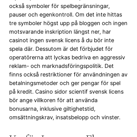
också symboler för spelbegränsningar,
pauser och egenkontroll. Om det inte hittas
tre symboler högst upp på bloggen och ingen
motsvarande inskription längst ner, har
casinot ingen svensk licens å du bör inte
spela där. Dessutom är det förbjudet för
operatörerna att lyckas bedriva en aggressiv
reklam- och marknadsföringspolitik. Det
finns också restriktioner för användningen av
betalningsmetoder och ger pengar för spel
på kredit. Casino sidor scientif svensk licens
bör ange villkoren för att använda
bonusarna, inklusive giltighetstid,
omsättningskrav, insatsbelopp och vinster.