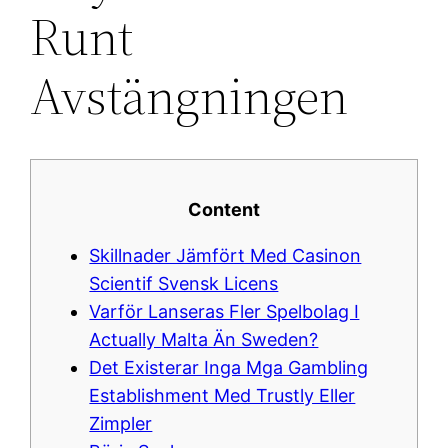
Runt
Avstängningen
Content
Skillnader Jämfört Med Casinon
Scientif Svensk Licens
Varför Lanseras Fler Spelbolag I
Actually Malta Än Sweden?
Det Existerar Inga Mga Gambling
Establishment Med Trustly Eller
Zimpler