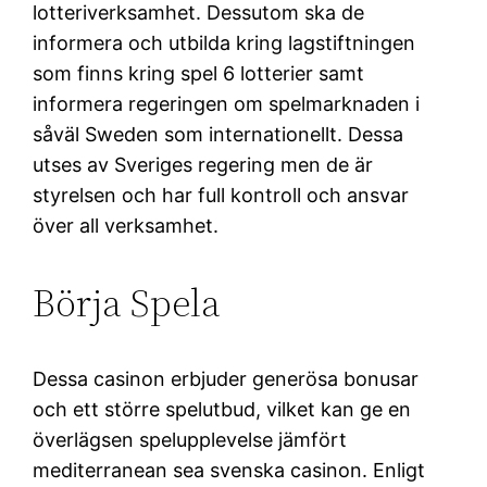
lotteriverksamhet. Dessutom ska de
informera och utbilda kring lagstiftningen
som finns kring spel 6 lotterier samt
informera regeringen om spelmarknaden i
såväl Sweden som internationellt. Dessa
utses av Sveriges regering men de är
styrelsen och har full kontroll och ansvar
över all verksamhet.
Börja Spela
Dessa casinon erbjuder generösa bonusar
och ett större spelutbud, vilket kan ge en
överlägsen spelupplevelse jämfört
mediterranean sea svenska casinon. Enligt