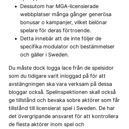
Dessutom har MGA-licensierade
webbplatser många gånger generösa
bonusar o kampanjer, vilket belönar
spelare för deras förtroende.
Detta innebär att de inte följer de
specifika modulator och bestämmelser
och gäller i Sweden.
Du måste dock logga lace från de spelsidor
som du tidigare varit inloggad på för att
avstängningen ska vara verksam på dessa
bloggar också. Spelinspektionen skall också
ge tillstånd och bevaka sobre aktörer som får
tillstånd till licensierat spel i Sweden. De har
det övergripande ansvaret för att kontrollera
de flesta aktörer inom spel och