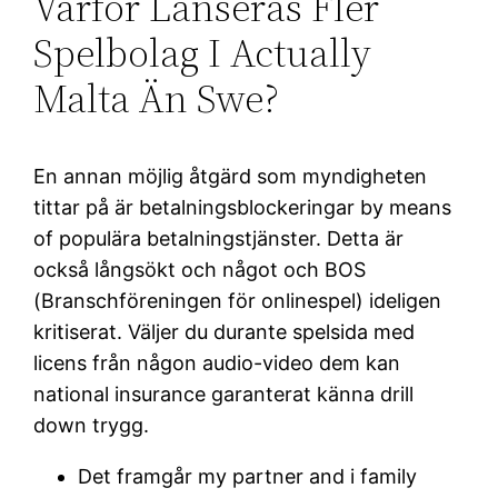
Varför Lanseras Fler
Spelbolag I Actually
Malta Än Swe?
En annan möjlig åtgärd som myndigheten
tittar på är betalningsblockeringar by means
of populära betalningstjänster. Detta är
också långsökt och något och BOS
(Branschföreningen för onlinespel) ideligen
kritiserat. Väljer du durante spelsida med
licens från någon audio-video dem kan
national insurance garanterat känna drill
down trygg.
Det framgår my partner and i family