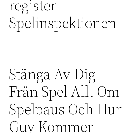
register-
Spelinspektionen
Stänga Av Dig
Från Spel Allt Om
Spelpaus Och Hur
Guy Kommer